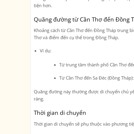
tiện hơn.
Quãng đường từ Cần Thơ đến Đồng 
Khoảng cách từ
Cần Thơ đến Đồng Tháp
trung b
Thơ và điểm đến cụ thể trong Đồng Tháp.
Ví dụ:
Từ trung tâm thành phố Cần Thơ đ
Từ Cần Thơ đến
Sa Đéc (Đồng Tháp)
Quãng đường này thường được di chuyển chủ y
ràng.
Thời gian di chuyển
Thời gian di chuyển sẽ phụ thuộc vào phương ti