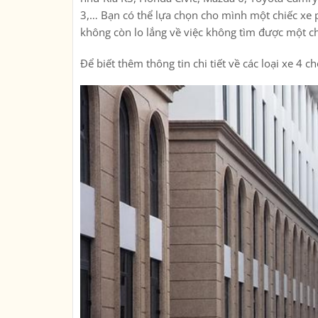
3,… Bạn có thể lựa chọn cho mình một chiếc xe p
không còn lo lắng về việc không tìm được một c
Để biết thêm thông tin chi tiết về các loại xe 4 