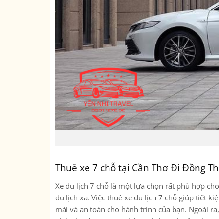
Thuê xe 7 chỗ tại Cần Thơ Đi Đồng T
Xe du lịch 7 chỗ là một lựa chọn rất phù hợp c
du lịch xa. Việc thuê xe du lịch 7 chỗ giúp tiết 
mái và an toàn cho hành trình của bạn. Ngoài ra,