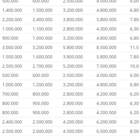
500.000
600.000
2.500.000
4.000.000
6.00
1.400.000
1.500.000
3.200.000
4.800.000
6.80
2.200.000
2.400.000
3.800.000
5.800.000
7.80
1.000.000
1.100.000
2.800.000
4.300.000
6.30
900.000
1.000.000
3.200.000
4.800.000
6.80
3.000.000
3.200.000
5.800.000
8.500.000
11.5
1.500.000
1.600.000
3.800.000
5.800.000
7.80
2.500.000
2.700.000
5.200.000
7.500.000
10.0
500.000
600.000
2.500.000
4.000.000
6.00
1.000.000
1.200.000
3.200.000
4.800.000
6.80
700.000
800.000
2.800.000
4.200.000
6.20
800.000
900.000
2.800.000
4.300.000
6.30
800.000
900.000
2.800.000
4.200.000
6.20
2.400.000
2.500.000
4.200.000
6.200.000
8.20
2.500.000
2.600.000
4.500.000
6.500.000
8.50