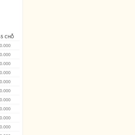
45 CHỖ
0.000
0.000
0.000
0.000
0.000
0.000
0.000
0.000
0.000
0.000