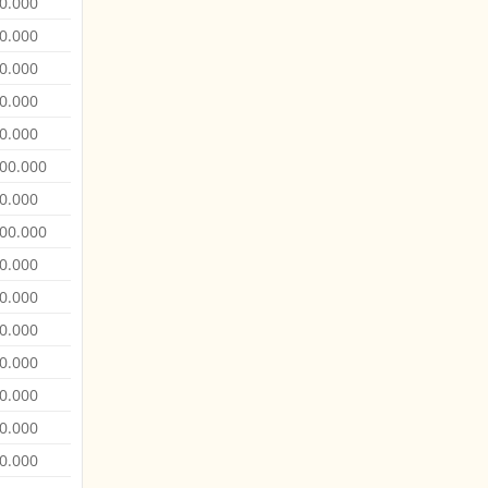
0.000
0.000
0.000
0.000
0.000
00.000
0.000
00.000
0.000
0.000
0.000
0.000
0.000
0.000
0.000