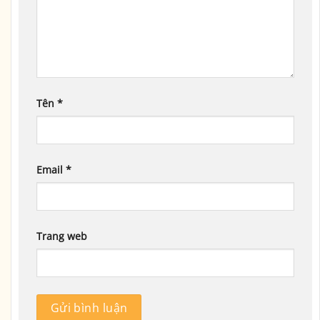
Tên
*
Email
*
Trang web