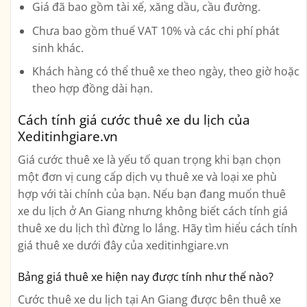
Giá đã bao gồm tài xế, xăng dầu, cầu đường.
Chưa bao gồm thuế VAT 10% và các chi phí phát
sinh khác.
Khách hàng có thể thuê xe theo ngày, theo giờ hoặc
theo hợp đồng dài hạn.
Cách tính giá cước thuê xe du lịch của
Xeditinhgiare.vn
Giá cước thuê xe là yếu tố quan trọng khi bạn chọn
một đơn vị cung cấp dịch vụ thuê xe và loại xe phù
hợp với tài chính của bạn. Nếu bạn đang muốn thuê
xe du lịch ở An Giang nhưng không biết cách tính giá
thuê xe du lịch thì đừng lo lắng. Hãy tìm hiểu cách tính
giá thuê xe dưới đây của xeditinhgiare.vn
Bảng giá thuê xe hiện nay được tính như thế nào?
Cước thuê xe du lịch tại An Giang được bên thuê xe