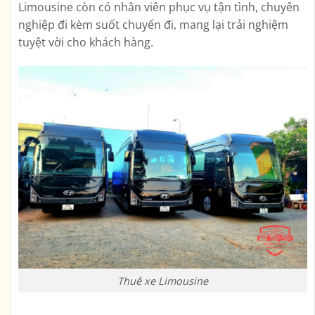
Limousine còn có nhân viên phục vụ tận tình, chuyên
nghiệp đi kèm suốt chuyến đi, mang lại trải nghiệm
tuyệt vời cho khách hàng.
Thuê xe Limousine