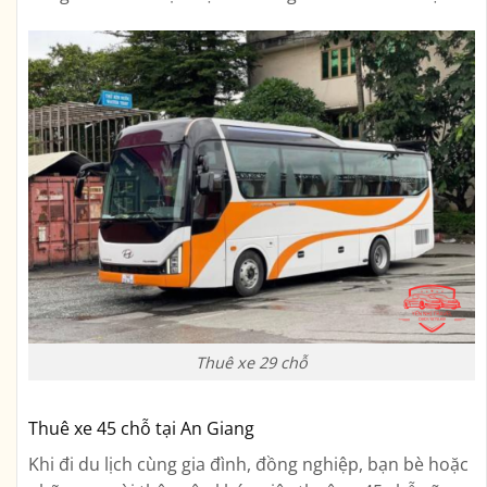
Thuê xe 29 chỗ
Thuê xe 45 chỗ tại An Giang
Khi đi du lịch cùng gia đình, đồng nghiệp, bạn bè hoặc