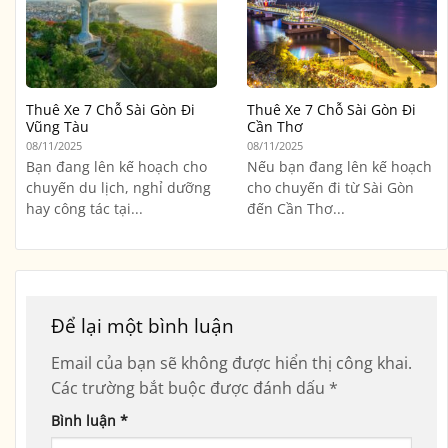
Thuê Xe 7 Chỗ Sài Gòn Đi
Thuê Xe 7 Chỗ Sài Gòn Đi
Vũng Tàu
Cần Thơ
08/11/2025
08/11/2025
Bạn đang lên kế hoạch cho
Nếu bạn đang lên kế hoạch
chuyến du lịch, nghỉ dưỡng
cho chuyến đi từ Sài Gòn
hay công tác tại...
đến Cần Thơ...
Để lại một bình luận
Email của bạn sẽ không được hiển thị công khai.
Các trường bắt buộc được đánh dấu
*
Bình luận
*