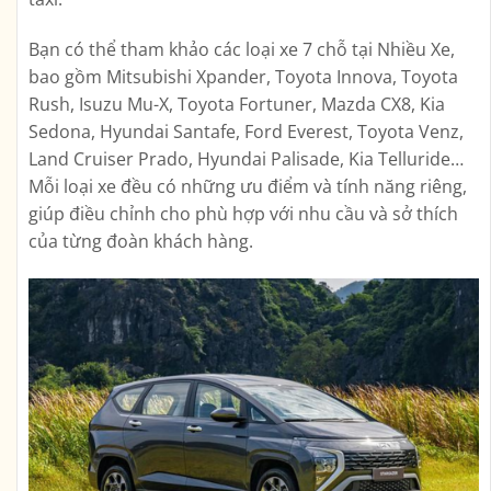
Bạn có thể tham khảo các loại xe 7 chỗ tại Nhiều Xe,
bao gồm Mitsubishi Xpander, Toyota Innova, Toyota
Rush, Isuzu Mu-X, Toyota Fortuner, Mazda CX8, Kia
Sedona, Hyundai Santafe, Ford Everest, Toyota Venz,
Land Cruiser Prado, Hyundai Palisade, Kia Telluride…
Mỗi loại xe đều có những ưu điểm và tính năng riêng,
giúp điều chỉnh cho phù hợp với nhu cầu và sở thích
của từng đoàn khách hàng.