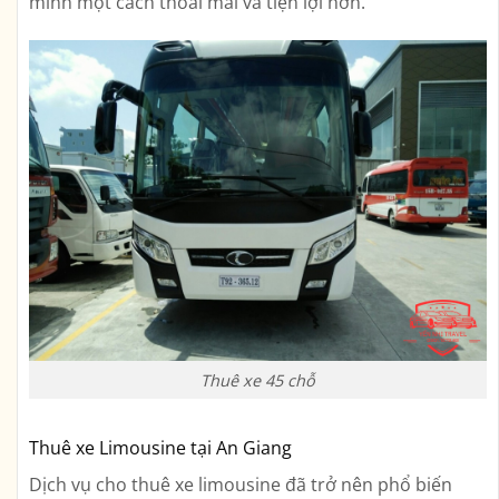
mình một cách thoải mái và tiện lợi hơn.
Thuê xe 45 chỗ
Thuê xe Limousine tại An Giang
Dịch vụ cho thuê xe limousine đã trở nên phổ biến