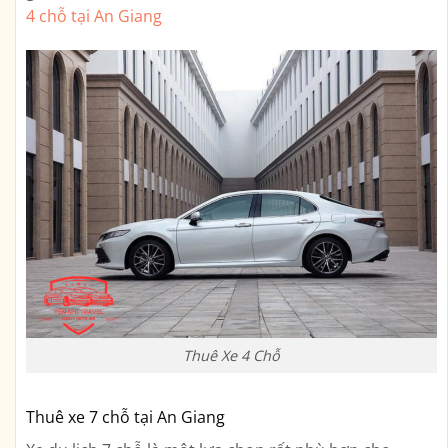
4 chỗ tại An Giang
Thuê Xe 4 Chỗ
Thuê xe 7 chỗ tại An Giang