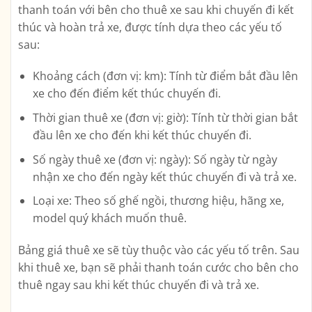
thanh toán với bên cho thuê xe sau khi chuyến đi kết
thúc và hoàn trả xe, được tính dựa theo các yếu tố
sau:
Khoảng cách (đơn vị: km): Tính từ điểm bắt đầu lên
xe cho đến điểm kết thúc chuyến đi.
Thời gian thuê xe (đơn vị: giờ): Tính từ thời gian bắt
đầu lên xe cho đến khi kết thúc chuyến đi.
Số ngày thuê xe (đơn vị: ngày): Số ngày từ ngày
nhận xe cho đến ngày kết thúc chuyến đi và trả xe.
Loại xe: Theo số ghế ngồi, thương hiệu, hãng xe,
model quý khách muốn thuê.
Bảng giá thuê xe sẽ tùy thuộc vào các yếu tố trên. Sau
khi thuê xe, bạn sẽ phải thanh toán cước cho bên cho
thuê ngay sau khi kết thúc chuyến đi và trả xe.