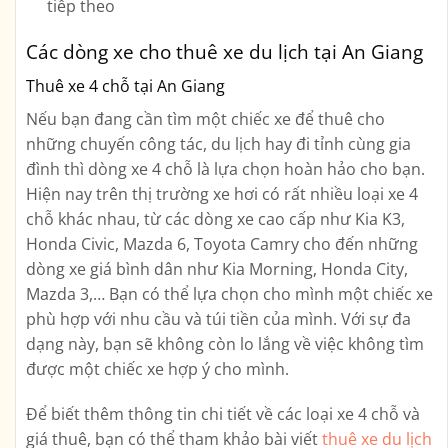
tiếp theo
Các dòng xe cho thuê xe du lịch tại An Giang
Thuê xe 4 chỗ tại An Giang
Nếu bạn đang cần tìm một chiếc xe để thuê cho
những chuyến công tác, du lịch hay đi tỉnh cùng gia
đình thì dòng xe 4 chỗ là lựa chọn hoàn hảo cho bạn.
Hiện nay trên thị trường xe hơi có rất nhiều loại xe 4
chỗ khác nhau, từ các dòng xe cao cấp như Kia K3,
Honda Civic, Mazda 6, Toyota Camry cho đến những
dòng xe giá bình dân như Kia Morning, Honda City,
Mazda 3,… Bạn có thể lựa chọn cho mình một chiếc xe
phù hợp với nhu cầu và túi tiền của mình. Với sự đa
dạng này, bạn sẽ không còn lo lắng về việc không tìm
được một chiếc xe hợp ý cho mình.
Để biết thêm thông tin chi tiết về các loại xe 4 chỗ và
giá thuê, bạn có thể tham khảo bài viết
thuê xe du lịch