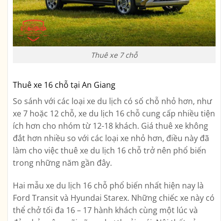
Thuê xe 7 chỗ
Thuê xe 16 chỗ tại An Giang
So sánh với các loại xe du lịch có số chỗ nhỏ hơn, như
xe 7 hoặc 12 chỗ, xe du lịch 16 chỗ cung cấp nhiều tiện
ích hơn cho nhóm từ 12-18 khách. Giá thuê xe không
đắt hơn nhiều so với các loại xe nhỏ hơn, điều này đã
làm cho việc thuê xe du lịch 16 chỗ trở nên phổ biến
trong những năm gần đây.
Hai mẫu xe du lịch 16 chỗ phổ biến nhất hiện nay là
Ford Transit và Hyundai Starex. Những chiếc xe này có
thể chở tối đa 16 – 17 hành khách cùng một lúc và