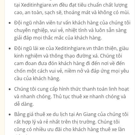
tại Xeditinhgiare.vn đều đạt tiêu chuẩn chất lượng
cao, an toàn, sạch sẽ, thoáng mát và không có mùi.
Đội ngũ nhân viên tư vấn khách hàng của chúng tôi
chuyên nghiệp, vui vẻ, nhiệt tình và luôn sẵn sàng
giải đáp mọi thắc mắc của khách hàng.
Đội ngũ lái xe của Xeditinhgiare.vn thân thiện, giàu
kinh nghiệm và thông thạo đường xá. Chúng tôi
cam đoan đưa đón khách hàng đi đến nơi về đến
chốn một cách vui vẻ, niềm nở và đáp ứng mọi yêu
cầu của khách hàng.
Chúng tôi cung cấp hình thức thanh toán linh hoạt
và nhanh chóng. Thủ tục thuê xe nhanh chóng và
dễ dàng.
Bảng giá thuê xe du lịch tại An Giang của chúng tôi
rất hợp lý và rẻ nhất trên thị trường. Chúng tôi
cũng có nhiều ưu đãi cho khách hàng thuê xe lần