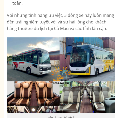
toàn.
Với những tính năng ưu việt, 3 dòng xe này luôn mang
đến trải nghiệm tuyệt vời và sự hài lòng cho khách
hàng thuê xe du lịch tại Cà Mau và các tỉnh lân cận.
thuê xe 29 chỗ