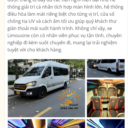
thống giải trí cá nhân tích hợp màn hình lớn, hệ thống
điều hòa làm mát riêng biệt cho từng vị trí, cửa sổ
chống tia UV và cách âm tối ưu giúp quý khách thư
giãn thoải mái suốt hành trình. Không chỉ vậy, xe
Limousine còn có nhân viên phục vụ tận tình, chuyên
nghiệp đi kèm suốt chuyến đi, mang lại trải nghiệm
tuyệt vời cho khách hàng.