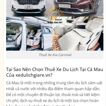
Thuê Xe Kia Carnival
Tại Sao Nên Chọn Thuê Xe Du Lịch Tại Cà Mau
Của xedulichgiare.vn?
Cà Mau là một trong những trung tâm du lịch sầm uất
nhất cả nước với nhiều địa điểm tham quan hấp dẫn.
Để có một chuyến đi thuận lợi, thoải mái và tiết kiệm
chi phí, dịch vụ thuê xe du lịch là một lựa chọn hoàn