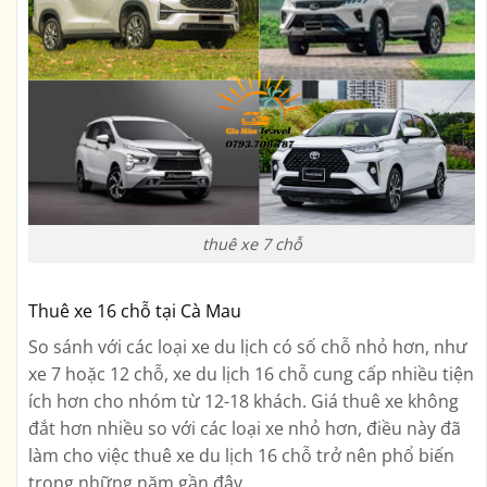
thuê xe 7 chỗ
Thuê xe 16 chỗ tại Cà Mau
So sánh với các loại xe du lịch có số chỗ nhỏ hơn, như
xe 7 hoặc 12 chỗ, xe du lịch 16 chỗ cung cấp nhiều tiện
ích hơn cho nhóm từ 12-18 khách. Giá thuê xe không
đắt hơn nhiều so với các loại xe nhỏ hơn, điều này đã
làm cho việc thuê xe du lịch 16 chỗ trở nên phổ biến
trong những năm gần đây.