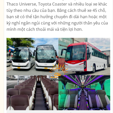
Thaco Universe, Toyota Coaster và nhiều loại xe khác
tùy theo nhu cầu của bạn. Bằng cách thuê xe 45 chỗ,
bạn sẽ có thể tận hưởng chuyến đi dài hạn hoặc một
kỳ nghỉ ngắn ngủi cùng với những người thân yêu của
mình một cách thoải mái và tiện lợi hơn.