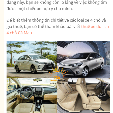
dạng này, bạn sẽ không còn lo lắng về việc không tìm
được một chiếc xe hợp ý cho mình.
Để biết thêm thông tin chi tiết về các loại xe 4 chỗ và
giá thuê, bạn có thể tham khảo bài viết
thuê xe du lịch
4 chỗ Cà Mau