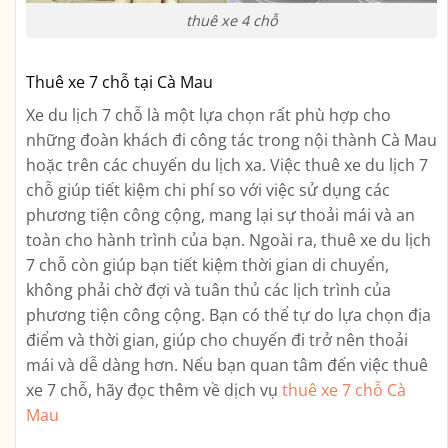
thuê xe 4 chỗ
Thuê xe 7 chỗ tại Cà Mau
Xe du lịch 7 chỗ là một lựa chọn rất phù hợp cho
những đoàn khách đi công tác trong nội thành Cà Mau
hoặc trên các chuyến du lịch xa. Việc thuê xe du lịch 7
chỗ giúp tiết kiệm chi phí so với việc sử dụng các
phương tiện công cộng, mang lại sự thoải mái và an
toàn cho hành trình của bạn. Ngoài ra, thuê xe du lịch
7 chỗ còn giúp bạn tiết kiệm thời gian di chuyển,
không phải chờ đợi và tuân thủ các lịch trình của
phương tiện công cộng. Bạn có thể tự do lựa chọn địa
điểm và thời gian, giúp cho chuyến đi trở nên thoải
mái và dễ dàng hơn. Nếu bạn quan tâm đến việc thuê
xe 7 chỗ, hãy đọc thêm về dịch vụ
thuê xe 7 chỗ Cà
Mau