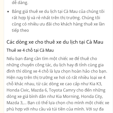
dễ dàng.
Bảng giá thuê xe du lịch tại Cà Mau của chúng tôi
rất hợp lý và rẻ nhất trên thị trường. Chúng tôi
cũng có nhiều ưu đãi cho khách hàng thuê xe lần
tiếp theo
Các dòng xe cho thuê xe du lịch tại Cà Mau
Thuê xe 4 chỗ tại Cà Mau
Nếu bạn đang cần tìm một chiếc xe để thuê cho
những chuyến công tác, du lịch hay đi tỉnh cùng gia
đình thì dòng xe 4 chỗ là lựa chọn hoàn hảo cho bạn.
Hiện nay trên thị trường xe hơi có rất nhiều loại xe 4
chỗ khác nhau, từ các dòng xe cao cấp như Kia K3,
Honda Civic, Mazda 6, Toyota Camry cho đến những
dòng xe giá bình dân như Kia Morning, Honda City,
Mazda 3,… Bạn có thể lựa chọn cho mình một chiếc xe
phù hợp với nhu cầu và túi tiền của mình. Với sự đa