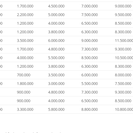
00
1.700.000
4.500.000
7.000.000
9.000.000
00
2.200.000
5.000.000
7.500.000
9.500.000
00
1.200.000
4.000.000
6.500.000
8.500.000
00
1.200.000
3.800.000
6.300.000
8.300.000
00
3.500.000
6.000.000
9.000.000
11.500.00
00
1.700.000
4.800.000
7.300.000
9.300.000
00
4.000.000
5.500.000
8.500.000
10.500.00
00
1.200.000
3.800.000
6.300.000
8.300.000
700.000
3.500.000
6.000.000
8.000.000
00
1.800.000
3.000.000
5.500.000
7.500.000
900.000
4.800.000
7.300.000
9.300.000
900.000
4.000.000
6.500.000
8.500.000
00
3.300.000
5.800.000
8.800.000
10.800.00