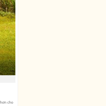
h hơn cho