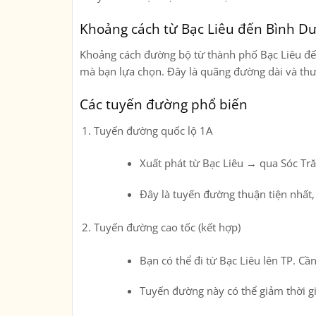
Khoảng cách từ Bạc Liêu đến Bình D
Khoảng cách đường bộ từ
thành phố Bạc Liêu
đ
mà bạn lựa chọn. Đây là quãng đường dài và t
Các tuyến đường phổ biến
Tuyến đường quốc lộ 1A
Xuất phát từ Bạc Liêu → qua Sóc T
Đây là tuyến đường thuận tiện nhất, 
Tuyến đường cao tốc (kết hợp)
Bạn có thể đi từ Bạc Liêu lên TP. 
Tuyến đường này có thể giảm thời gia