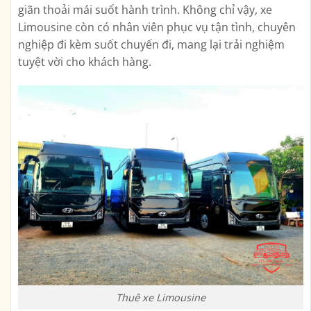
giãn thoải mái suốt hành trình. Không chỉ vậy, xe
Limousine còn có nhân viên phục vụ tận tình, chuyên
nghiệp đi kèm suốt chuyến đi, mang lại trải nghiệm
tuyệt vời cho khách hàng.
Thuê xe Limousine