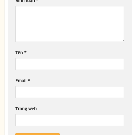
Bình luận
*
Tên
*
Email
*
Trang web