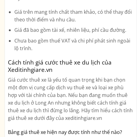
Giá trên mang tính chất tham khảo, có thể thay đổi
theo thời điểm và nhu cầu.
Giá đã bao gồm tài xế, nhiên liệu, phí cầu đường.
Chưa bao gồm thuế VAT và chi phí phát sinh ngoài
lộ trình.
Cách tính giá cước thuê xe du lịch của
Xeditinhgiare.vn
Giá cước thuê xe là yếu tố quan trọng khi bạn chọn
một đơn vị cung cấp dịch vụ thuê xe và loại xe phù
hợp với tài chính của bạn. Nếu bạn đang muốn thuê
xe du lịch ở Long An nhưng không biết cách tính giá
thuê xe du lịch thì đừng lo lắng. Hãy tìm hiểu cách tính
giá thuê xe dưới đây của xeditinhgiare.vn
Bảng giá thuê xe hiện nay được tính như thế nào?