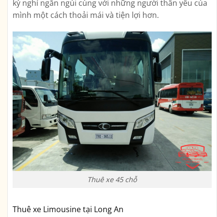
kỳ nghỉ ngắn ngủi cùng với những người thân yêu của
mình một cách thoải mái và tiện lợi hơn.
Thuê xe 45 chỗ
Thuê xe Limousine tại Long An