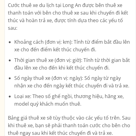
Cước thuê xe du lịch tại Long An được bên thuê xe
thanh toán với bên cho thuê xe sau khi chuyến đi kết
thúc và hoàn trả xe, được tính dựa theo các yếu tố
sau:
Khoảng cách (đơn vị: km): Tính từ điểm bắt đầu lên
xe cho đến điểm kết thúc chuyến đi.
Thời gian thuê xe (đơn vị: giờ): Tính từ thời gian bắt
đầu lên xe cho đến khi kết thúc chuyến đi.
Số ngày thuê xe (đơn vị: ngày): Số ngày từ ngày
nhận xe cho đến ngày kết thúc chuyến đi và trả xe.
Loại xe: Theo số ghế ngồi, thương hiệu, hãng xe,
model quý khách muốn thuê.
Bảng giá thuê xe sẽ tùy thuộc vào các yếu tố trên. Sau
khi thuê xe, bạn sẽ phải thanh toán cước cho bên cho
thuê ngay sau khi kết thúc chuyến đi và trả xe.