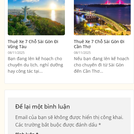
Thuê Xe 7 Chỗ Sài Gòn Đi
Thuê Xe 7 Chỗ Sài Gòn Đi
Vũng Tàu
Cần Thơ
08/11/2025
08/11/2025
Bạn đang lên kế hoạch cho
Nếu bạn đang lên kế hoạch
chuyến du lịch, nghỉ dưỡng
cho chuyến đi từ Sài Gòn
hay công tác tại...
đến Cần Thơ...
Để lại một bình luận
Email của bạn sẽ không được hiển thị công khai.
Các trường bắt buộc được đánh dấu
*