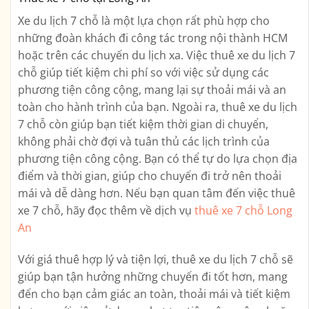
Xe du lịch 7 chỗ là một lựa chọn rất phù hợp cho
những đoàn khách đi công tác trong nội thành HCM
hoặc trên các chuyến du lịch xa. Việc thuê xe du lịch 7
chỗ giúp tiết kiệm chi phí so với việc sử dụng các
phương tiện công cộng, mang lại sự thoải mái và an
toàn cho hành trình của bạn. Ngoài ra, thuê xe du lịch
7 chỗ còn giúp bạn tiết kiệm thời gian di chuyển,
không phải chờ đợi và tuân thủ các lịch trình của
phương tiện công cộng. Bạn có thể tự do lựa chọn địa
điểm và thời gian, giúp cho chuyến đi trở nên thoải
mái và dễ dàng hơn. Nếu bạn quan tâm đến việc thuê
xe 7 chỗ, hãy đọc thêm về dịch vụ
thuê xe 7 chỗ Long
An
Với giá thuê hợp lý và tiện lợi, thuê xe du lịch 7 chỗ sẽ
giúp bạn tận hưởng những chuyến đi tốt hơn, mang
đến cho bạn cảm giác an toàn, thoải mái và tiết kiệm