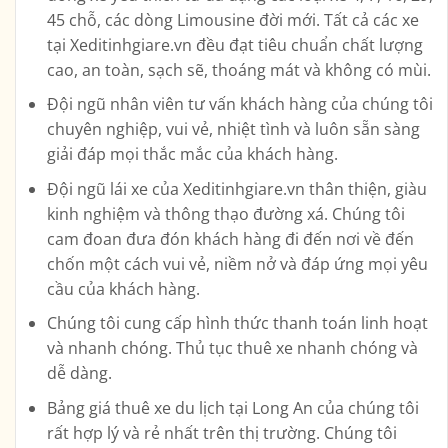
45 chỗ, các dòng Limousine
đời mới. Tất cả các xe
tại Xeditinhgiare.vn đều đạt tiêu chuẩn chất lượng
cao, an toàn, sạch sẽ, thoáng mát và không có mùi.
Đội ngũ nhân viên tư vấn khách hàng của chúng tôi
chuyên nghiệp, vui vẻ, nhiệt tình và luôn sẵn sàng
giải đáp mọi thắc mắc của khách hàng.
Đội ngũ lái xe của Xeditinhgiare.vn thân thiện, giàu
kinh nghiệm và thông thạo đường xá. Chúng tôi
cam đoan đưa đón khách hàng đi đến nơi về đến
chốn một cách vui vẻ, niềm nở và đáp ứng mọi yêu
cầu của khách hàng.
Chúng tôi cung cấp hình thức thanh toán linh hoạt
và nhanh chóng. Thủ tục thuê xe nhanh chóng và
dễ dàng.
Bảng giá thuê xe du lịch tại Long An của chúng tôi
rất hợp lý và rẻ nhất trên thị trường. Chúng tôi