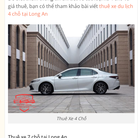
giá thuê, bạn có thể tham khảo bài viết
thuê xe du lịch
4 chỗ tại Long An
Thuê Xe 4 Chỗ
Thuê xe 7 chỗ tại Long An