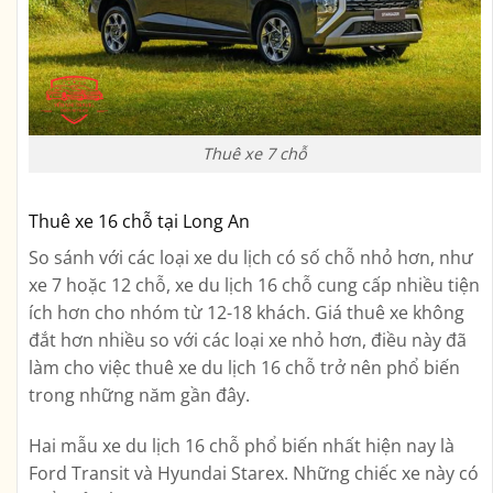
Thuê xe 7 chỗ
Thuê xe 16 chỗ tại Long An
So sánh với các loại xe du lịch có số chỗ nhỏ hơn, như
xe 7 hoặc 12 chỗ, xe du lịch 16 chỗ cung cấp nhiều tiện
ích hơn cho nhóm từ 12-18 khách. Giá thuê xe không
đắt hơn nhiều so với các loại xe nhỏ hơn, điều này đã
làm cho việc thuê xe du lịch 16 chỗ trở nên phổ biến
trong những năm gần đây.
Hai mẫu xe du lịch 16 chỗ phổ biến nhất hiện nay là
Ford Transit và Hyundai Starex. Những chiếc xe này có