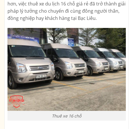
hơn, việc thuê xe du lịch 16 chỗ giá rẻ đã trở thành giải
pháp lý tưởng cho chuyến đi cùng đông người thân,
đồng nghiệp hay khách hàng tại Bạc Liêu.
Thuê xe 16 chỗ