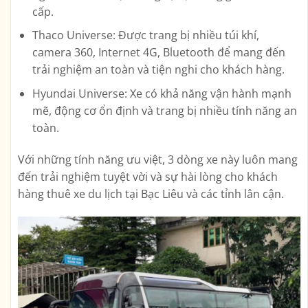
cấp.
Thaco Universe: Được trang bị nhiều túi khí,
camera 360, Internet 4G, Bluetooth để mang đến
trải nghiệm an toàn và tiện nghi cho khách hàng.
Hyundai Universe: Xe có khả năng vận hành mạnh
mẽ, động cơ ổn định và trang bị nhiều tính năng an
toàn.
Với những tính năng ưu việt, 3 dòng xe này luôn mang
đến trải nghiệm tuyệt vời và sự hài lòng cho khách
hàng thuê xe du lịch tại Bạc Liêu và các tỉnh lân cận.