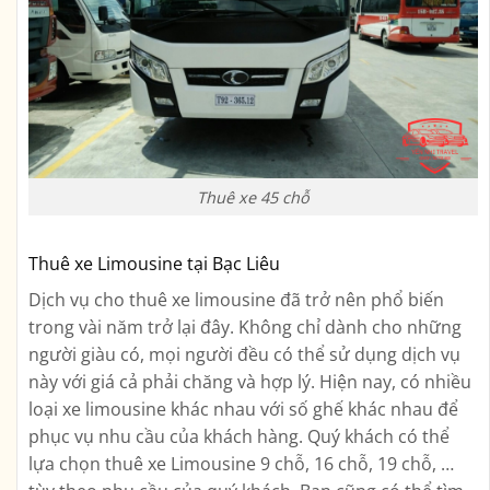
Thuê xe 45 chỗ
Thuê xe Limousine tại Bạc Liêu
Dịch vụ cho thuê xe limousine đã trở nên phổ biến
trong vài năm trở lại đây. Không chỉ dành cho những
người giàu có, mọi người đều có thể sử dụng dịch vụ
này với giá cả phải chăng và hợp lý. Hiện nay, có nhiều
loại xe limousine khác nhau với số ghế khác nhau để
phục vụ nhu cầu của khách hàng. Quý khách có thể
lựa chọn thuê xe Limousine 9 chỗ, 16 chỗ, 19 chỗ, …