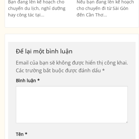
Bạn đang lên kế hoạch cho
Nếu bạn đang lên kế hoạch
chuyến du lịch, nghỉ dưỡng
cho chuyến đi từ Sài Gòn
hay công tác tại...
đến Cần Thơ...
Để lại một bình luận
Email của bạn sẽ không được hiển thị công khai.
Các trường bắt buộc được đánh dấu
*
Bình luận
*
Tên
*