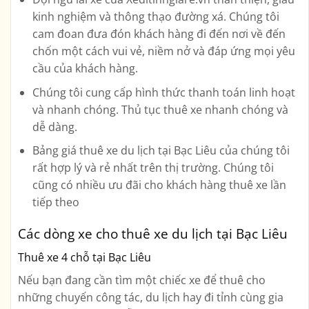
kinh nghiệm và thông thạo đường xá. Chúng tôi
cam đoan đưa đón khách hàng đi đến nơi về đến
chốn một cách vui vẻ, niềm nở và đáp ứng mọi yêu
cầu của khách hàng.
Chúng tôi cung cấp hình thức thanh toán linh hoạt
và nhanh chóng. Thủ tục thuê xe nhanh chóng và
dễ dàng.
Bảng giá thuê xe du lịch tại Bạc Liêu của chúng tôi
rất hợp lý và rẻ nhất trên thị trường. Chúng tôi
cũng có nhiều ưu đãi cho khách hàng thuê xe lần
tiếp theo
Các dòng xe cho thuê xe du lịch tại Bạc Liêu
Thuê xe 4 chỗ tại Bạc Liêu
Nếu bạn đang cần tìm một chiếc xe để thuê cho
những chuyến công tác, du lịch hay đi tỉnh cùng gia