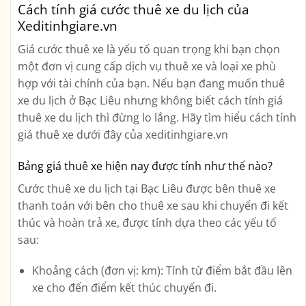
Cách tính giá cước thuê xe du lịch của
Xeditinhgiare.vn
Giá cước thuê xe là yếu tố quan trọng khi bạn chọn
một đơn vị cung cấp dịch vụ thuê xe và loại xe phù
hợp với tài chính của bạn. Nếu bạn đang muốn thuê
xe du lịch ở Bạc Liêu nhưng không biết cách tính giá
thuê xe du lịch thì đừng lo lắng. Hãy tìm hiểu cách tính
giá thuê xe dưới đây của xeditinhgiare.vn
Bảng giá thuê xe hiện nay được tính như thế nào?
Cước thuê xe du lịch tại Bạc Liêu được bên thuê xe
thanh toán với bên cho thuê xe sau khi chuyến đi kết
thúc và hoàn trả xe, được tính dựa theo các yếu tố
sau:
Khoảng cách (đơn vị: km): Tính từ điểm bắt đầu lên
xe cho đến điểm kết thúc chuyến đi.