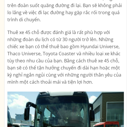
trên đoàn suốt quãng đường đi lại. Bạn sẽ không phải
lo lắng về việc đi lạc đường hay gặp rắc rối trong quá
trình di chuyển.
Thuê xe 45 chỗ được đánh giá là rất phù hợp với
những đoàn du lịch có từ 30 người trở lên. Những
chiếc xe bạn có thể thuê bao gồm Hyundai Universe,
Thaco Universe, Toyota Coaster và nhiều loại xe khác
tùy theo nhu cầu của bạn. Bằng cách thuê xe 45 chỗ,
bạn sẽ có thể tận hưởng chuyến đi dài hạn hoặc một
kỳ nghỉ ngắn ngủi cùng với những người thân yêu của
mình một cách thoải mái và tiện lợi hơn.