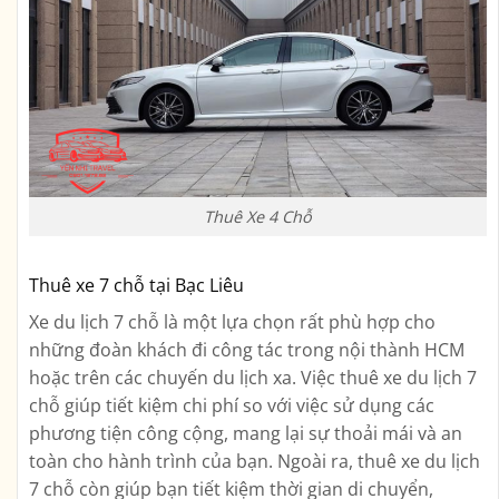
Thuê Xe 4 Chỗ
Thuê xe 7 chỗ tại Bạc Liêu
Xe du lịch 7 chỗ là một lựa chọn rất phù hợp cho
những đoàn khách đi công tác trong nội thành HCM
hoặc trên các chuyến du lịch xa. Việc thuê xe du lịch 7
chỗ giúp tiết kiệm chi phí so với việc sử dụng các
phương tiện công cộng, mang lại sự thoải mái và an
toàn cho hành trình của bạn. Ngoài ra, thuê xe du lịch
7 chỗ còn giúp bạn tiết kiệm thời gian di chuyển,