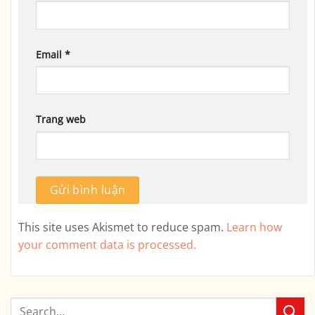
Email
*
Trang web
This site uses Akismet to reduce spam.
Learn how
your comment data is processed.