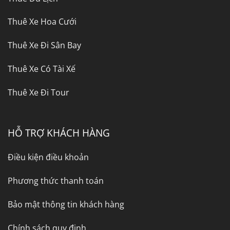
Thuê Xe Hoa Cưới
Thuê Xe Đi Sân Bay
Thuê Xe Có Tài Xế
Thuê Xe Đi Tour
HỖ TRỢ KHÁCH HÀNG
Điều kiện điều khoản
Phương thức thanh toán
Bảo mật thông tin khách hàng
Chính sách quy định