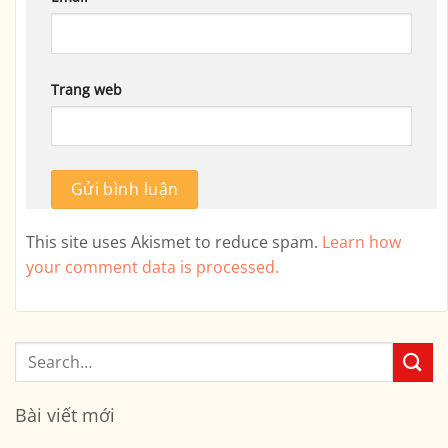
Trang web
This site uses Akismet to reduce spam.
Learn how
your comment data is processed.
Bài viết mới