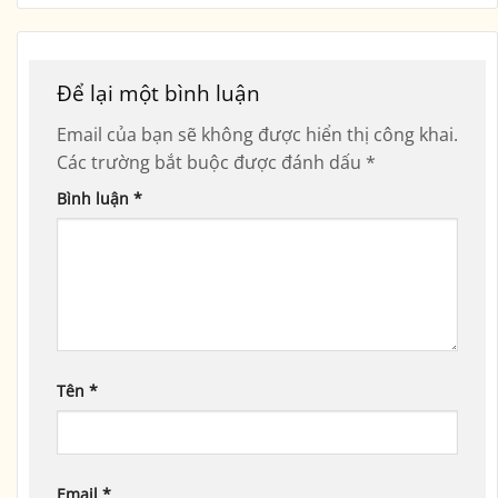
Để lại một bình luận
Email của bạn sẽ không được hiển thị công khai.
Các trường bắt buộc được đánh dấu
*
Bình luận
*
Tên
*
Email
*