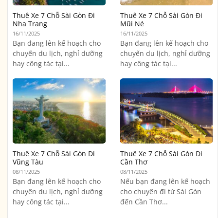
Thuê Xe 7 Chỗ Sài Gòn Đi
Thuê Xe 7 Chỗ Sài Gòn Đi
Nha Trang
Mũi Né
16/11/2025
16/11/2025
Bạn đang lên kế hoạch cho
Bạn đang lên kế hoạch cho
chuyến du lịch, nghỉ dưỡng
chuyến du lịch, nghỉ dưỡng
hay công tác tại...
hay công tác tại...
Thuê Xe 7 Chỗ Sài Gòn Đi
Thuê Xe 7 Chỗ Sài Gòn Đi
Vũng Tàu
Cần Thơ
08/11/2025
08/11/2025
Bạn đang lên kế hoạch cho
Nếu bạn đang lên kế hoạch
chuyến du lịch, nghỉ dưỡng
cho chuyến đi từ Sài Gòn
hay công tác tại...
đến Cần Thơ...