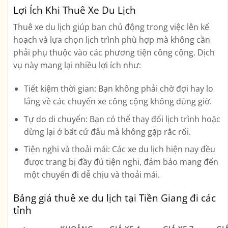
Lợi Ích Khi Thuê Xe Du Lịch
Thuê xe du lịch giúp bạn chủ động trong việc lên kế
hoạch và lựa chọn lịch trình phù hợp mà không cần
phải phụ thuộc vào các phương tiện công cộng. Dịch
vụ này mang lại nhiều lợi ích như:
Tiết kiệm thời gian
: Bạn không phải chờ đợi hay lo
lắng về các chuyến xe công cộng không đúng giờ.
Tự do di chuyển
: Bạn có thể thay đổi lịch trình hoặc
dừng lại ở bất cứ đâu mà không gặp rắc rối.
Tiện nghi và thoải mái
: Các xe du lịch hiện nay đều
được trang bị đầy đủ tiện nghi, đảm bảo mang đến
một chuyến đi dễ chịu và thoải mái.
Bảng giá thuê xe du lịch tại Tiền Giang đi các
tỉnh