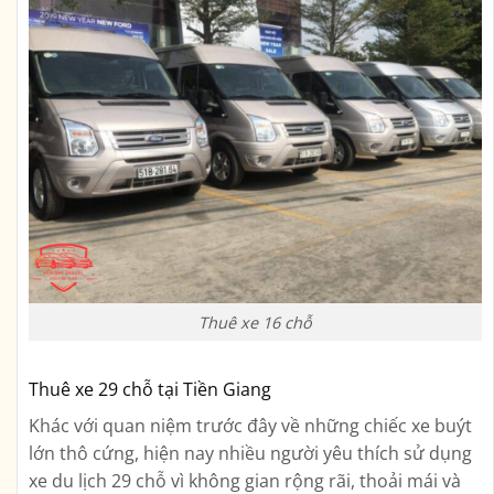
Thuê xe 16 chỗ
Thuê xe 29 chỗ tại Tiền Giang
Khác với quan niệm trước đây về những chiếc xe buýt
lớn thô cứng, hiện nay nhiều người yêu thích sử dụng
xe du lịch 29 chỗ vì không gian rộng rãi, thoải mái và