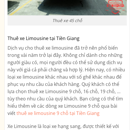
Thuê xe 45 chỗ
Thuê xe Limousine tại Tiền Giang
Dịch vụ cho thuê xe limousine đã trở nên phổ biến
trong vài năm trở lại đây. Không chỉ dành cho những
người giàu có, mọi người đều có thể sử dụng dịch vụ
này với giá cả phải chăng và hợp lý. Hiện nay, có nhiều
loại xe limousine khác nhau với số ghế khác nhau để
phục vụ nhu cầu của khách hàng. Quý khách có thể
lựa chọn thuê xe Limousine 9 chỗ, 16 chỗ, 19 chỗ, …
tùy theo nhu cầu của quý khách. Bạn cũng có thể tìm
hiểu thêm về các dòng xe Limousine 9 chỗ qua bài
viết
thuê xe limousine 9 chỗ tại Tiền Giang
Xe Limousine là loại xe hạng sang, được thiết kế với