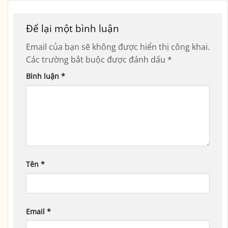
Để lại một bình luận
Email của bạn sẽ không được hiển thị công khai.
Các trường bắt buộc được đánh dấu
*
Bình luận
*
Tên
*
Email
*