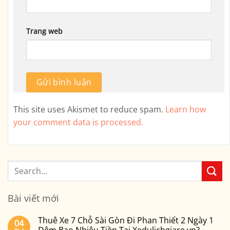
Trang web
This site uses Akismet to reduce spam.
Learn how
your comment data is processed.
Bài viết mới
Thuê Xe 7 Chỗ Sài Gòn Đi Phan Thiết 2 Ngày 1
04