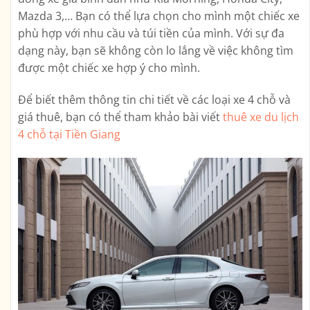
Mazda 3,… Bạn có thể lựa chọn cho mình một chiếc xe
phù hợp với nhu cầu và túi tiền của mình. Với sự đa
dạng này, bạn sẽ không còn lo lắng về việc không tìm
được một chiếc xe hợp ý cho mình.
Để biết thêm thông tin chi tiết về các loại xe 4 chỗ và
giá thuê, bạn có thể tham khảo bài viết
thuê xe du lịch
4 chỗ tại Tiền Giang