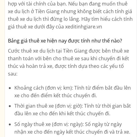
hợp với tài chính của bạn. Nếu bạn đang muốn thuê
xe du lịch ở Tiền Giang nhưng không biết cách tính giá
thuê xe du lịch thì đừng lo lắng. Hãy tìm hiểu cách tính
giá thuê xe dưới đây của xeditinhgiare.vn
Bảng giá thuê xe hiện nay được tính như thế nào?
Cước thuê xe du lịch tại Tiền Giang được bên thuê xe
thanh toán với bên cho thuê xe sau khi chuyến đi kết
thúc và hoàn trả xe, được tính dựa theo các yếu tố
sau:
Khoảng cách (đơn vị: km): Tính từ điểm bắt đầu lên
xe cho đến điểm kết thúc chuyến đi.
Thời gian thuê xe (đơn vị: giờ): Tính từ thời gian bắt
đầu lên xe cho đến khi kết thúc chuyến đi.
Số ngày thuê xe (đơn vị: ngày): Số ngày từ ngày
nhận xe cho đến ngày kết thúc chuyến đi và trả xe.