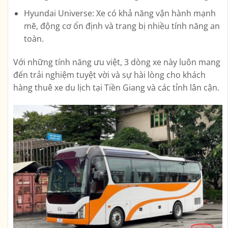
Hyundai Universe: Xe có khả năng vận hành mạnh
mẽ, động cơ ổn định và trang bị nhiều tính năng an
toàn.
Với những tính năng ưu việt, 3 dòng xe này luôn mang
đến trải nghiệm tuyệt vời và sự hài lòng cho khách
hàng thuê xe du lịch tại Tiền Giang và các tỉnh lân cận.