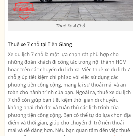
Thuê Xe 4 Chỗ
Thuê xe 7 chỗ tại Tiền Giang
Xe du lịch 7 chỗ là một lựa chọn rất phù hợp cho
những đoàn khách đi công tác trong nội thành HCM
hoặc trên các chuyến du lịch xa. Việc thuê xe du lịch 7
chỗ giúp tiết kiệm chi phí so với việc sử dụng các
phương tiện công cộng, mang lại sự thoải mái và an
toàn cho hành trình của bạn. Ngoài ra, thuê xe du lịch
7 chỗ còn giúp bạn tiết kiệm thời gian di chuyển,
không phải chờ đợi và tuân thủ các lịch trình của
phương tiện công cộng. Bạn có thể tự do lựa chọn địa
điểm và thời gian, giúp cho chuyến đi trở nên thoải
mái và dễ dàng hơn. Nếu bạn quan tâm đến việc thuê