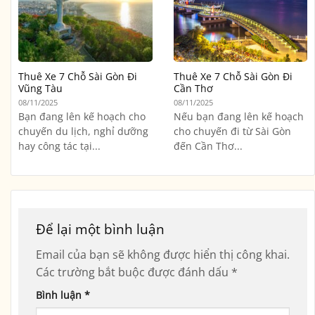
Thuê Xe 7 Chỗ Sài Gòn Đi
Thuê Xe 7 Chỗ Sài Gòn Đi
Vũng Tàu
Cần Thơ
08/11/2025
08/11/2025
Bạn đang lên kế hoạch cho
Nếu bạn đang lên kế hoạch
chuyến du lịch, nghỉ dưỡng
cho chuyến đi từ Sài Gòn
hay công tác tại...
đến Cần Thơ...
Để lại một bình luận
Email của bạn sẽ không được hiển thị công khai.
Các trường bắt buộc được đánh dấu
*
Bình luận
*