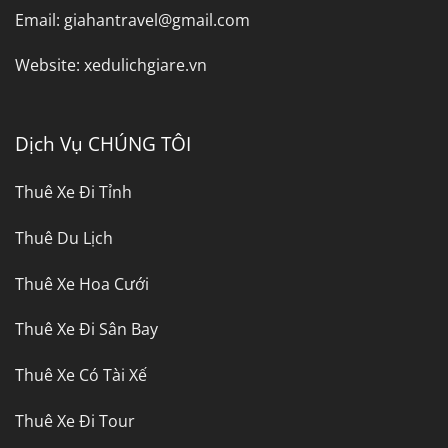
Email:
giahantravel@gmail.com
Website:
xedulichgiare.vn
Dịch Vụ CHÚNG TÔI
Thuê Xe Đi Tỉnh
Thuê Du Lịch
Thuê Xe Hoa Cưới
Thuê Xe Đi Sân Bay
Thuê Xe Có Tài Xế
Thuê Xe Đi Tour