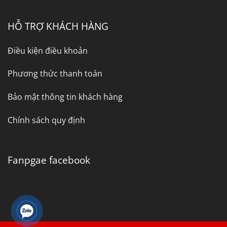
HỖ TRỢ KHÁCH HÀNG
Điều kiện điều khoản
Phương thức thanh toán
Bảo mật thông tin khách hàng
Chính sách quy định
Fanpgae facebook