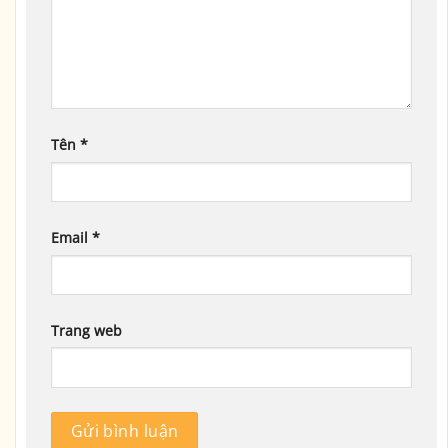
Tên
*
Email
*
Trang web