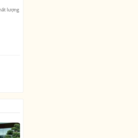
hất lượng