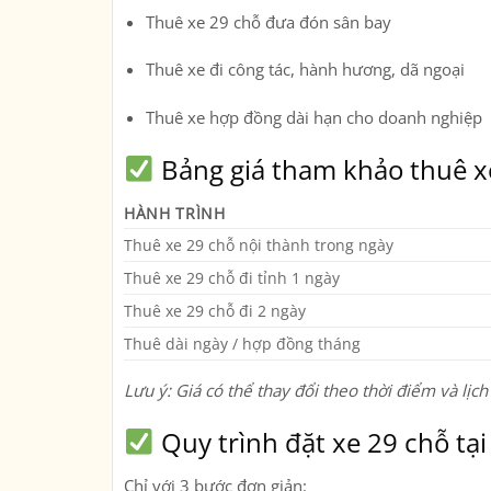
Thuê xe 29 chỗ đưa đón sân bay
Thuê xe đi công tác, hành hương, dã ngoại
Thuê xe hợp đồng dài hạn cho doanh nghiệp
Bảng giá tham khảo thuê xe
HÀNH TRÌNH
Thuê xe 29 chỗ nội thành trong ngày
Thuê xe 29 chỗ đi tỉnh 1 ngày
Thuê xe 29 chỗ đi 2 ngày
Thuê dài ngày / hợp đồng tháng
Lưu ý: Giá có thể thay đổi theo thời điểm và lịch 
Quy trình đặt xe 29 chỗ tại
Chỉ với 3 bước đơn giản: