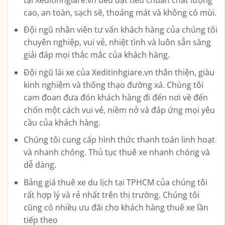
cao, an toàn, sạch sẽ, thoáng mát và không có mùi.
Đội ngũ nhân viên tư vấn khách hàng của chúng tôi
chuyên nghiệp, vui vẻ, nhiệt tình và luôn sẵn sàng
giải đáp mọi thắc mắc của khách hàng.
Đội ngũ lái xe của Xeditinhgiare.vn thân thiện, giàu
kinh nghiệm và thông thạo đường xá. Chúng tôi
cam đoan đưa đón khách hàng đi đến nơi về đến
chốn một cách vui vẻ, niềm nở và đáp ứng mọi yêu
cầu của khách hàng.
Chúng tôi cung cấp hình thức thanh toán linh hoạt
và nhanh chóng. Thủ tục thuê xe nhanh chóng và
dễ dàng.
Bảng giá thuê xe du lịch tại TPHCM của chúng tôi
rất hợp lý và rẻ nhất trên thị trường. Chúng tôi
cũng có nhiều ưu đãi cho khách hàng thuê xe lần
tiếp theo