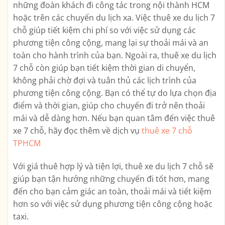
những đoàn khách đi công tác trong nội thành HCM
hoặc trên các chuyến du lịch xa. Việc thuê xe du lịch 7
chỗ giúp tiết kiệm chi phí so với việc sử dụng các
phương tiện công cộng, mang lại sự thoải mái và an
toàn cho hành trình của bạn. Ngoài ra, thuê xe du lịch
7 chỗ còn giúp bạn tiết kiệm thời gian di chuyển,
không phải chờ đợi và tuân thủ các lịch trình của
phương tiện công cộng. Bạn có thể tự do lựa chọn địa
điểm và thời gian, giúp cho chuyến đi trở nên thoải
mái và dễ dàng hơn. Nếu bạn quan tâm đến việc thuê
xe 7 chỗ, hãy đọc thêm về dịch vụ
thuê xe 7 chỗ
TPHCM
Với giá thuê hợp lý và tiện lợi, thuê xe du lịch 7 chỗ sẽ
giúp bạn tận hưởng những chuyến đi tốt hơn, mang
đến cho bạn cảm giác an toàn, thoải mái và tiết kiệm
hơn so với việc sử dụng phương tiện công cộng hoặc
taxi.