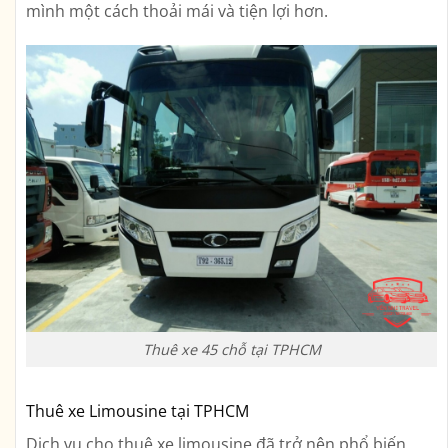
mình một cách thoải mái và tiện lợi hơn.
Thuê xe 45 chỗ tại TPHCM
Thuê xe Limousine tại TPHCM
Dịch vụ cho thuê xe limousine đã trở nên phổ biến