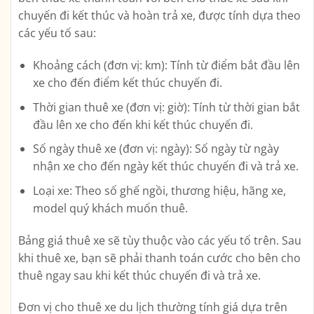
chuyến đi kết thúc và hoàn trả xe, được tính dựa theo
các yếu tố sau:
Khoảng cách (đơn vị: km): Tính từ điểm bắt đầu lên
xe cho đến điểm kết thúc chuyến đi.
Thời gian thuê xe (đơn vị: giờ): Tính từ thời gian bắt
đầu lên xe cho đến khi kết thúc chuyến đi.
Số ngày thuê xe (đơn vị: ngày): Số ngày từ ngày
nhận xe cho đến ngày kết thúc chuyến đi và trả xe.
Loại xe: Theo số ghế ngồi, thương hiệu, hãng xe,
model quý khách muốn thuê.
Bảng giá thuê xe sẽ tùy thuộc vào các yếu tố trên. Sau
khi thuê xe, bạn sẽ phải thanh toán cước cho bên cho
thuê ngay sau khi kết thúc chuyến đi và trả xe.
Đơn vị cho thuê xe du lịch thường tính giá dựa trên