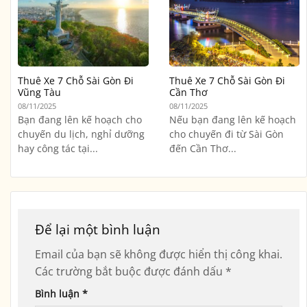
Thuê Xe 7 Chỗ Sài Gòn Đi
Thuê Xe 7 Chỗ Sài Gòn Đi
Vũng Tàu
Cần Thơ
08/11/2025
08/11/2025
Bạn đang lên kế hoạch cho
Nếu bạn đang lên kế hoạch
chuyến du lịch, nghỉ dưỡng
cho chuyến đi từ Sài Gòn
hay công tác tại...
đến Cần Thơ...
Để lại một bình luận
Email của bạn sẽ không được hiển thị công khai.
Các trường bắt buộc được đánh dấu
*
Bình luận
*