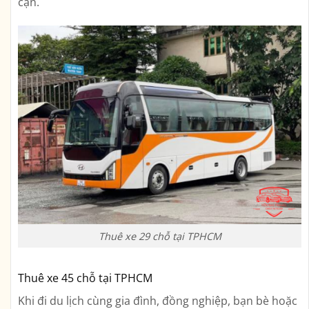
cận.
Thuê xe 29 chỗ tại TPHCM
Thuê xe 45 chỗ tại TPHCM
Khi đi du lịch cùng gia đình, đồng nghiệp, bạn bè hoặc