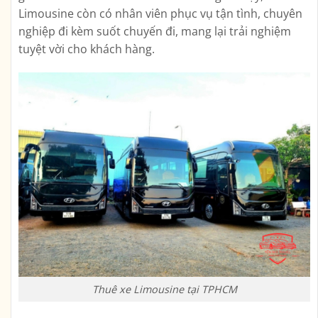
Limousine còn có nhân viên phục vụ tận tình, chuyên
nghiệp đi kèm suốt chuyến đi, mang lại trải nghiệm
tuyệt vời cho khách hàng.
Thuê xe Limousine tại TPHCM