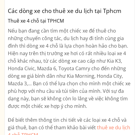
Các dòng xe cho thuê xe du lịch tại Tphcm
Thuê xe 4 chỗ tại TPHCM
Nếu bạn đang cần tìm một chiếc xe để thuê cho
những chuyến công tác, du lịch hay đi tỉnh cùng gia
đình thì dòng xe 4 chỗ là lựa chọn hoàn hảo cho bạn.
Hiện nay trên thị trường xe hơi có rất nhiều loại xe 4
chỗ khác nhau, từ các dòng xe cao cấp như Kia K3,
Honda Civic, Mazda 6, Toyota Camry cho đến những
dòng xe giá bình dân như Kia Morning, Honda City,
Mazda 3,… Bạn có thể lựa chọn cho mình một chiếc xe
phù hợp với nhu cầu và túi tiền của mình. Với sự đa
dạng này, bạn sẽ không còn lo lắng về việc không tìm
được một chiếc xe hợp ý cho mình.
Để biết thêm thông tin chi tiết về các loại xe 4 chỗ và
giá thuê, bạn có thể tham khảo bài viết
thuê xe du lịch