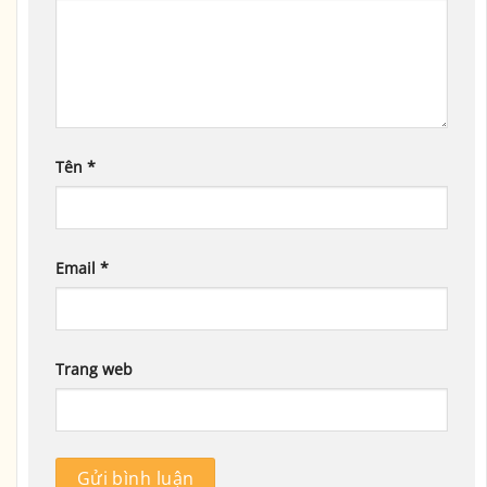
Tên
*
Email
*
Trang web