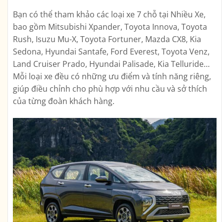
Bạn có thể tham khảo các loại xe 7 chỗ tại Nhiều Xe,
bao gồm Mitsubishi Xpander, Toyota Innova, Toyota
Rush, Isuzu Mu-X, Toyota Fortuner, Mazda CX8, Kia
Sedona, Hyundai Santafe, Ford Everest, Toyota Venz,
Land Cruiser Prado, Hyundai Palisade, Kia Telluride…
Mỗi loại xe đều có những ưu điểm và tính năng riêng,
giúp điều chỉnh cho phù hợp với nhu cầu và sở thích
của từng đoàn khách hàng.