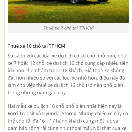
Thuê xe 7 chỗ tại TPHCM
Thuê xe 16 chỗ tại TPHCM
So sánh với các loại xe du lịch có số chỗ nhỏ hơn, như
xe 7 hoặc 12 chỗ, xe du lịch 16 chỗ cung cấp nhiều tiện
ích hơn cho nhóm từ 12-18 khách. Giá thuê xe không
đắt hơn nhiều so với các loại xe nhỏ hơn, điều này đã
làm cho việc thuê xe du lịch 16 chỗ trở nên phổ biến
trong những năm gần đây.
Hai mẫu xe du lịch 16 chỗ phổ biến nhất hiện nay là
Ford Transit và Hyundai Starex. Những chiếc xe này có
thể chở tối đa 16 – 17 hành khách cùng một lúc và
đảm bảo rộng rãi cũng như thoải mái. Nội thất của xe