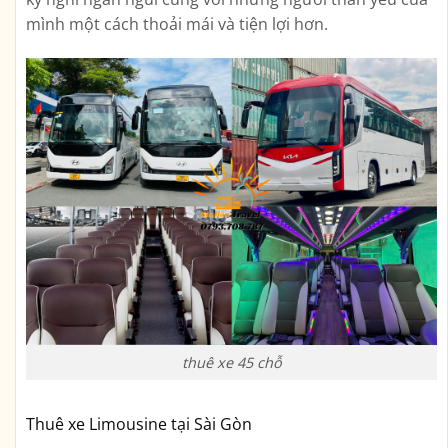
mình một cách thoải mái và tiện lợi hơn.
thuê xe 45 chỗ
Thuê xe Limousine tại Sài Gòn