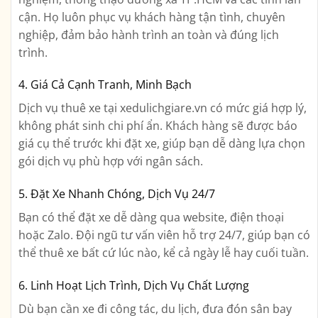
cận. Họ luôn phục vụ khách hàng tận tình, chuyên
nghiệp, đảm bảo hành trình an toàn và đúng lịch
trình.
4. Giá Cả Cạnh Tranh, Minh Bạch
Dịch vụ thuê xe tại xedulichgiare.vn có mức giá hợp lý,
không phát sinh chi phí ẩn. Khách hàng sẽ được báo
giá cụ thể trước khi đặt xe, giúp bạn dễ dàng lựa chọn
gói dịch vụ phù hợp với ngân sách.
5. Đặt Xe Nhanh Chóng, Dịch Vụ 24/7
Bạn có thể đặt xe dễ dàng qua website, điện thoại
hoặc Zalo. Đội ngũ tư vấn viên hỗ trợ 24/7, giúp bạn có
thể thuê xe bất cứ lúc nào, kể cả ngày lễ hay cuối tuần.
6. Linh Hoạt Lịch Trình, Dịch Vụ Chất Lượng
Dù bạn cần xe đi công tác, du lịch, đưa đón sân bay