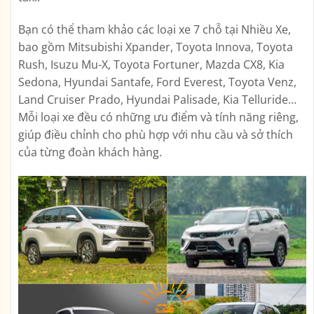
Bạn có thể tham khảo các loại xe 7 chỗ tại Nhiều Xe,
bao gồm Mitsubishi Xpander, Toyota Innova, Toyota
Rush, Isuzu Mu-X, Toyota Fortuner, Mazda CX8, Kia
Sedona, Hyundai Santafe, Ford Everest, Toyota Venz,
Land Cruiser Prado, Hyundai Palisade, Kia Telluride…
Mỗi loại xe đều có những ưu điểm và tính năng riêng,
giúp điều chỉnh cho phù hợp với nhu cầu và sở thích
của từng đoàn khách hàng.