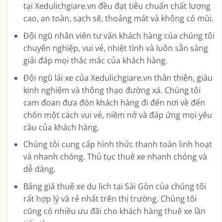
tại Xedulichgiare.vn đều đạt tiêu chuẩn chất lượng
cao, an toàn, sạch sẽ, thoáng mát và không có mùi.
Đội ngũ nhân viên tư vấn khách hàng của chúng tôi
chuyên nghiệp, vui vẻ, nhiệt tình và luôn sẵn sàng
giải đáp mọi thắc mắc của khách hàng.
Đội ngũ lái xe của Xedulichgiare.vn thân thiện, giàu
kinh nghiệm và thông thạo đường xá. Chúng tôi
cam đoan đưa đón khách hàng đi đến nơi về đến
chốn một cách vui vẻ, niềm nở và đáp ứng mọi yêu
cầu của khách hàng.
Chúng tôi cung cấp hình thức thanh toán linh hoạt
và nhanh chóng. Thủ tục thuê xe nhanh chóng và
dễ dàng.
Bảng giá thuê xe du lịch tại Sài Gòn của chúng tôi
rất hợp lý và rẻ nhất trên thị trường. Chúng tôi
cũng có nhiều ưu đãi cho khách hàng thuê xe lần