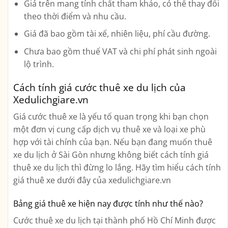
Giá trên mang tính chất tham khảo, có thể thay đổi
theo thời điểm và nhu cầu.
Giá đã bao gồm tài xế, nhiên liệu, phí cầu đường.
Chưa bao gồm thuế VAT và chi phí phát sinh ngoài
lộ trình.
Cách tính giá cước thuê xe du lịch của
Xedulichgiare.vn
Giá cước thuê xe là yếu tố quan trọng khi bạn chọn
một đơn vị cung cấp dịch vụ thuê xe và loại xe phù
hợp với tài chính của bạn. Nếu bạn đang muốn thuê
xe du lịch ở Sài Gòn nhưng không biết cách tính giá
thuê xe du lịch thì đừng lo lắng. Hãy tìm hiểu cách tính
giá thuê xe dưới đây của xedulichgiare.vn
Bảng giá thuê xe hiện nay được tính như thế nào?
Cước thuê xe du lịch tại thành phố Hồ Chí Minh được