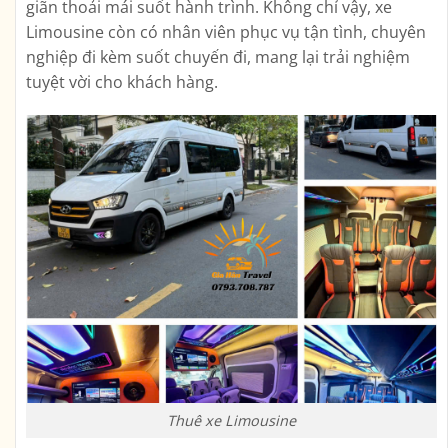
giãn thoải mái suốt hành trình. Không chỉ vậy, xe
Limousine còn có nhân viên phục vụ tận tình, chuyên
nghiệp đi kèm suốt chuyến đi, mang lại trải nghiệm
tuyệt vời cho khách hàng.
Thuê xe Limousine