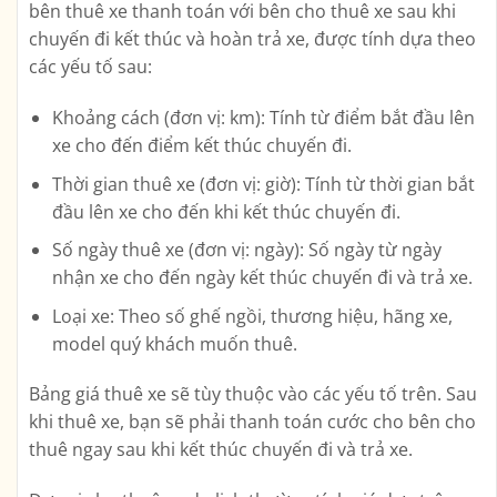
bên thuê xe thanh toán với bên cho thuê xe sau khi
chuyến đi kết thúc và hoàn trả xe, được tính dựa theo
các yếu tố sau:
Khoảng cách (đơn vị: km): Tính từ điểm bắt đầu lên
xe cho đến điểm kết thúc chuyến đi.
Thời gian thuê xe (đơn vị: giờ): Tính từ thời gian bắt
đầu lên xe cho đến khi kết thúc chuyến đi.
Số ngày thuê xe (đơn vị: ngày): Số ngày từ ngày
nhận xe cho đến ngày kết thúc chuyến đi và trả xe.
Loại xe: Theo số ghế ngồi, thương hiệu, hãng xe,
model quý khách muốn thuê.
Bảng giá thuê xe sẽ tùy thuộc vào các yếu tố trên. Sau
khi thuê xe, bạn sẽ phải thanh toán cước cho bên cho
thuê ngay sau khi kết thúc chuyến đi và trả xe.