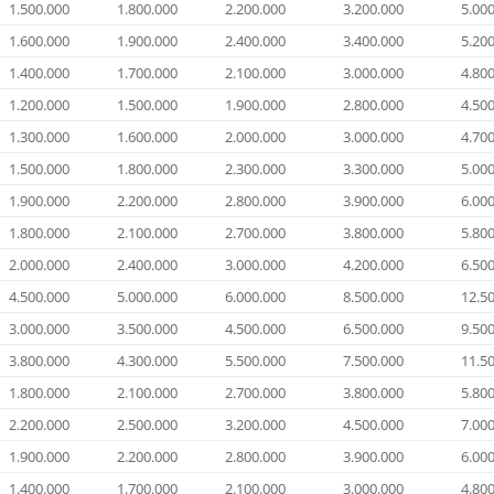
1.500.000
1.800.000
2.200.000
3.200.000
5.00
1.600.000
1.900.000
2.400.000
3.400.000
5.20
1.400.000
1.700.000
2.100.000
3.000.000
4.80
1.200.000
1.500.000
1.900.000
2.800.000
4.50
1.300.000
1.600.000
2.000.000
3.000.000
4.70
1.500.000
1.800.000
2.300.000
3.300.000
5.00
1.900.000
2.200.000
2.800.000
3.900.000
6.00
1.800.000
2.100.000
2.700.000
3.800.000
5.80
2.000.000
2.400.000
3.000.000
4.200.000
6.50
4.500.000
5.000.000
6.000.000
8.500.000
12.5
3.000.000
3.500.000
4.500.000
6.500.000
9.50
3.800.000
4.300.000
5.500.000
7.500.000
11.5
1.800.000
2.100.000
2.700.000
3.800.000
5.80
2.200.000
2.500.000
3.200.000
4.500.000
7.00
1.900.000
2.200.000
2.800.000
3.900.000
6.00
1.400.000
1.700.000
2.100.000
3.000.000
4.80