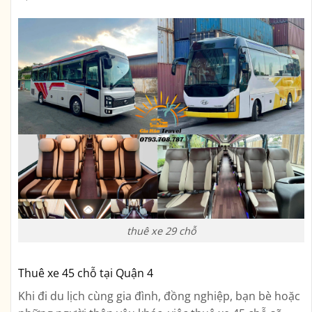
thuê xe 29 chỗ
Thuê xe 45 chỗ tại Quận 4
Khi đi du lịch cùng gia đình, đồng nghiệp, bạn bè hoặc