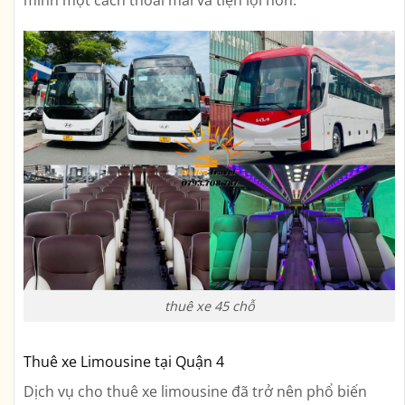
thuê xe 45 chỗ
Thuê xe Limousine tại Quận 4
Dịch vụ cho thuê xe limousine đã trở nên phổ biến