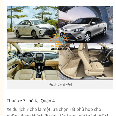
thuê xe 4 chỗ
Thuê xe 7 chỗ tại Quận 4
Xe du lịch 7 chỗ là một lựa chọn rất phù hợp cho
những đoàn khách đi công tác trong nội thành HCM