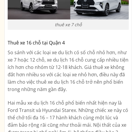
thuê xe 7 chỗ
Thuê xe 16 chỗ tại Quận 4
So sánh với các loại xe du lịch có số chỗ nhỏ hơn, như
xe 7 hoặc 12 chỗ, xe du lịch 16 chỗ cung cấp nhiều tiện
ích hơn cho nhóm từ 12-18 khách. Giá thuê xe không
đắt hơn nhiều so với các loại xe nhỏ hơn, điều này đã
làm cho việc thuê xe du lịch 16 chỗ trở nên phổ biến
trong những năm gần đây.
Hai mẫu xe du lịch 16 chỗ phổ biến nhất hiện nay là
Ford Transit và Hyundai Starex. Những chiếc xe này có
thể chở tối đa 16 – 17 hành khách cùng một lúc và
đảm bảo rộng rãi cũng như thoải mái. Nội thất của xe