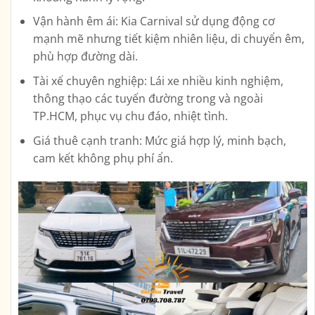
Vận hành êm ái:
Kia Carnival sử dụng động cơ
mạnh mẽ nhưng tiết kiệm nhiên liệu, di chuyển êm,
phù hợp đường dài.
Tài xế chuyên nghiệp:
Lái xe nhiều kinh nghiệm,
thông thạo các tuyến đường trong và ngoài
TP.HCM, phục vụ chu đáo, nhiệt tình.
Giá thuê cạnh tranh:
Mức giá hợp lý, minh bạch,
cam kết không phụ phí ẩn.