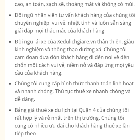
cao, an toàn, sạch sẽ, thoáng mát và không có mùi.
Đội ngũ nhân viên tư vấn khách hàng của chúng tôi
chuyên nghiệp, vui vẻ, nhiệt tình và luôn sẵn sàng
giải đáp mọi thắc mắc của khách hàng.
Đội ngũ lái xe của Xedulichgiare.vn thân thiện, giàu
kinh nghiệm và thông thạo đường xá. Chúng tôi
cam đoan đưa đón khách hàng đi đến nơi về đến
chốn một cách vui vẻ, niềm nở và đáp ứng mọi yêu
cầu của khách hàng.
Chúng tôi cung cấp hình thức thanh toán linh hoạt
và nhanh chóng. Thủ tục thuê xe nhanh chóng và
dễ dàng.
Bảng giá thuê xe du lịch tại Quận 4 của chúng tôi
rất hợp lý và rẻ nhất trên thị trường. Chúng tôi
cũng có nhiều ưu đãi cho khách hàng thuê xe lần
tiếp theo