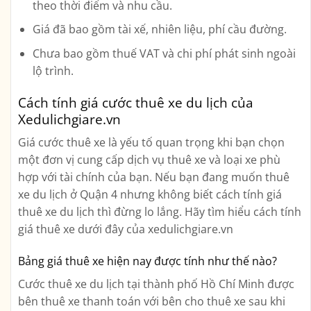
theo thời điểm và nhu cầu.
Giá đã bao gồm tài xế, nhiên liệu, phí cầu đường.
Chưa bao gồm thuế VAT và chi phí phát sinh ngoài
lộ trình.
Cách tính giá cước thuê xe du lịch của
Xedulichgiare.vn
Giá cước thuê xe là yếu tố quan trọng khi bạn chọn
một đơn vị cung cấp dịch vụ thuê xe và loại xe phù
hợp với tài chính của bạn. Nếu bạn đang muốn thuê
xe du lịch ở Quận 4 nhưng không biết cách tính giá
thuê xe du lịch thì đừng lo lắng. Hãy tìm hiểu cách tính
giá thuê xe dưới đây của xedulichgiare.vn
Bảng giá thuê xe hiện nay được tính như thế nào?
Cước thuê xe du lịch tại thành phố Hồ Chí Minh được
bên thuê xe thanh toán với bên cho thuê xe sau khi