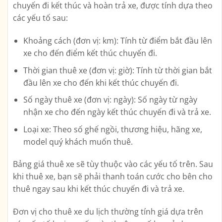
chuyến đi kết thúc và hoàn trả xe, được tính dựa theo
các yếu tố sau:
Khoảng cách (đơn vị: km): Tính từ điểm bắt đầu lên
xe cho đến điểm kết thúc chuyến đi.
Thời gian thuê xe (đơn vị: giờ): Tính từ thời gian bắt
đầu lên xe cho đến khi kết thúc chuyến đi.
Số ngày thuê xe (đơn vị: ngày): Số ngày từ ngày
nhận xe cho đến ngày kết thúc chuyến đi và trả xe.
Loại xe: Theo số ghế ngồi, thương hiệu, hãng xe,
model quý khách muốn thuê.
Bảng giá thuê xe sẽ tùy thuộc vào các yếu tố trên. Sau
khi thuê xe, bạn sẽ phải thanh toán cước cho bên cho
thuê ngay sau khi kết thúc chuyến đi và trả xe.
Đơn vị cho thuê xe du lịch thường tính giá dựa trên