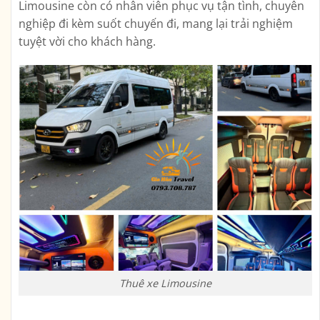
Limousine còn có nhân viên phục vụ tận tình, chuyên
nghiệp đi kèm suốt chuyến đi, mang lại trải nghiệm
tuyệt vời cho khách hàng.
Thuê xe Limousine