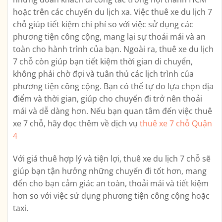
hoặc trên các chuyến du lịch xa. Việc thuê xe du lịch 7
chỗ giúp tiết kiệm chi phí so với việc sử dụng các
phương tiện công cộng, mang lại sự thoải mái và an
toàn cho hành trình của bạn. Ngoài ra, thuê xe du lịch
7 chỗ còn giúp bạn tiết kiệm thời gian di chuyển,
không phải chờ đợi và tuân thủ các lịch trình của
phương tiện công cộng. Bạn có thể tự do lựa chọn địa
điểm và thời gian, giúp cho chuyến đi trở nên thoải
mái và dễ dàng hơn. Nếu bạn quan tâm đến việc thuê
xe 7 chỗ, hãy đọc thêm về dịch vụ
thuê xe 7 chỗ Quận
4
Với giá thuê hợp lý và tiện lợi, thuê xe du lịch 7 chỗ sẽ
giúp bạn tận hưởng những chuyến đi tốt hơn, mang
đến cho bạn cảm giác an toàn, thoải mái và tiết kiệm
hơn so với việc sử dụng phương tiện công cộng hoặc
taxi.