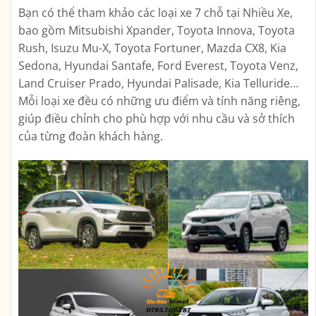
Bạn có thể tham khảo các loại xe 7 chỗ tại Nhiều Xe,
bao gồm Mitsubishi Xpander, Toyota Innova, Toyota
Rush, Isuzu Mu-X, Toyota Fortuner, Mazda CX8, Kia
Sedona, Hyundai Santafe, Ford Everest, Toyota Venz,
Land Cruiser Prado, Hyundai Palisade, Kia Telluride…
Mỗi loại xe đều có những ưu điểm và tính năng riêng,
giúp điều chỉnh cho phù hợp với nhu cầu và sở thích
của từng đoàn khách hàng.