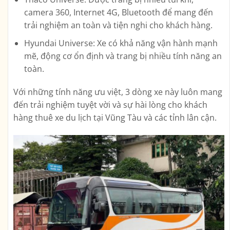
camera 360, Internet 4G, Bluetooth để mang đến
trải nghiệm an toàn và tiện nghi cho khách hàng.
Hyundai Universe: Xe có khả năng vận hành mạnh
mẽ, động cơ ổn định và trang bị nhiều tính năng an
toàn.
Với những tính năng ưu việt, 3 dòng xe này luôn mang
đến trải nghiệm tuyệt vời và sự hài lòng cho khách
hàng thuê xe du lịch tại Vũng Tàu và các tỉnh lân cận.