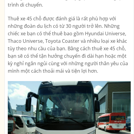
trình di chuyển.
Thuê xe 45 chỗ được đánh giá là rất phù hợp với
những đoàn du lịch có từ 30 người trở lên. Những
chiếc xe bạn có thể thuê bao gồm Hyundai Universe,
Thaco Universe, Toyota Coaster và nhiều loại xe khác
tùy theo nhu cầu của bạn. Bằng cách thuê xe 45 chỗ,
bạn sẽ có thể tận hưởng chuyến đi dài hạn hoặc một
kỳ nghỉ ngắn ngủi cùng với những người thân yêu của
mình một cách thoải mái và tiện lợi hơn.