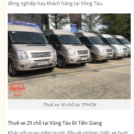
đồng nghiệp hay khách hàng tại Vũng Tàu.
Thuê xe 16 chỗ tại TPHCM
Thuê xe 29 chỗ tại Vũng Tàu Đi Tiền Giang
Khác với quan niệm trước đây về những chiếc xe buýt