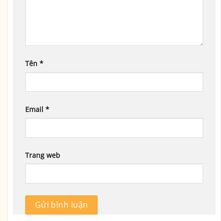
Tên
*
Email
*
Trang web