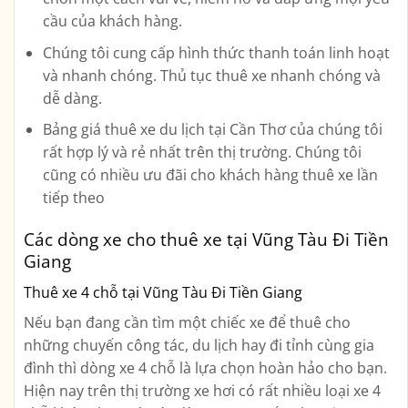
cầu của khách hàng.
Chúng tôi cung cấp hình thức thanh toán linh hoạt
và nhanh chóng. Thủ tục thuê xe nhanh chóng và
dễ dàng.
Bảng giá thuê xe du lịch tại Cần Thơ của chúng tôi
rất hợp lý và rẻ nhất trên thị trường. Chúng tôi
cũng có nhiều ưu đãi cho khách hàng thuê xe lần
tiếp theo
Các dòng xe cho thuê xe tại Vũng Tàu Đi Tiền
Giang
Thuê xe 4 chỗ tại Vũng Tàu Đi Tiền Giang
Nếu bạn đang cần tìm một chiếc xe để thuê cho
những chuyến công tác, du lịch hay đi tỉnh cùng gia
đình thì dòng xe 4 chỗ là lựa chọn hoàn hảo cho bạn.
Hiện nay trên thị trường xe hơi có rất nhiều loại xe 4