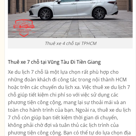
Thuê xe 4 chỗ tại TPHCM
Thuê xe 7 chỗ tại Vũng Tàu Đi Tiền Giang
Xe du lịch 7 chỗ là một lựa chọn rất phù hợp cho
những đoàn khách đi công tác trong nội thành HCM
hoặc trên các chuyến du lịch xa. Việc thuê xe du lịch 7
chỗ giúp tiết kiệm chi phí so với việc sử dụng các
phương tiện công cộng, mang lại sự thoải mái và an
toàn cho hành trình của bạn. Ngoài ra, thuê xe du lịch
7 chỗ còn giúp bạn tiết kiệm thời gian di chuyển,
không phải chờ đợi và tuân thủ các lịch trình của
phương tiện công cộng. Bạn có thể tự do lựa chọn địa