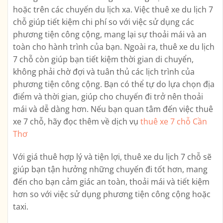
hoặc trên các chuyến du lịch xa. Việc thuê xe du lịch 7
chỗ giúp tiết kiệm chi phí so với việc sử dụng các
phương tiện công cộng, mang lại sự thoải mái và an
toàn cho hành trình của bạn. Ngoài ra, thuê xe du lịch
7 chỗ còn giúp bạn tiết kiệm thời gian di chuyển,
không phải chờ đợi và tuân thủ các lịch trình của
phương tiện công cộng. Bạn có thể tự do lựa chọn địa
điểm và thời gian, giúp cho chuyến đi trở nên thoải
mái và dễ dàng hơn. Nếu bạn quan tâm đến việc thuê
xe 7 chỗ, hãy đọc thêm về dịch vụ
thuê xe 7 chỗ Cần
Thơ
Với giá thuê hợp lý và tiện lợi, thuê xe du lịch 7 chỗ sẽ
giúp bạn tận hưởng những chuyến đi tốt hơn, mang
đến cho bạn cảm giác an toàn, thoải mái và tiết kiệm
hơn so với việc sử dụng phương tiện công cộng hoặc
taxi.