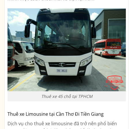
Thuê xe 45 chỗ tại TPHCM
Thuê xe Limousine tại Cần Thơ Đi Tiền Giang
Dịch vụ cho thuê xe limousine đã trở nên phổ biến