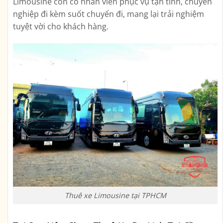
Limousine còn có nhân viên phục vụ tận tình, chuyên
nghiệp đi kèm suốt chuyến đi, mang lại trải nghiệm
tuyệt vời cho khách hàng.
Thuê xe Limousine tại TPHCM