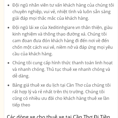
Đội ngũ nhân viên tư vấn khách hàng của chúng tôi
chuyên nghiệp, vui vẻ, nhiệt tình và luôn sẵn sàng
giải đáp mọi thắc mắc của khách hàng.
Đội ngũ lái xe của Xeditinhgiare.vn thân thiện, giàu
kinh nghiệm và thông thạo đường xá. Chúng tôi
cam đoan đưa đón khách hàng đi đến nơi về đến
chốn một cách vui vẻ, niềm nở và đáp ứng mọi yêu
cầu của khách hàng.
Chúng tôi cung cấp hình thức thanh toán linh hoạt
và nhanh chóng. Thủ tục thuê xe nhanh chóng và
dễ dàng.
Bảng giá thuê xe du lịch tại Cần Thơ của chúng tôi
rất hợp lý và rẻ nhất trên thị trường. Chúng tôi
cũng có nhiều ưu đãi cho khách hàng thuê xe lần
tiếp theo
Các dòng xe cho thuê xe tại Cần Thơ Đi Tiền