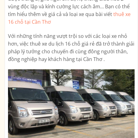
vùng độc lập và kính cường lực cách âm… Bạn có thể
tìm hiểu thêm về giá cả và loại xe qua bài viết
thuê xe
16 chỗ tại Cần Thơ
Với những tính năng vượt trội so với các loại xe nhỏ
hơn, việc thuê xe du lịch 16 chỗ giá rẻ đã trở thành giải
pháp lý tưởng cho chuyến đi cùng đông người thân,
đồng nghiệp hay khách hàng tại Cần Thơ .