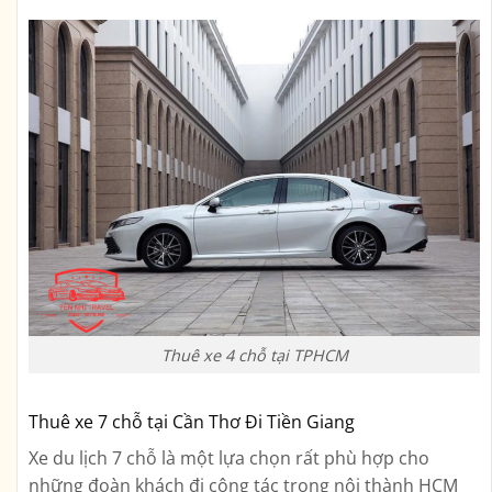
Thuê xe 4 chỗ tại TPHCM
Thuê xe 7 chỗ tại Cần Thơ Đi Tiền Giang
Xe du lịch 7 chỗ là một lựa chọn rất phù hợp cho
những đoàn khách đi công tác trong nội thành HCM