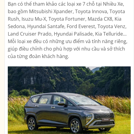
Bạn có thể tham khảo các loại xe 7 chỗ tại Nhiều Xe,
bao gồm Mitsubishi Xpander, Toyota Innova, Toyota
Rush, Isuzu Mu-X, Toyota Fortuner, Mazda CX8, Kia
Sedona, Hyundai Santafe, Ford Everest, Toyota Venz,
Land Cruiser Prado, Hyundai Palisade, Kia Telluride…
Mỗi loại xe đều có những ưu điểm và tính năng riêng,
giúp điều chỉnh cho phù hợp với nhu cầu và sở thích
của từng đoàn khách hàng.