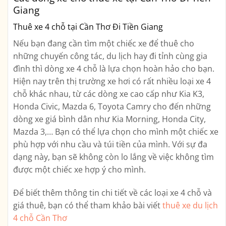
Giang
Thuê xe 4 chỗ tại Cần Thơ Đi Tiền Giang
Nếu bạn đang cần tìm một chiếc xe để thuê cho
những chuyến công tác, du lịch hay đi tỉnh cùng gia
đình thì dòng xe 4 chỗ là lựa chọn hoàn hảo cho bạn.
Hiện nay trên thị trường xe hơi có rất nhiều loại xe 4
chỗ khác nhau, từ các dòng xe cao cấp như Kia K3,
Honda Civic, Mazda 6, Toyota Camry cho đến những
dòng xe giá bình dân như Kia Morning, Honda City,
Mazda 3,… Bạn có thể lựa chọn cho mình một chiếc xe
phù hợp với nhu cầu và túi tiền của mình. Với sự đa
dạng này, bạn sẽ không còn lo lắng về việc không tìm
được một chiếc xe hợp ý cho mình.
Để biết thêm thông tin chi tiết về các loại xe 4 chỗ và
giá thuê, bạn có thể tham khảo bài viết
thuê xe du lịch
4 chỗ Cần Thơ