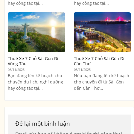
hay công tác tại...
hay công tác tại...
Thuê Xe 7 Chỗ Sài Gòn Đi
Thuê Xe 7 Chỗ Sài Gòn Đi
Vũng Tàu
Cần Thơ
08/11/2025
08/11/2025
Bạn đang lên kế hoạch cho
Nếu bạn đang lên kế hoạch
chuyến du lịch, nghỉ dưỡng
cho chuyến đi từ Sài Gòn
hay công tác tại...
đến Cần Thơ...
Để lại một bình luận