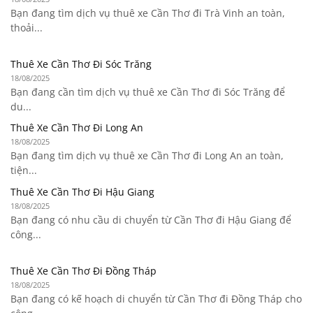
Bạn đang tìm dịch vụ thuê xe Cần Thơ đi Trà Vinh an toàn,
thoải...
Thuê Xe Cần Thơ Đi Sóc Trăng
18/08/2025
Bạn đang cần tìm dịch vụ thuê xe Cần Thơ đi Sóc Trăng để
du...
Thuê Xe Cần Thơ Đi Long An
18/08/2025
Bạn đang tìm dịch vụ thuê xe Cần Thơ đi Long An an toàn,
tiện...
Thuê Xe Cần Thơ Đi Hậu Giang
18/08/2025
Bạn đang có nhu cầu di chuyển từ Cần Thơ đi Hậu Giang để
công...
Thuê Xe Cần Thơ Đi Đồng Tháp
18/08/2025
Bạn đang có kế hoạch di chuyển từ Cần Thơ đi Đồng Tháp cho