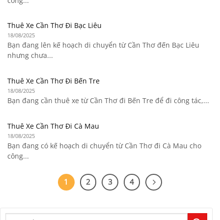
công...
Thuê Xe Cần Thơ Đi Bạc Liêu
18/08/2025
Bạn đang lên kế hoạch di chuyển từ Cần Thơ đến Bạc Liêu
nhưng chưa...
Thuê Xe Cần Thơ Đi Bến Tre
18/08/2025
Bạn đang cần thuê xe từ Cần Thơ đi Bến Tre để đi công tác,...
Thuê Xe Cần Thơ Đi Cà Mau
18/08/2025
Bạn đang có kế hoạch di chuyển từ Cần Thơ đi Cà Mau cho
công...
1
2
3
4