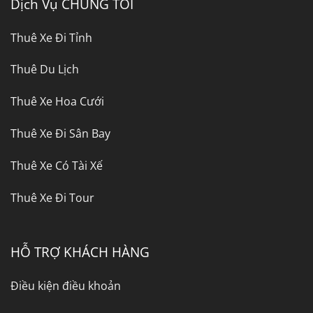
Dịch Vụ CHÚNG TÔI
Thuê Xe Đi Tỉnh
Thuê Du Lịch
Thuê Xe Hoa Cưới
Thuê Xe Đi Sân Bay
Thuê Xe Có Tài Xế
Thuê Xe Đi Tour
HỖ TRỢ KHÁCH HÀNG
Điều kiện điều khoản