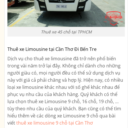
Thuê xe 45 chỗ tại TPHCM
Thuê xe Limousine tại Cần Thơ Đi Bến Tre
Dịch vụ cho thuê xe limousine đã trở nên phổ biến
trong vài năm trở lại đây. Không chỉ dành cho những
người giàu có, mọi người đều có thể sử dụng dịch vụ
này với giá cả phải chăng và hợp lý. Hiện nay, có nhiều
loại xe limousine khác nhau với số ghế khác nhau để
phục vụ nhu cầu của khách hàng. Quý khách có thể
lựa chọn thuê xe Limousine 9 chỗ, 16 chỗ, 19 chỗ, …
tùy theo nhu cầu của quý khách. Bạn cũng có thể tìm
hiểu thêm về các dòng xe Limousine 9 chỗ qua bài
viết
thuê xe limousine 9 chỗ tại Cần Thơ