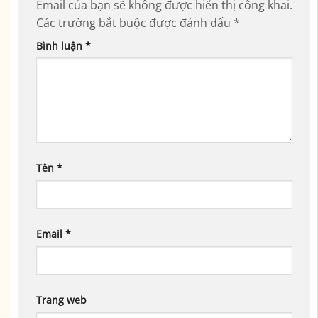
Email của bạn sẽ không được hiển thị công khai.
Các trường bắt buộc được đánh dấu
*
Bình luận
*
Tên
*
Email
*
Trang web