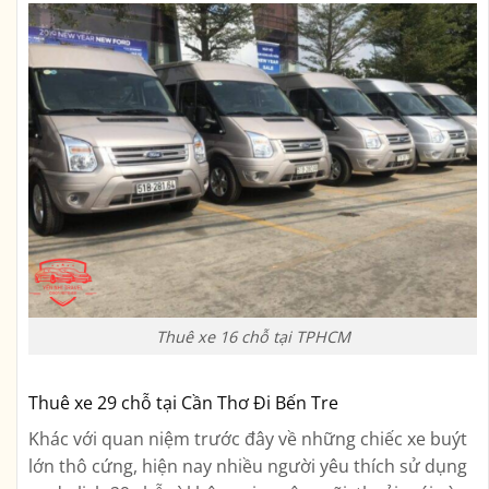
Thuê xe 16 chỗ tại TPHCM
Thuê xe 29 chỗ tại Cần Thơ Đi Bến Tre
Khác với quan niệm trước đây về những chiếc xe buýt
lớn thô cứng, hiện nay nhiều người yêu thích sử dụng