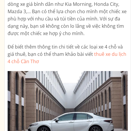
dòng xe giá bình dân như Kia Morning, Honda City,
Mazda 3,… Bạn có thể lựa chọn cho mình một chiếc xe
phù hợp với nhu cầu và túi tiền của mình. Với sự đa
dạng này, bạn sẽ không còn lo lắng về việc không tìm
được một chiếc xe hợp ý cho mình.
Để biết thêm thông tin chi tiết về các loại xe 4 chỗ và
giá thuê, bạn có thể tham khảo bài viết
thuê xe du lịch
4 chỗ Cần Thơ