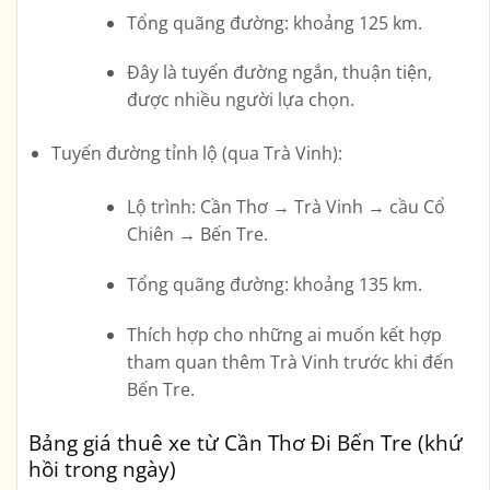
Tổng quãng đường: khoảng
125 km
.
Đây là tuyến đường ngắn, thuận tiện,
được nhiều người lựa chọn.
Tuyến đường tỉnh lộ (qua Trà Vinh)
:
Lộ trình: Cần Thơ → Trà Vinh → cầu Cổ
Chiên → Bến Tre.
Tổng quãng đường: khoảng
135 km
.
Thích hợp cho những ai muốn kết hợp
tham quan thêm Trà Vinh trước khi đến
Bến Tre.
Bảng giá thuê xe từ Cần Thơ Đi Bến Tre (khứ
hồi trong ngày)