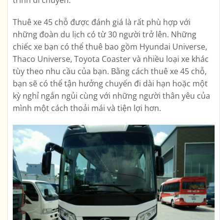
Thuê xe 45 chỗ được đánh giá là rất phù hợp với
những đoàn du lịch có từ 30 người trở lên. Những
chiếc xe bạn có thể thuê bao gồm Hyundai Universe,
Thaco Universe, Toyota Coaster và nhiều loại xe khác
tùy theo nhu cầu của bạn. Bằng cách thuê xe 45 chỗ,
bạn sẽ có thể tận hưởng chuyến đi dài hạn hoặc một
kỳ nghỉ ngắn ngủi cùng với những người thân yêu của
mình một cách thoải mái và tiện lợi hơn.