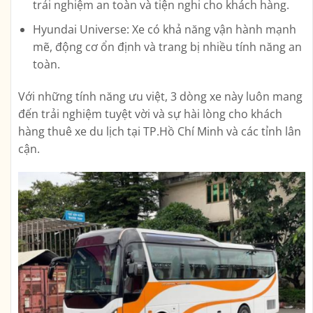
trải nghiệm an toàn và tiện nghi cho khách hàng.
Hyundai Universe: Xe có khả năng vận hành mạnh
mẽ, động cơ ổn định và trang bị nhiều tính năng an
toàn.
Với những tính năng ưu việt, 3 dòng xe này luôn mang
đến trải nghiệm tuyệt vời và sự hài lòng cho khách
hàng thuê xe du lịch tại TP.Hồ Chí Minh và các tỉnh lân
cận.