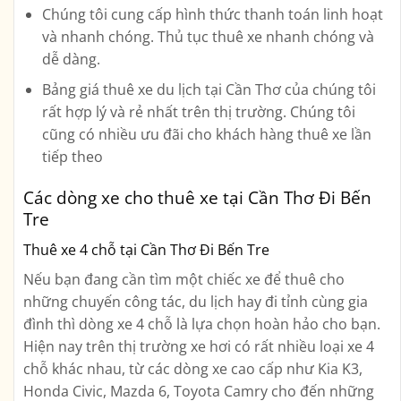
Chúng tôi cung cấp hình thức thanh toán linh hoạt
và nhanh chóng. Thủ tục thuê xe nhanh chóng và
dễ dàng.
Bảng giá thuê xe du lịch tại Cần Thơ của chúng tôi
rất hợp lý và rẻ nhất trên thị trường. Chúng tôi
cũng có nhiều ưu đãi cho khách hàng thuê xe lần
tiếp theo
Các dòng xe cho thuê xe tại Cần Thơ Đi Bến
Tre
Thuê xe 4 chỗ tại Cần Thơ Đi Bến Tre
Nếu bạn đang cần tìm một chiếc xe để thuê cho
những chuyến công tác, du lịch hay đi tỉnh cùng gia
đình thì dòng xe 4 chỗ là lựa chọn hoàn hảo cho bạn.
Hiện nay trên thị trường xe hơi có rất nhiều loại xe 4
chỗ khác nhau, từ các dòng xe cao cấp như Kia K3,
Honda Civic, Mazda 6, Toyota Camry cho đến những