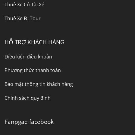
Thuê Xe Có Tài Xế
Thuê Xe Đi Tour
HỖ TRỢ KHÁCH HÀNG
Điều kiện điều khoản
Phương thức thanh toán
Bảo mật thông tin khách hàng
Chính sách quy định
Fanpgae facebook