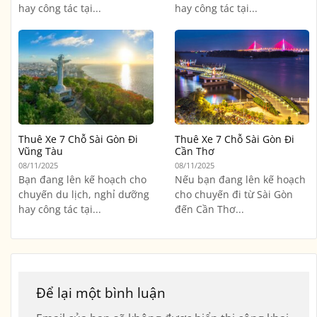
hay công tác tại...
hay công tác tại...
Thuê Xe 7 Chỗ Sài Gòn Đi
Thuê Xe 7 Chỗ Sài Gòn Đi
Vũng Tàu
Cần Thơ
08/11/2025
08/11/2025
Bạn đang lên kế hoạch cho
Nếu bạn đang lên kế hoạch
chuyến du lịch, nghỉ dưỡng
cho chuyến đi từ Sài Gòn
hay công tác tại...
đến Cần Thơ...
Để lại một bình luận