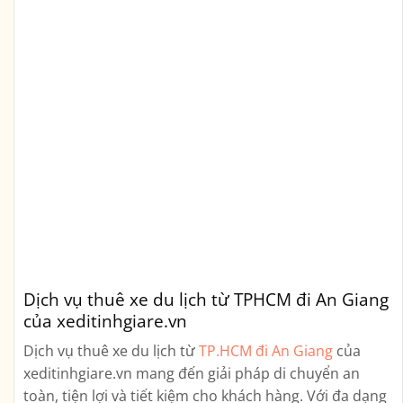
Dịch vụ thuê xe du lịch từ TPHCM đi An Giang
của xeditinhgiare.vn
Dịch vụ thuê xe du lịch từ
TP.HCM đi An Giang
của
xeditinhgiare.vn mang đến giải pháp di chuyển an
toàn, tiện lợi và tiết kiệm cho khách hàng. Với đa dạng