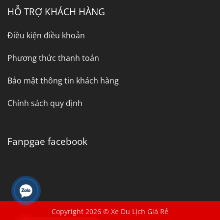
HỖ TRỢ KHÁCH HÀNG
Điều kiện điều khoản
Phương thức thanh toán
Bảo mật thông tin khách hàng
Chính sách quy định
Fanpgae facebook
Copyright 2026 © Xe Du Lịch Giá Rẻ