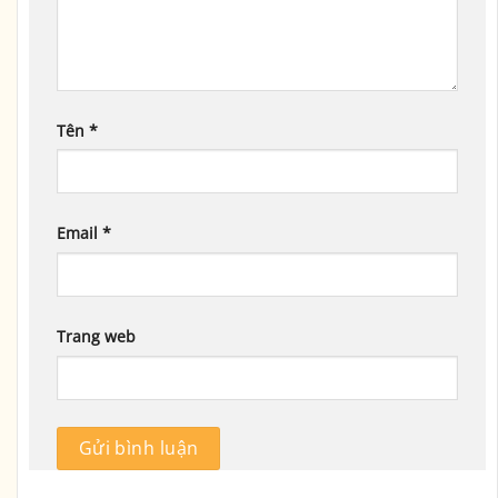
Tên
*
Email
*
Trang web