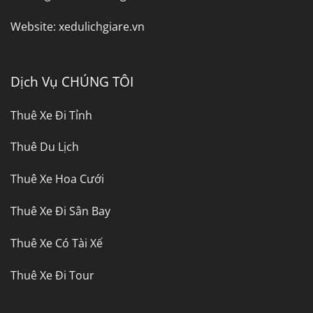
Website:
xedulichgiare.vn
Dịch Vụ CHÚNG TÔI
Thuê Xe Đi Tỉnh
Thuê Du Lịch
Thuê Xe Hoa Cưới
Thuê Xe Đi Sân Bay
Thuê Xe Có Tài Xế
Thuê Xe Đi Tour