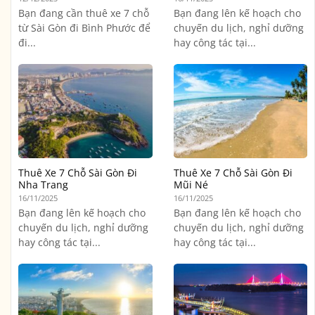
Bạn đang cần thuê xe 7 chỗ
Bạn đang lên kế hoạch cho
từ Sài Gòn đi Bình Phước để
chuyến du lịch, nghỉ dưỡng
đi...
hay công tác tại...
Thuê Xe 7 Chỗ Sài Gòn Đi
Thuê Xe 7 Chỗ Sài Gòn Đi
Nha Trang
Mũi Né
16/11/2025
16/11/2025
Bạn đang lên kế hoạch cho
Bạn đang lên kế hoạch cho
chuyến du lịch, nghỉ dưỡng
chuyến du lịch, nghỉ dưỡng
hay công tác tại...
hay công tác tại...