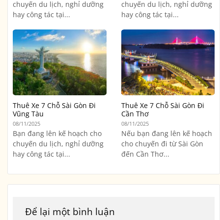
chuyến du lịch, nghỉ dưỡng
chuyến du lịch, nghỉ dưỡng
hay công tác tại...
hay công tác tại...
Thuê Xe 7 Chỗ Sài Gòn Đi
Thuê Xe 7 Chỗ Sài Gòn Đi
Vũng Tàu
Cần Thơ
08/11/2025
08/11/2025
Bạn đang lên kế hoạch cho
Nếu bạn đang lên kế hoạch
chuyến du lịch, nghỉ dưỡng
cho chuyến đi từ Sài Gòn
hay công tác tại...
đến Cần Thơ...
Để lại một bình luận