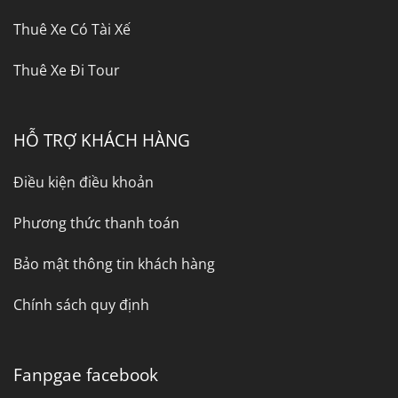
Thuê Xe Có Tài Xế
Thuê Xe Đi Tour
HỖ TRỢ KHÁCH HÀNG
Điều kiện điều khoản
Phương thức thanh toán
Bảo mật thông tin khách hàng
Chính sách quy định
Fanpgae facebook