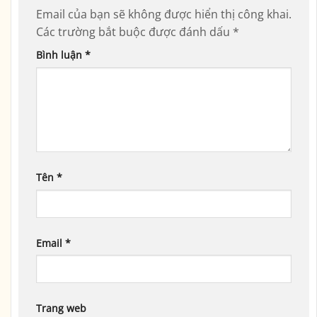
Email của bạn sẽ không được hiển thị công khai.
Các trường bắt buộc được đánh dấu
*
Bình luận
*
Tên
*
Email
*
Trang web