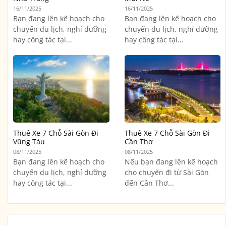
16/11/2025
16/11/2025
Bạn đang lên kế hoạch cho
Bạn đang lên kế hoạch cho
chuyến du lịch, nghỉ dưỡng
chuyến du lịch, nghỉ dưỡng
hay công tác tại...
hay công tác tại...
Thuê Xe 7 Chỗ Sài Gòn Đi
Thuê Xe 7 Chỗ Sài Gòn Đi
Vũng Tàu
Cần Thơ
08/11/2025
08/11/2025
Bạn đang lên kế hoạch cho
Nếu bạn đang lên kế hoạch
chuyến du lịch, nghỉ dưỡng
cho chuyến đi từ Sài Gòn
hay công tác tại...
đến Cần Thơ...