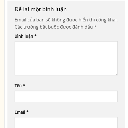
Để lại một bình luận
Email của bạn sẽ không được hiển thị công khai.
Các trường bắt buộc được đánh dấu
*
Bình luận
*
Tên
*
Email
*