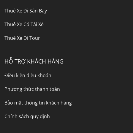
Thuê Xe Đi Sân Bay
Thuê Xe Có Tài Xế
Thuê Xe Đi Tour
HỖ TRỢ KHÁCH HÀNG
Điều kiện điều khoản
Phương thức thanh toán
Bảo mật thông tin khách hàng
Chính sách quy định