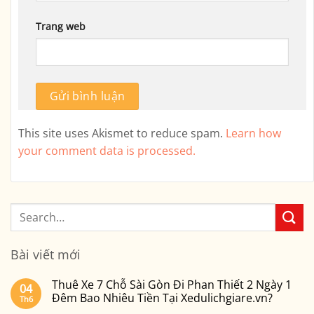
Trang web
This site uses Akismet to reduce spam.
Learn how
your comment data is processed.
Bài viết mới
Thuê Xe 7 Chỗ Sài Gòn Đi Phan Thiết 2 Ngày 1
04
Đêm Bao Nhiêu Tiền Tại Xedulichgiare.vn?
Th6
Không