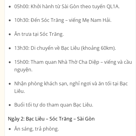
05h00: Khởi hành từ Sài Gòn theo tuyến QL1A.
10h30: Đến Sóc Trăng – viếng Mẹ Nam Hải.
Ăn trưa tại Sóc Trăng.
13h30: Di chuyển về Bạc Liêu (khoảng 60km).
15h00: Tham quan Nhà Thờ Cha Diệp – viếng và cầu
nguyện.
Nhận phòng khách sạn, nghỉ ngơi và ăn tối tại Bạc
Liêu.
Buổi tối tự do tham quan Bạc Liêu.
Ngày 2: Bạc Liêu – Sóc Trăng – Sài Gòn
Ăn sáng, trả phòng.