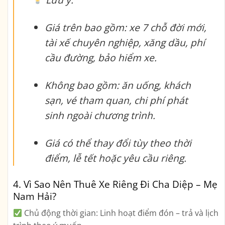
Giá trên bao gồm: xe 7 chỗ đời mới,
tài xế chuyên nghiệp, xăng dầu, phí
cầu đường, bảo hiểm xe.
Không bao gồm: ăn uống, khách
sạn, vé tham quan, chi phí phát
sinh ngoài chương trình.
Giá có thể thay đổi tùy theo thời
điểm, lễ tết hoặc yêu cầu riêng.
4. Vì Sao Nên Thuê Xe Riêng Đi Cha Diệp – Mẹ
Nam Hải?
Chủ động thời gian:
Linh hoạt điểm đón – trả và lịch