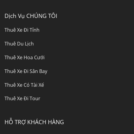
Dịch Vụ CHÚNG TÔI
Thuê Xe Đi Tỉnh
Thuê Du Lịch
Thuê Xe Hoa Cưới
Thuê Xe Đi Sân Bay
Thuê Xe Có Tài Xế
Thuê Xe Đi Tour
HỖ TRỢ KHÁCH HÀNG