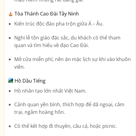
Tòa Thánh Cao Đài Tây Ninh
Kiến trúc độc đáo pha trộn giữa Á – Âu.
Nghi lễ tôn giáo đặc sắc, du khách có thể tham
quan và tìm hiểu về đạo Cao Đài.
Mở cửa miễn phí, nên ăn mặc lịch sự khi vào khuôn
viên.
Hồ Dầu Tiếng
Hồ nhân tạo lớn nhất Việt Nam.
Cảnh quan yên bình, thích hợp để dã ngoại, cắm
trại, ngắm hoàng hôn.
Có thể kết hợp đi thuyền, câu cá, hoặc picnic.