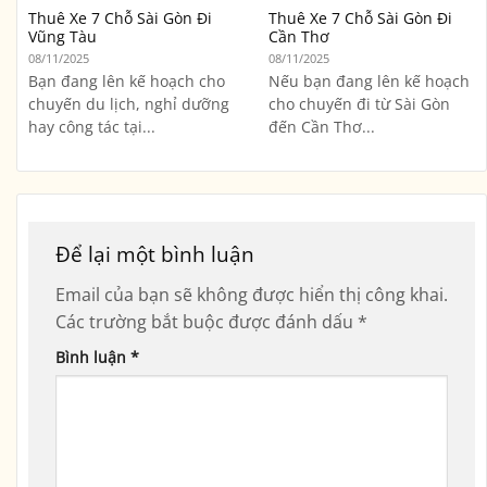
Thuê Xe 7 Chỗ Sài Gòn Đi
Thuê Xe 7 Chỗ Sài Gòn Đi
Vũng Tàu
Cần Thơ
08/11/2025
08/11/2025
Bạn đang lên kế hoạch cho
Nếu bạn đang lên kế hoạch
chuyến du lịch, nghỉ dưỡng
cho chuyến đi từ Sài Gòn
hay công tác tại...
đến Cần Thơ...
Để lại một bình luận
Email của bạn sẽ không được hiển thị công khai.
Các trường bắt buộc được đánh dấu
*
Bình luận
*