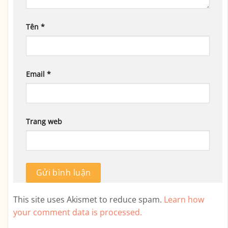
Tên
*
Email
*
Trang web
This site uses Akismet to reduce spam.
Learn how
your comment data is processed.