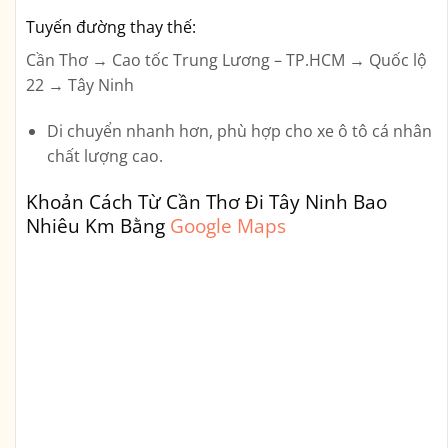
Tuyến đường thay thế:
Cần Thơ → Cao tốc Trung Lương – TP.HCM → Quốc lộ
22 → Tây Ninh
Di chuyển nhanh hơn, phù hợp cho xe ô tô cá nhân
chất lượng cao.
Khoản Cách Từ Cần Thơ Đi Tây Ninh Bao
Nhiêu Km Bằng
Google Maps