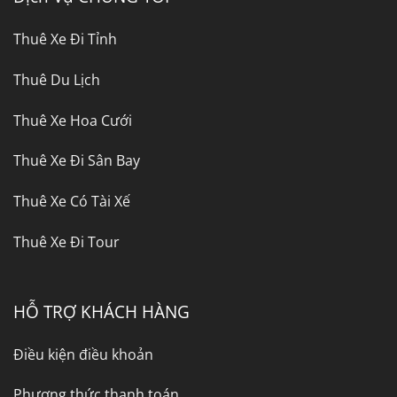
Thuê Xe Đi Tỉnh
Thuê Du Lịch
Thuê Xe Hoa Cưới
Thuê Xe Đi Sân Bay
Thuê Xe Có Tài Xế
Thuê Xe Đi Tour
HỖ TRỢ KHÁCH HÀNG
Điều kiện điều khoản
Phương thức thanh toán