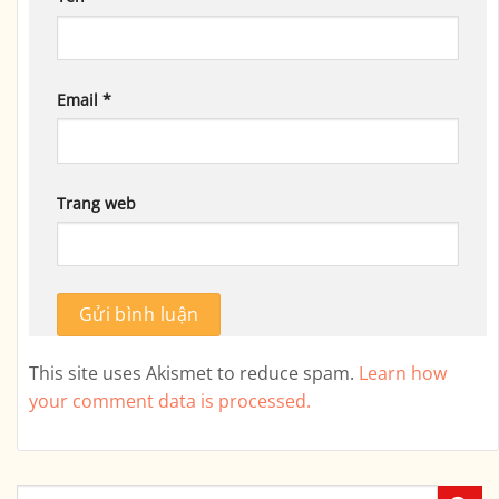
Email
*
Trang web
This site uses Akismet to reduce spam.
Learn how
your comment data is processed.