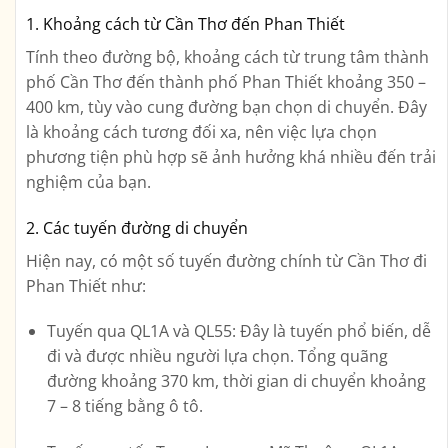
1. Khoảng cách từ Cần Thơ đến Phan Thiết
Tính theo đường bộ,
khoảng cách từ trung tâm thành
phố Cần Thơ đến thành phố Phan Thiết khoảng 350 –
400 km
, tùy vào cung đường bạn chọn di chuyển. Đây
là khoảng cách tương đối xa, nên việc lựa chọn
phương tiện phù hợp sẽ ảnh hưởng khá nhiều đến trải
nghiệm của bạn.
2. Các tuyến đường di chuyển
Hiện nay, có một số tuyến đường chính từ Cần Thơ đi
Phan Thiết như:
Tuyến qua QL1A và QL55
: Đây là tuyến phổ biến, dễ
đi và được nhiều người lựa chọn. Tổng quãng
đường khoảng
370 km
, thời gian di chuyển khoảng
7 – 8 tiếng
bằng ô tô.