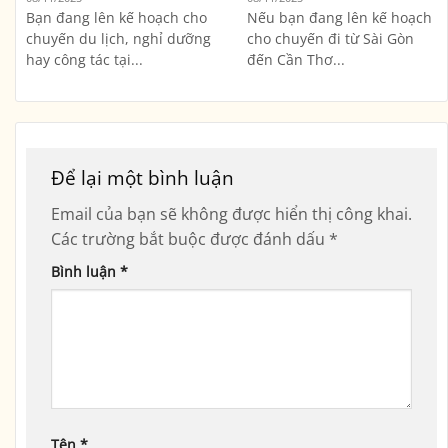
Bạn đang lên kế hoạch cho
Nếu bạn đang lên kế hoạch
chuyến du lịch, nghỉ dưỡng
cho chuyến đi từ Sài Gòn
hay công tác tại...
đến Cần Thơ...
Để lại một bình luận
Email của bạn sẽ không được hiển thị công khai.
Các trường bắt buộc được đánh dấu
*
Bình luận
*
Tên
*