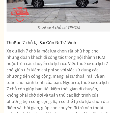
Thuê xe 4 chỗ tại TPHCM
Thuê xe 7 chỗ tại Sài Gòn Đi Trà Vinh
Xe du lịch 7 chỗ là một lựa chọn rất phù hợp cho
những đoàn khách đi công tác trong nội thành HCM
hoặc trên các chuyến du lịch xa. Việc thuê xe du lịch 7
chỗ giúp tiết kiệm chi phí so với việc sử dụng các
phương tiện công cộng, mang lại sự thoải mái và an
toàn cho hành trình của bạn. Ngoài ra, thuê xe du lịch
7 chỗ còn giúp bạn tiết kiệm thời gian di chuyển,
không phải chờ đợi và tuân thủ các lịch trình của
phương tiện công cộng. Bạn có thể tự do lựa chọn địa
điểm và thời gian, giúp cho chuyến đi trở nên thoải