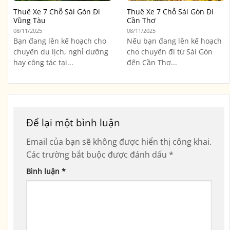
Thuê Xe 7 Chỗ Sài Gòn Đi
Thuê Xe 7 Chỗ Sài Gòn Đi
Vũng Tàu
Cần Thơ
08/11/2025
08/11/2025
Bạn đang lên kế hoạch cho
Nếu bạn đang lên kế hoạch
chuyến du lịch, nghỉ dưỡng
cho chuyến đi từ Sài Gòn
hay công tác tại...
đến Cần Thơ...
Để lại một bình luận
Email của bạn sẽ không được hiển thị công khai.
Các trường bắt buộc được đánh dấu
*
Bình luận
*