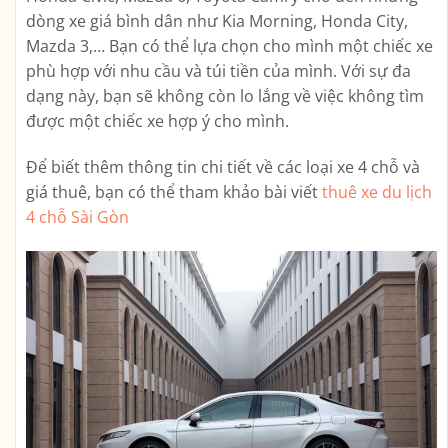
dòng xe giá bình dân như Kia Morning, Honda City,
Mazda 3,… Bạn có thể lựa chọn cho mình một chiếc xe
phù hợp với nhu cầu và túi tiền của mình. Với sự đa
dạng này, bạn sẽ không còn lo lắng về việc không tìm
được một chiếc xe hợp ý cho mình.
Để biết thêm thông tin chi tiết về các loại xe 4 chỗ và
giá thuê, bạn có thể tham khảo bài viết
thuê xe du lịch
4 chỗ Sài Gòn