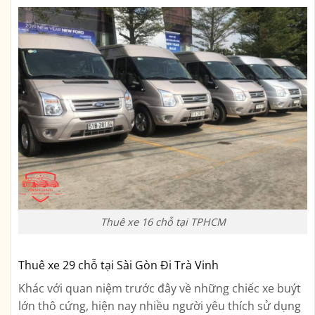
Thuê xe 16 chỗ tại TPHCM
Thuê xe 29 chỗ tại Sài Gòn Đi Trà Vinh
Khác với quan niệm trước đây về những chiếc xe buýt
lớn thô cứng, hiện nay nhiều người yêu thích sử dụng