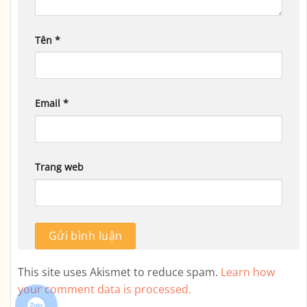
Tên
*
Email
*
Trang web
This site uses Akismet to reduce spam.
Learn how
your comment data is processed.