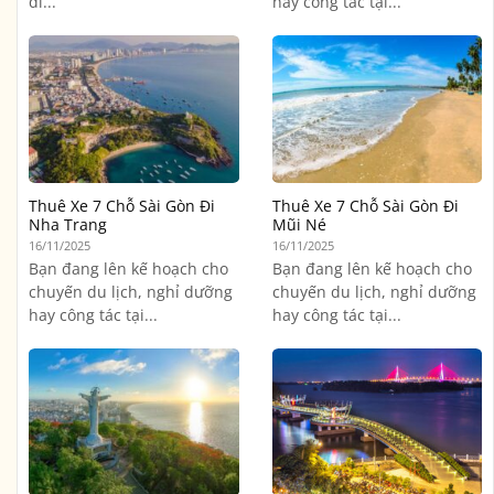
đi...
hay công tác tại...
Thuê Xe 7 Chỗ Sài Gòn Đi
Thuê Xe 7 Chỗ Sài Gòn Đi
Nha Trang
Mũi Né
16/11/2025
16/11/2025
Bạn đang lên kế hoạch cho
Bạn đang lên kế hoạch cho
chuyến du lịch, nghỉ dưỡng
chuyến du lịch, nghỉ dưỡng
hay công tác tại...
hay công tác tại...