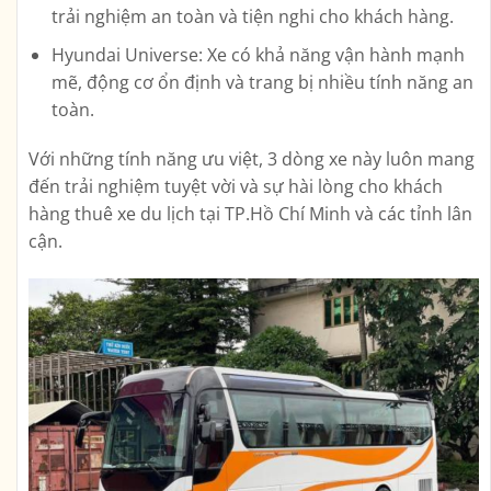
trải nghiệm an toàn và tiện nghi cho khách hàng.
Hyundai Universe: Xe có khả năng vận hành mạnh
mẽ, động cơ ổn định và trang bị nhiều tính năng an
toàn.
Với những tính năng ưu việt, 3 dòng xe này luôn mang
đến trải nghiệm tuyệt vời và sự hài lòng cho khách
hàng thuê xe du lịch tại TP.Hồ Chí Minh và các tỉnh lân
cận.