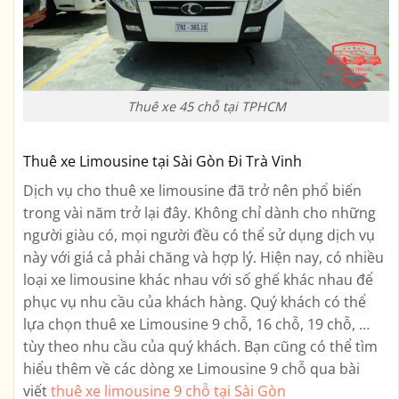
Thuê xe 45 chỗ tại TPHCM
Thuê xe Limousine tại Sài Gòn Đi Trà Vinh
Dịch vụ cho thuê xe limousine đã trở nên phổ biến
trong vài năm trở lại đây. Không chỉ dành cho những
người giàu có, mọi người đều có thể sử dụng dịch vụ
này với giá cả phải chăng và hợp lý. Hiện nay, có nhiều
loại xe limousine khác nhau với số ghế khác nhau để
phục vụ nhu cầu của khách hàng. Quý khách có thể
lựa chọn thuê xe Limousine 9 chỗ, 16 chỗ, 19 chỗ, …
tùy theo nhu cầu của quý khách. Bạn cũng có thể tìm
hiểu thêm về các dòng xe Limousine 9 chỗ qua bài
viết
thuê xe limousine 9 chỗ tại Sài Gòn