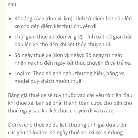
sau:
Khoảng cách (đơn vị: km): Tính từ điểm bắt đầu lên
xe cho đến điểm kết thúc chuyến đi.
Thời gian thuê xe (đơn vị: giờ): Tính từ thời gian bắt
đầu lên xe cho đến khi kết thúc chuyến đi.
Số ngày thuê xe (đơn vị: ngày): Số ngày từ ngày
nhận xe cho đến ngày kết thúc chuyến đi và trả xe.
Loại xe: Theo số ghế ngồi, thương hiệu, hãng xe,
model quý khách muốn thuê.
Bảng giá thuê xe sẽ tùy thuộc vào các yếu tố trên. Sau
khi thuê xe, bạn sẽ phải thanh toán cước cho bên cho
thuê ngay sau khi kết thúc chuyến đi và trả xe.
Đơn vị cho thuê xe du lịch thường tính giá dựa trên
các yếu tố loại xe, số ngày thuê xe, số km sử dụng