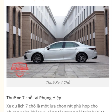
Thuê Xe 4 Chỗ
Thuê xe 7 chỗ tại Phụng Hiệp
Xe du lịch 7 chỗ là một lựa chọn rất phù hợp cho