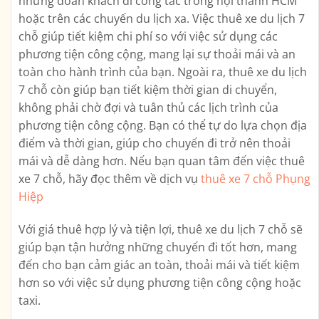
những đoàn khách đi công tác trong nội thành HCM
hoặc trên các chuyến du lịch xa. Việc thuê xe du lịch 7
chỗ giúp tiết kiệm chi phí so với việc sử dụng các
phương tiện công cộng, mang lại sự thoải mái và an
toàn cho hành trình của bạn. Ngoài ra, thuê xe du lịch
7 chỗ còn giúp bạn tiết kiệm thời gian di chuyển,
không phải chờ đợi và tuân thủ các lịch trình của
phương tiện công cộng. Bạn có thể tự do lựa chọn địa
điểm và thời gian, giúp cho chuyến đi trở nên thoải
mái và dễ dàng hơn. Nếu bạn quan tâm đến việc thuê
xe 7 chỗ, hãy đọc thêm về dịch vụ
thuê xe 7 chỗ Phụng
Hiệp
Với giá thuê hợp lý và tiện lợi, thuê xe du lịch 7 chỗ sẽ
giúp bạn tận hưởng những chuyến đi tốt hơn, mang
đến cho bạn cảm giác an toàn, thoải mái và tiết kiệm
hơn so với việc sử dụng phương tiện công cộng hoặc
taxi.