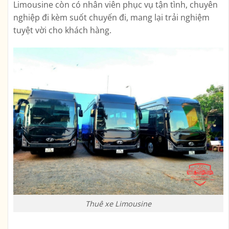
Limousine còn có nhân viên phục vụ tận tình, chuyên
nghiệp đi kèm suốt chuyến đi, mang lại trải nghiệm
tuyệt vời cho khách hàng.
Thuê xe Limousine