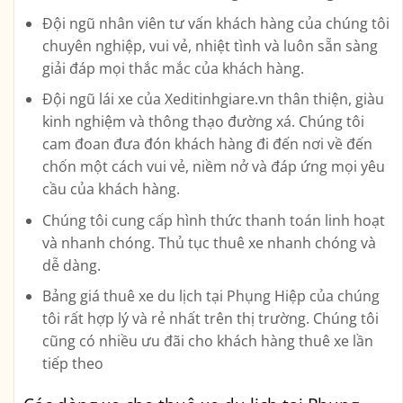
Đội ngũ nhân viên tư vấn khách hàng của chúng tôi
chuyên nghiệp, vui vẻ, nhiệt tình và luôn sẵn sàng
giải đáp mọi thắc mắc của khách hàng.
Đội ngũ lái xe của Xeditinhgiare.vn thân thiện, giàu
kinh nghiệm và thông thạo đường xá. Chúng tôi
cam đoan đưa đón khách hàng đi đến nơi về đến
chốn một cách vui vẻ, niềm nở và đáp ứng mọi yêu
cầu của khách hàng.
Chúng tôi cung cấp hình thức thanh toán linh hoạt
và nhanh chóng. Thủ tục thuê xe nhanh chóng và
dễ dàng.
Bảng giá thuê xe du lịch tại Phụng Hiệp của chúng
tôi rất hợp lý và rẻ nhất trên thị trường. Chúng tôi
cũng có nhiều ưu đãi cho khách hàng thuê xe lần
tiếp theo