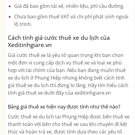
Giá đã bao gồm tài xế, nhiên liệu, phí cầu đường.
Chưa bao gồm thuế VAT và chi phí phát sinh ngoài
lộ trình.
Cách tính giá cước thuê xe du lịch của
Xeditinhgiare.vn
Giá cước thuê xe là yếu tố quan trọng khi bạn chọn
một đơn vị cung cấp dịch vụ thuê xe và loại xe phù
hợp với tài chính của bạn. Nếu bạn đang muốn thuê
xe du lịch ở Phụng Hiệp nhưng không biết cách tính
giá thuê xe du lịch thì đừng lo lắng. Hãy tìm hiểu cách
tính giá thuê xe dưới đây của xeditinhgiare.vn
Bảng giá thuê xe hiện nay được tính như thế nào?
Cước thuê xe du lịch tại Phụng Hiệp được bên thuê xe
thanh toán với bên cho thuê xe sau khi chuyến đi kết
thúc và hoàn trả xe, được tính dựa theo các yếu tố