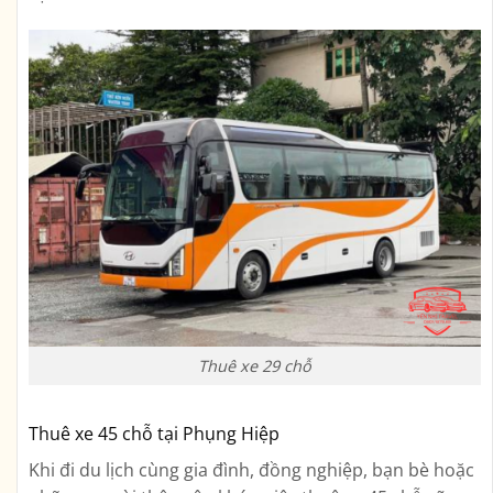
Thuê xe 29 chỗ
Thuê xe 45 chỗ tại Phụng Hiệp
Khi đi du lịch cùng gia đình, đồng nghiệp, bạn bè hoặc