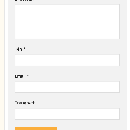
Tên
*
Email
*
Trang web