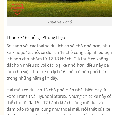
Thuê xe 7 chỗ
Thuê xe 16 chỗ tại Phụng Hiệp
So sánh với các loại xe du lịch có số chỗ nhỏ hơn, như
xe 7 hoặc 12 chỗ, xe du lịch 16 chỗ cung cấp nhiều tiện
ích hơn cho nhóm từ 12-18 khách. Giá thuê xe không
đắt hơn nhiều so với các loại xe nhỏ hơn, điều này đã
làm cho việc thuê xe du lịch 16 chỗ trở nên phổ biến
trong những năm gần đây.
Hai mẫu xe du lịch 16 chỗ phổ biến nhất hiện nay là
Ford Transit và Hyundai Starex. Những chiếc xe này có
thể chở tối đa 16 – 17 hành khách cùng một lúc và
đảm bảo rộng rãi cũng như thoải mái. Nội thất của xe