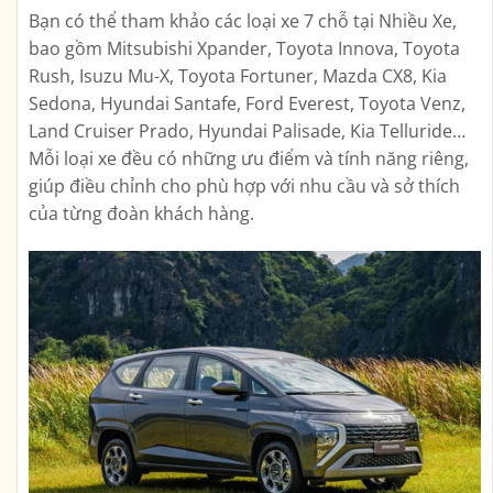
Bạn có thể tham khảo các loại xe 7 chỗ tại Nhiều Xe,
bao gồm Mitsubishi Xpander, Toyota Innova, Toyota
Rush, Isuzu Mu-X, Toyota Fortuner, Mazda CX8, Kia
Sedona, Hyundai Santafe, Ford Everest, Toyota Venz,
Land Cruiser Prado, Hyundai Palisade, Kia Telluride…
Mỗi loại xe đều có những ưu điểm và tính năng riêng,
giúp điều chỉnh cho phù hợp với nhu cầu và sở thích
của từng đoàn khách hàng.