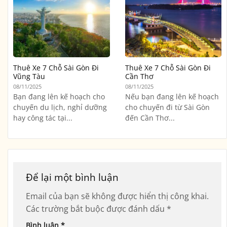
Thuê Xe 7 Chỗ Sài Gòn Đi
Thuê Xe 7 Chỗ Sài Gòn Đi
Vũng Tàu
Cần Thơ
08/11/2025
08/11/2025
Bạn đang lên kế hoạch cho
Nếu bạn đang lên kế hoạch
chuyến du lịch, nghỉ dưỡng
cho chuyến đi từ Sài Gòn
hay công tác tại...
đến Cần Thơ...
Để lại một bình luận
Email của bạn sẽ không được hiển thị công khai.
Các trường bắt buộc được đánh dấu
*
Bình luận
*