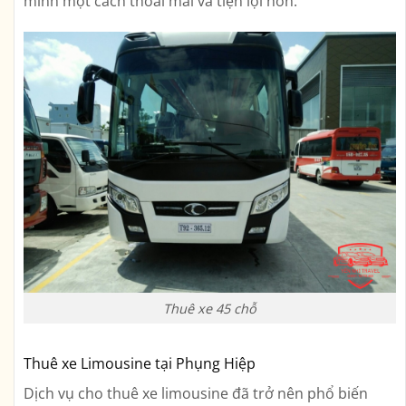
mình một cách thoải mái và tiện lợi hơn.
Thuê xe 45 chỗ
Thuê xe Limousine tại Phụng Hiệp
Dịch vụ cho thuê xe limousine đã trở nên phổ biến