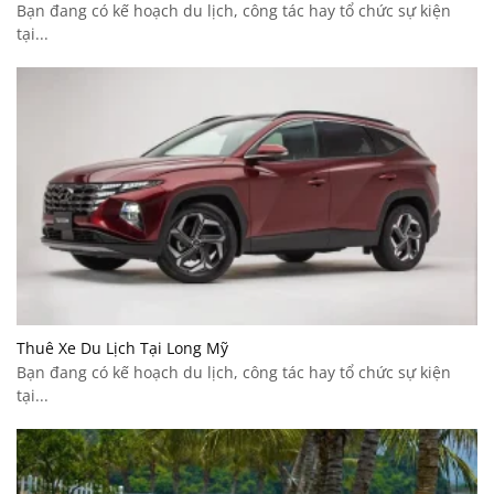
Bạn đang có kế hoạch du lịch, công tác hay tổ chức sự kiện
tại...
Thuê Xe Du Lịch Tại Long Mỹ
Bạn đang có kế hoạch du lịch, công tác hay tổ chức sự kiện
tại...