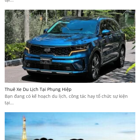
Thuê Xe Du Lịch Tại Phụng Hiệp
Bạn đang có kế hoạch du lịch, công tác hay tổ chức sự kiện
tại...