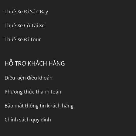
Thuê Xe Đi Sân Bay
Thuê Xe Có Tài Xế
Thuê Xe Đi Tour
HỖ TRỢ KHÁCH HÀNG
Điều kiện điều khoản
Phương thức thanh toán
Bảo mật thông tin khách hàng
Chính sách quy định