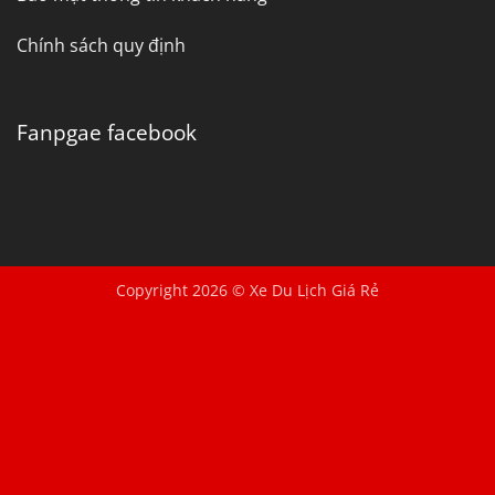
Chính sách quy định
Fanpgae facebook
Copyright 2026 © Xe Du Lịch Giá Rẻ