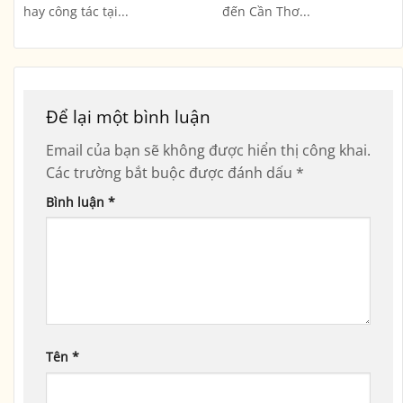
hay công tác tại...
đến Cần Thơ...
Để lại một bình luận
Email của bạn sẽ không được hiển thị công khai.
Các trường bắt buộc được đánh dấu
*
Bình luận
*
Tên
*