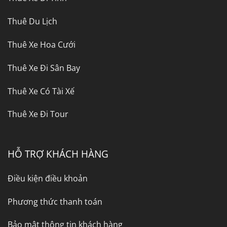
Thuê Du Lịch
Thuê Xe Hoa Cưới
Thuê Xe Đi Sân Bay
Thuê Xe Có Tài Xế
Thuê Xe Đi Tour
HỖ TRỢ KHÁCH HÀNG
Điều kiện điều khoản
Phương thức thanh toán
Bảo mật thông tin khách hàng