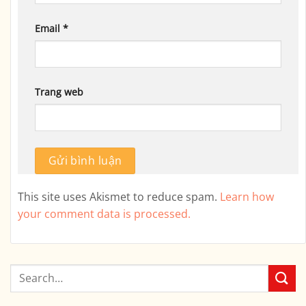
Email
*
Trang web
This site uses Akismet to reduce spam.
Learn how
your comment data is processed.