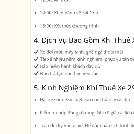
14:00: Khởi hành về Sài Gòn
18:00: Kết thúc chương trình
4. Dịch Vụ Bao Gồm Khi Thuê 
Xe đời mới, máy lạnh, ghế ngả thoải mái
Tài xế nhiều năm kinh nghiệm, phục vụ tận tì
Bảo hiểm hành khách đầy đủ
Đón trả tận nơi theo yêu cầu
5. Kinh Nghiệm Khi Thuê Xe 2
Đặt xe sớm:
Đặc biệt vào cuối tuần hoặc dịp Lễ
Kiểm tra hợp đồng rõ ràng:
Ghi rõ giá cả, lịch
Trao đổi kỹ với tài xế:
Để đảm bảo lịch trình li