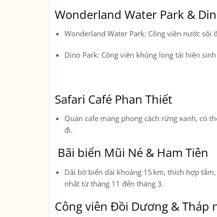
Wonderland Water Park & Din
Wonderland Water Park
: Công viên nước sôi 
Dino Park
: Công viên khủng long tái hiện sinh 
Safari Café Phan Thiết
Quán cafe mang phong cách rừng xanh, có thể
đi.
Bãi biển Mũi Né & Ham Tiên
Dải bờ biển dài khoảng 15 km, thích hợp tắm, 
nhất từ tháng 11 đến tháng 3.
Công viên Đồi Dương & Tháp 