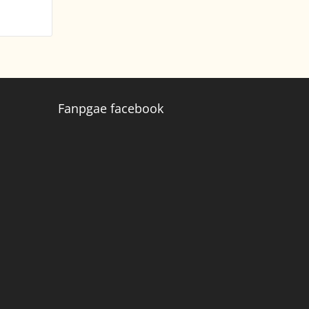
Fanpgae facebook