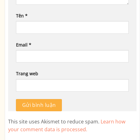
Tên
*
Email
*
Trang web
This site uses Akismet to reduce spam.
Learn how
your comment data is processed.