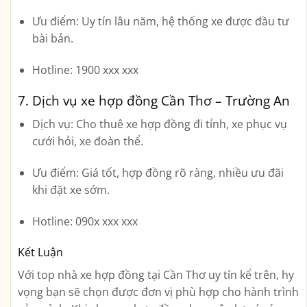
Ưu điểm:
Uy tín lâu năm, hệ thống xe được đầu tư
bài bản.
Hotline:
1900 xxx xxx
7. Dịch vụ xe hợp đồng Cần Thơ – Trường An
Dịch vụ:
Cho thuê xe hợp đồng đi tỉnh, xe phục vụ
cưới hỏi, xe đoàn thể.
Ưu điểm:
Giá tốt, hợp đồng rõ ràng, nhiều ưu đãi
khi đặt xe sớm.
Hotline:
090x xxx xxx
Kết Luận
Với
top nhà xe hợp đồng tại Cần Thơ uy tín
kể trên, hy
vọng bạn sẽ chọn được đơn vị phù hợp cho hành trình