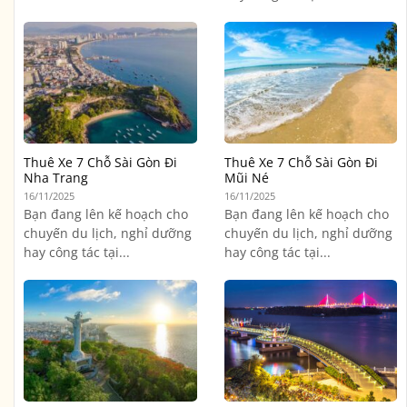
Thuê Xe 7 Chỗ Sài Gòn Đi
Thuê Xe 7 Chỗ Sài Gòn Đi
Nha Trang
Mũi Né
16/11/2025
16/11/2025
Bạn đang lên kế hoạch cho
Bạn đang lên kế hoạch cho
chuyến du lịch, nghỉ dưỡng
chuyến du lịch, nghỉ dưỡng
hay công tác tại...
hay công tác tại...