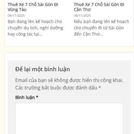
Thuê Xe 7 Chỗ Sài Gòn Đi
Thuê Xe 7 Chỗ Sài Gòn Đi
Vũng Tàu
Cần Thơ
08/11/2025
08/11/2025
Bạn đang lên kế hoạch cho
Nếu bạn đang lên kế hoạch
chuyến du lịch, nghỉ dưỡng
cho chuyến đi từ Sài Gòn
hay công tác tại...
đến Cần Thơ...
Để lại một bình luận
Email của bạn sẽ không được hiển thị công khai.
Các trường bắt buộc được đánh dấu
*
Bình luận
*