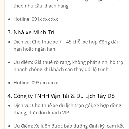
theo nhu cầu khách hàng.
Hotline:
091x xxx xxx
3. Nhà xe Minh Trí
Dịch vụ:
Cho thuê xe 7 – 45 chỗ, xe hợp đồng dài
hạn hoặc ngắn hạn.
Ưu điểm:
Giá thuê rõ ràng, không phát sinh, hỗ trợ
nhanh chóng khi khách cần thay đổi lộ trình.
Hotline:
093x xxx xxx
4. Công ty TNHH Vận Tải & Du Lịch Tây Đô
Dịch vụ:
Cho thuê xe du lịch trọn gói, xe hợp đồng
tháng, đưa đón khách VIP.
Ưu điểm:
Xe luôn được bảo dưỡng định kỳ, cam kết