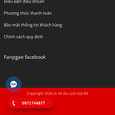
Điều kiện điều khoản
Phương thức thanh toán
Bảo mật thông tin khách hàng
Chính sách quy định
Fanpgae facebook
Copyright 2026 © Xe Du Lịch Giá Rẻ
0971744877