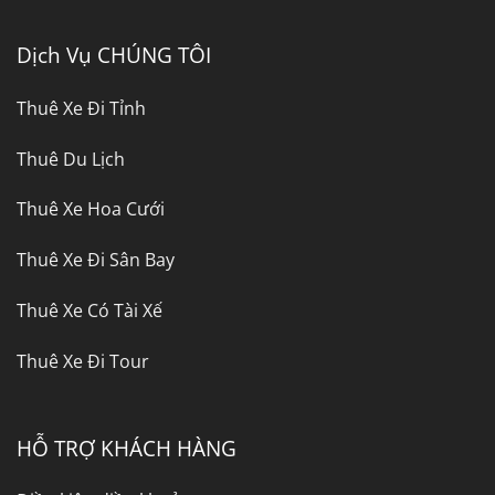
Dịch Vụ CHÚNG TÔI
Thuê Xe Đi Tỉnh
Thuê Du Lịch
Thuê Xe Hoa Cưới
Thuê Xe Đi Sân Bay
Thuê Xe Có Tài Xế
Thuê Xe Đi Tour
HỖ TRỢ KHÁCH HÀNG