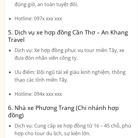
đúng giờ, an toàn tuyệt đối.
Hotline:
097x xxx xxx
5. Dịch vụ xe hợp đồng Cần Thơ – An Khang
Travel
Dịch vụ:
Xe hợp đồng phục vụ tour miền Tây, xe
đưa đón nhân viên công ty.
Ưu điểm:
Đội ngũ tài xế giàu kinh nghiệm, thông
thạo các tỉnh miền Tây.
Hotline:
094x xxx xxx
6. Nhà xe Phương Trang (Chi nhánh hợp
đồng)
Dịch vụ:
Cung cấp xe hợp đồng từ 16 – 45 chỗ, phù
hợp cho tour du lịch, sự kiện lớn.