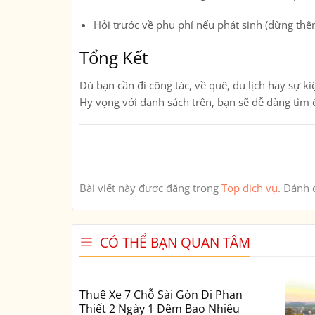
Hỏi trước về phụ phí nếu phát sinh (dừng thê
Tổng Kết
Dù bạn cần đi công tác, về quê, du lịch hay sự ki
Hy vọng với danh sách trên, bạn sẽ dễ dàng tìm
Bài viết này được đăng trong
Top dịch vụ
. Đánh
CÓ THỂ BẠN QUAN TÂM
Thuê Xe 7 Chỗ Sài Gòn Đi Phan
Thiết 2 Ngày 1 Đêm Bao Nhiêu