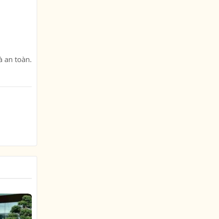
à an toàn.