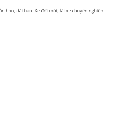
n hạn, dài hạn. Xe đời mới, lái xe chuyên nghiệp.