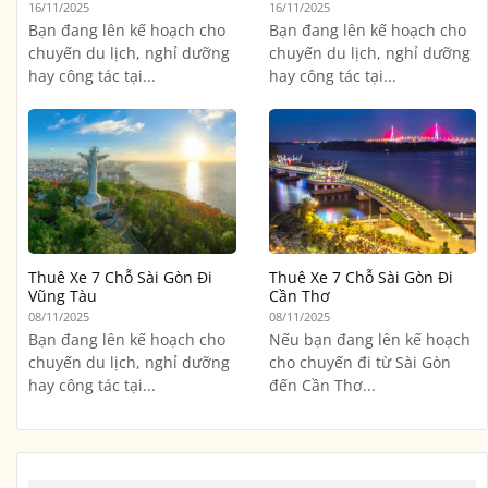
16/11/2025
16/11/2025
Bạn đang lên kế hoạch cho
Bạn đang lên kế hoạch cho
chuyến du lịch, nghỉ dưỡng
chuyến du lịch, nghỉ dưỡng
hay công tác tại...
hay công tác tại...
Thuê Xe 7 Chỗ Sài Gòn Đi
Thuê Xe 7 Chỗ Sài Gòn Đi
Vũng Tàu
Cần Thơ
08/11/2025
08/11/2025
Bạn đang lên kế hoạch cho
Nếu bạn đang lên kế hoạch
chuyến du lịch, nghỉ dưỡng
cho chuyến đi từ Sài Gòn
hay công tác tại...
đến Cần Thơ...