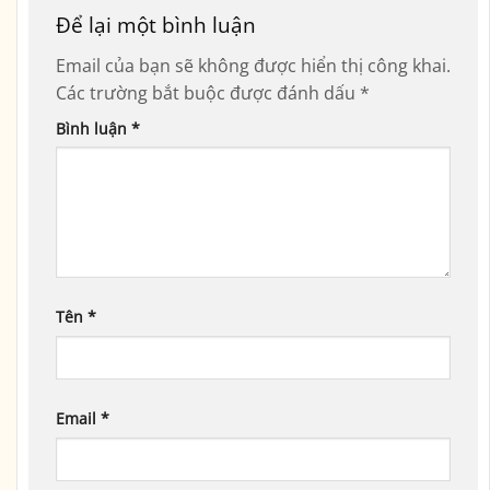
Để lại một bình luận
Email của bạn sẽ không được hiển thị công khai.
Các trường bắt buộc được đánh dấu
*
Bình luận
*
Tên
*
Email
*