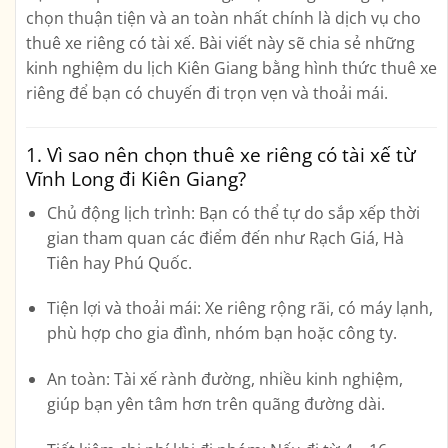
chọn thuận tiện và an toàn nhất chính là
dịch vụ cho
thuê xe riêng có tài xế
. Bài viết này sẽ chia sẻ những
kinh nghiệm du lịch Kiên Giang
bằng hình thức thuê xe
riêng để bạn có chuyến đi trọn vẹn và thoải mái.
1. Vì sao nên chọn thuê xe riêng có tài xế từ
Vĩnh Long đi Kiên Giang?
Chủ động lịch trình:
Bạn có thể tự do sắp xếp thời
gian tham quan các điểm đến như Rạch Giá, Hà
Tiên hay Phú Quốc.
Tiện lợi và thoải mái:
Xe riêng rộng rãi, có máy lạnh,
phù hợp cho gia đình, nhóm bạn hoặc công ty.
An toàn:
Tài xế rành đường, nhiều kinh nghiệm,
giúp bạn yên tâm hơn trên quãng đường dài.