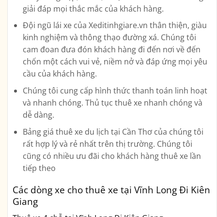
giải đáp mọi thắc mắc của khách hàng.
Đội ngũ lái xe của Xeditinhgiare.vn thân thiện, giàu
kinh nghiệm và thông thạo đường xá. Chúng tôi
cam đoan đưa đón khách hàng đi đến nơi về đến
chốn một cách vui vẻ, niềm nở và đáp ứng mọi yêu
cầu của khách hàng.
Chúng tôi cung cấp hình thức thanh toán linh hoạt
và nhanh chóng. Thủ tục thuê xe nhanh chóng và
dễ dàng.
Bảng giá thuê xe du lịch tại Cần Thơ của chúng tôi
rất hợp lý và rẻ nhất trên thị trường. Chúng tôi
cũng có nhiều ưu đãi cho khách hàng thuê xe lần
tiếp theo
Các dòng xe cho thuê xe tại Vĩnh Long Đi Kiên
Giang