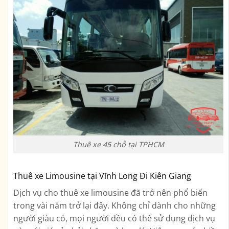
Thuê xe 45 chỗ tại TPHCM
Thuê xe Limousine tại Vĩnh Long Đi Kiên Giang
Dịch vụ cho thuê xe limousine đã trở nên phổ biến
trong vài năm trở lại đây. Không chỉ dành cho những
người giàu có, mọi người đều có thể sử dụng dịch vụ