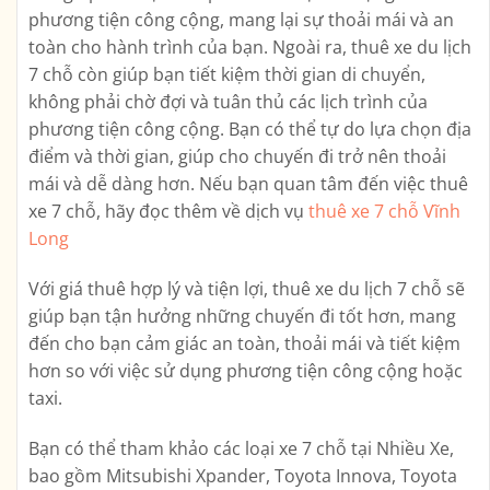
phương tiện công cộng, mang lại sự thoải mái và an
toàn cho hành trình của bạn. Ngoài ra, thuê xe du lịch
7 chỗ còn giúp bạn tiết kiệm thời gian di chuyển,
không phải chờ đợi và tuân thủ các lịch trình của
phương tiện công cộng. Bạn có thể tự do lựa chọn địa
điểm và thời gian, giúp cho chuyến đi trở nên thoải
mái và dễ dàng hơn. Nếu bạn quan tâm đến việc thuê
xe 7 chỗ, hãy đọc thêm về dịch vụ
thuê xe 7 chỗ Vĩnh
Long
Với giá thuê hợp lý và tiện lợi, thuê xe du lịch 7 chỗ sẽ
giúp bạn tận hưởng những chuyến đi tốt hơn, mang
đến cho bạn cảm giác an toàn, thoải mái và tiết kiệm
hơn so với việc sử dụng phương tiện công cộng hoặc
taxi.
Bạn có thể tham khảo các loại xe 7 chỗ tại Nhiều Xe,
bao gồm Mitsubishi Xpander, Toyota Innova, Toyota