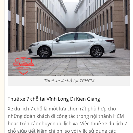
Thuê xe 4 chỗ tại TPHCM
Thuê xe 7 chỗ tại Vĩnh Long Đi Kiên Giang
Xe du lịch 7 chỗ là một lựa chọn rất phù hợp cho
những đoàn khách đi công tác trong nội thành HCM
hoặc trên các chuyến du lịch xa. Việc thuê xe du lịch 7
chỗ giúp tiết kiệm chi phí so với việc sử dụng các