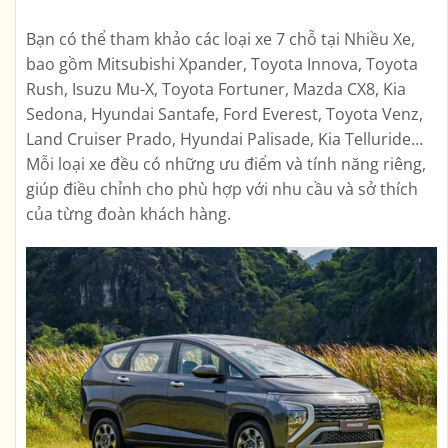
Bạn có thể tham khảo các loại xe 7 chỗ tại Nhiều Xe,
bao gồm Mitsubishi Xpander, Toyota Innova, Toyota
Rush, Isuzu Mu-X, Toyota Fortuner, Mazda CX8, Kia
Sedona, Hyundai Santafe, Ford Everest, Toyota Venz,
Land Cruiser Prado, Hyundai Palisade, Kia Telluride…
Mỗi loại xe đều có những ưu điểm và tính năng riêng,
giúp điều chỉnh cho phù hợp với nhu cầu và sở thích
của từng đoàn khách hàng.