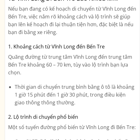
Nếu bạn đang có kế hoạch di chuyển từ
Vĩnh Long đến
Bến Tre
, việc nắm rõ khoảng cách và lộ trình sẽ giúp
bạn lên kế hoạch đi lại thuận tiện hơn, đặc biệt là nếu
bạn đi bằng xe riêng.
1. Khoảng cách từ Vĩnh Long đến Bến Tre
Quãng đường
từ trung tâm Vĩnh Long đến trung tâm
Bến Tre
khoảng
60 – 70 km
, tùy vào lộ trình bạn lựa
chọn.
Thời gian di chuyển trung bình bằng ô tô là
khoảng
1 giờ 15 phút đến 1 giờ 30 phút
, trong điều kiện
giao thông thông thường.
2. Lộ trình di chuyển phổ biến
Một số tuyến đường phổ biến từ Vĩnh Long đi Bến Tre: