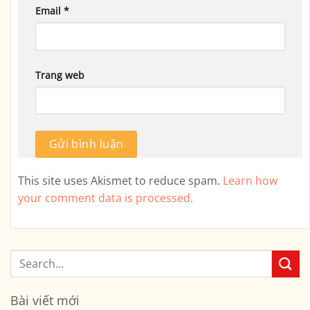
Email
*
Trang web
This site uses Akismet to reduce spam.
Learn how
your comment data is processed.
Bài viết mới