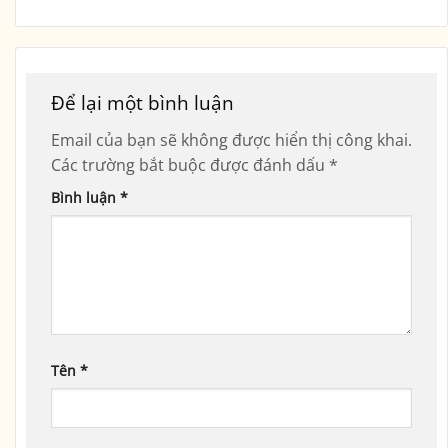
Để lại một bình luận
Email của bạn sẽ không được hiển thị công khai.
Các trường bắt buộc được đánh dấu
*
Bình luận
*
Tên
*