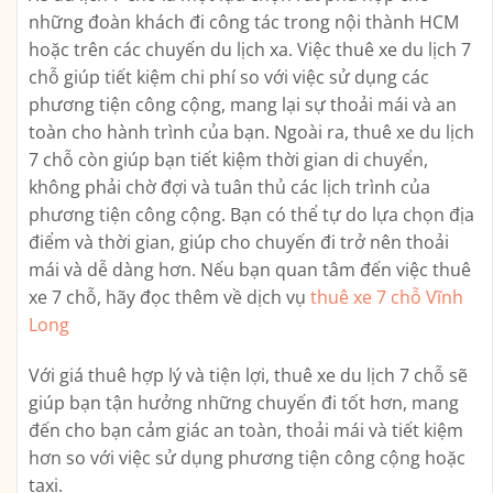
những đoàn khách đi công tác trong nội thành HCM
hoặc trên các chuyến du lịch xa. Việc thuê xe du lịch 7
chỗ giúp tiết kiệm chi phí so với việc sử dụng các
phương tiện công cộng, mang lại sự thoải mái và an
toàn cho hành trình của bạn. Ngoài ra, thuê xe du lịch
7 chỗ còn giúp bạn tiết kiệm thời gian di chuyển,
không phải chờ đợi và tuân thủ các lịch trình của
phương tiện công cộng. Bạn có thể tự do lựa chọn địa
điểm và thời gian, giúp cho chuyến đi trở nên thoải
mái và dễ dàng hơn. Nếu bạn quan tâm đến việc thuê
xe 7 chỗ, hãy đọc thêm về dịch vụ
thuê xe 7 chỗ Vĩnh
Long
Với giá thuê hợp lý và tiện lợi, thuê xe du lịch 7 chỗ sẽ
giúp bạn tận hưởng những chuyến đi tốt hơn, mang
đến cho bạn cảm giác an toàn, thoải mái và tiết kiệm
hơn so với việc sử dụng phương tiện công cộng hoặc
taxi.