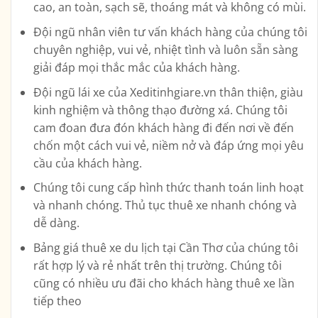
cao, an toàn, sạch sẽ, thoáng mát và không có mùi.
Đội ngũ nhân viên tư vấn khách hàng của chúng tôi
chuyên nghiệp, vui vẻ, nhiệt tình và luôn sẵn sàng
giải đáp mọi thắc mắc của khách hàng.
Đội ngũ lái xe của Xeditinhgiare.vn thân thiện, giàu
kinh nghiệm và thông thạo đường xá. Chúng tôi
cam đoan đưa đón khách hàng đi đến nơi về đến
chốn một cách vui vẻ, niềm nở và đáp ứng mọi yêu
cầu của khách hàng.
Chúng tôi cung cấp hình thức thanh toán linh hoạt
và nhanh chóng. Thủ tục thuê xe nhanh chóng và
dễ dàng.
Bảng giá thuê xe du lịch tại Cần Thơ của chúng tôi
rất hợp lý và rẻ nhất trên thị trường. Chúng tôi
cũng có nhiều ưu đãi cho khách hàng thuê xe lần
tiếp theo