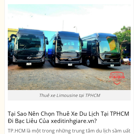
Thuê xe Limousine tại TPHCM
Tại Sao Nên Chọn Thuê Xe Du Lịch Tại TPHCM
Đi Bạc Liêu Của xeditinhgiare.vn?
TP.HCM là một trong những trung tâm du lịch sầm uất