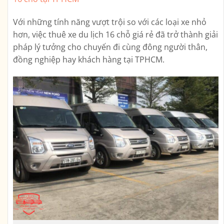
Với những tính năng vượt trội so với các loại xe nhỏ
hơn, việc thuê xe du lịch 16 chỗ giá rẻ đã trở thành giải
pháp lý tưởng cho chuyến đi cùng đông người thân,
đồng nghiệp hay khách hàng tại TPHCM.