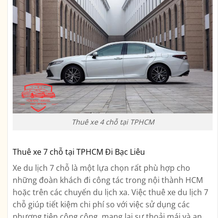
Thuê xe 4 chỗ tại TPHCM
Thuê xe 7 chỗ tại TPHCM Đi Bạc Liêu
Xe du lịch 7 chỗ là một lựa chọn rất phù hợp cho
những đoàn khách đi công tác trong nội thành HCM
hoặc trên các chuyến du lịch xa. Việc thuê xe du lịch 7
chỗ giúp tiết kiệm chi phí so với việc sử dụng các
phương tiện công cộng, mang lại sự thoải mái và an