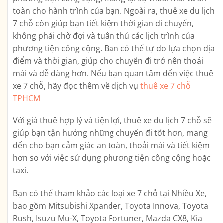
toàn cho hành trình của bạn. Ngoài ra, thuê xe du lịch
7 chỗ còn giúp bạn tiết kiệm thời gian di chuyển,
không phải chờ đợi và tuân thủ các lịch trình của
phương tiện công cộng. Bạn có thể tự do lựa chọn địa
điểm và thời gian, giúp cho chuyến đi trở nên thoải
mái và dễ dàng hơn. Nếu bạn quan tâm đến việc thuê
xe 7 chỗ, hãy đọc thêm về dịch vụ
thuê xe 7 chỗ
TPHCM
Với giá thuê hợp lý và tiện lợi, thuê xe du lịch 7 chỗ sẽ
giúp bạn tận hưởng những chuyến đi tốt hơn, mang
đến cho bạn cảm giác an toàn, thoải mái và tiết kiệm
hơn so với việc sử dụng phương tiện công cộng hoặc
taxi.
Bạn có thể tham khảo các loại xe 7 chỗ tại Nhiều Xe,
bao gồm Mitsubishi Xpander, Toyota Innova, Toyota
Rush, Isuzu Mu-X, Toyota Fortuner, Mazda CX8, Kia