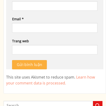
Email
*
Trang web
This site uses Akismet to reduce spam.
Learn how
your comment data is processed.