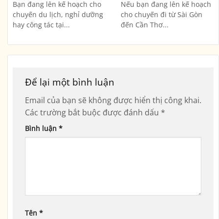
Bạn đang lên kế hoạch cho
Nếu bạn đang lên kế hoạch
chuyến du lịch, nghỉ dưỡng
cho chuyến đi từ Sài Gòn
hay công tác tại...
đến Cần Thơ...
Để lại một bình luận
Email của bạn sẽ không được hiển thị công khai.
Các trường bắt buộc được đánh dấu
*
Bình luận
*
Tên
*