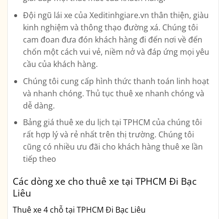
Đội ngũ lái xe của Xeditinhgiare.vn thân thiện, giàu
kinh nghiệm và thông thạo đường xá. Chúng tôi
cam đoan đưa đón khách hàng đi đến nơi về đến
chốn một cách vui vẻ, niềm nở và đáp ứng mọi yêu
cầu của khách hàng.
Chúng tôi cung cấp hình thức thanh toán linh hoạt
và nhanh chóng. Thủ tục thuê xe nhanh chóng và
dễ dàng.
Bảng giá thuê xe du lịch tại TPHCM của chúng tôi
rất hợp lý và rẻ nhất trên thị trường. Chúng tôi
cũng có nhiều ưu đãi cho khách hàng thuê xe lần
tiếp theo
Các dòng xe cho thuê xe tại TPHCM Đi Bạc
Liêu
Thuê xe 4 chỗ tại TPHCM Đi Bạc Liêu