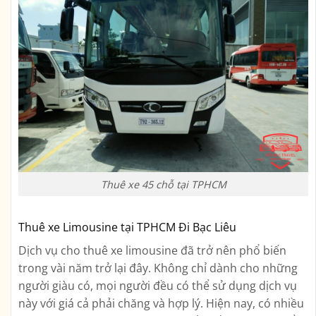
Thuê xe 45 chỗ tại TPHCM
Thuê xe Limousine tại TPHCM Đi Bạc Liêu
Dịch vụ cho thuê xe limousine đã trở nên phổ biến
trong vài năm trở lại đây. Không chỉ dành cho những
người giàu có, mọi người đều có thể sử dụng dịch vụ
này với giá cả phải chăng và hợp lý. Hiện nay, có nhiều