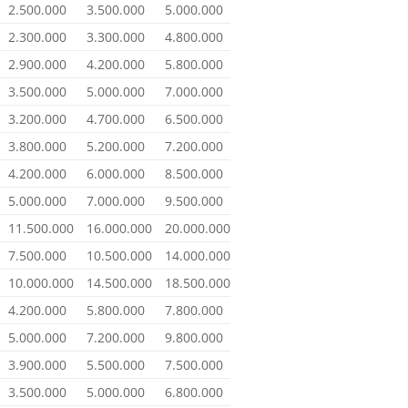
2.500.000
3.500.000
5.000.000
2.300.000
3.300.000
4.800.000
2.900.000
4.200.000
5.800.000
3.500.000
5.000.000
7.000.000
3.200.000
4.700.000
6.500.000
3.800.000
5.200.000
7.200.000
4.200.000
6.000.000
8.500.000
5.000.000
7.000.000
9.500.000
11.500.000
16.000.000
20.000.000
7.500.000
10.500.000
14.000.000
10.000.000
14.500.000
18.500.000
4.200.000
5.800.000
7.800.000
5.000.000
7.200.000
9.800.000
3.900.000
5.500.000
7.500.000
3.500.000
5.000.000
6.800.000