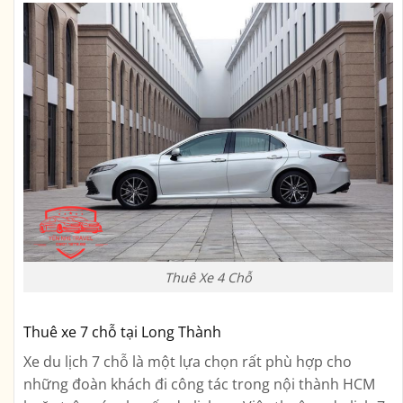
Thuê Xe 4 Chỗ
Thuê xe 7 chỗ tại Long Thành
Xe du lịch 7 chỗ là một lựa chọn rất phù hợp cho
những đoàn khách đi công tác trong nội thành HCM