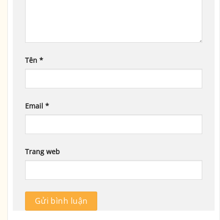
Tên
*
Email
*
Trang web