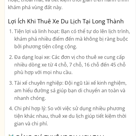
khám phá vùng đất này.
Lợi Ích Khi Thuê Xe Du Lịch Tại Long Thành
Tiện lợi và linh hoạt
: Bạn có thể tự do lên lịch trình,
khám phá nhiều điểm đến mà không bị ràng buộc
bởi phương tiện công cộng.
Đa dạng loại xe
: Các đơn vị cho thuê xe cung cấp
nhiều dòng xe từ 4 chỗ, 7 chỗ, 16 chỗ đến 45 chỗ
phù hợp với mọi nhu cầu.
Tài xế chuyên nghiệp
: Đội ngũ tài xế kinh nghiệm,
am hiểu đường sá giúp bạn di chuyển an toàn và
nhanh chóng.
Chi phí hợp lý
: So với việc sử dụng nhiều phương
tiện khác nhau, thuê xe du lịch giúp tiết kiệm thời
gian và chi phí.