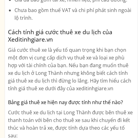
Chưa bao gồm thuế VAT và chi phí phát sinh ngoài
lộ trình.
Cách tính giá cước thuê xe du lịch của
Xeditinhgiare.vn
Giá cước thuê xe là yếu tố quan trọng khi bạn chọn
một đơn vị cung cấp dịch vụ thuê xe và loại xe phù
hợp với tài chính của bạn. Nếu bạn đang muốn thuê
xe du lịch ở Long Thành nhưng không biết cách tính
giá thuê xe du lịch thì đừng lo lắng. Hãy tìm hiểu cách
tính giá thuê xe dưới đây của xeditinhgiare.vn
Bảng giá thuê xe hiện nay được tính như thế nào?
Cước thuê xe du lịch tại Long Thành được bên thuê xe
thanh toán với bên cho thuê xe sau khi chuyến đi kết
thúc và hoàn trả xe, được tính dựa theo các yếu tố
sau: