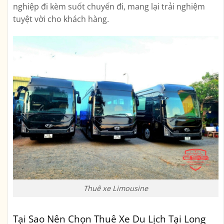
nghiệp đi kèm suốt chuyến đi, mang lại trải nghiệm
tuyệt vời cho khách hàng.
Thuê xe Limousine
Tại Sao Nên Chọn Thuê Xe Du Lịch Tại Long