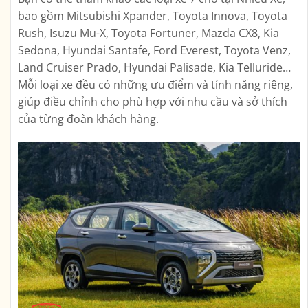
bao gồm Mitsubishi Xpander, Toyota Innova, Toyota
Rush, Isuzu Mu-X, Toyota Fortuner, Mazda CX8, Kia
Sedona, Hyundai Santafe, Ford Everest, Toyota Venz,
Land Cruiser Prado, Hyundai Palisade, Kia Telluride…
Mỗi loại xe đều có những ưu điểm và tính năng riêng,
giúp điều chỉnh cho phù hợp với nhu cầu và sở thích
của từng đoàn khách hàng.