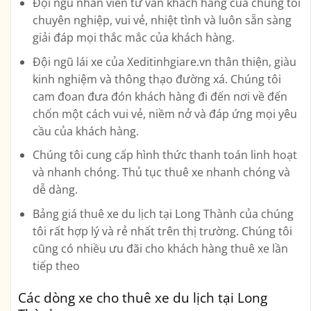
Đội ngũ nhân viên tư vấn khách hàng của chúng tôi
chuyên nghiệp, vui vẻ, nhiệt tình và luôn sẵn sàng
giải đáp mọi thắc mắc của khách hàng.
Đội ngũ lái xe của Xeditinhgiare.vn thân thiện, giàu
kinh nghiệm và thông thạo đường xá. Chúng tôi
cam đoan đưa đón khách hàng đi đến nơi về đến
chốn một cách vui vẻ, niềm nở và đáp ứng mọi yêu
cầu của khách hàng.
Chúng tôi cung cấp hình thức thanh toán linh hoạt
và nhanh chóng. Thủ tục thuê xe nhanh chóng và
dễ dàng.
Bảng giá thuê xe du lịch tại Long Thành của chúng
tôi rất hợp lý và rẻ nhất trên thị trường. Chúng tôi
cũng có nhiều ưu đãi cho khách hàng thuê xe lần
tiếp theo
Các dòng xe cho thuê xe du lịch tại Long