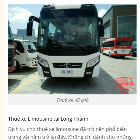
Thuê xe 45 chỗ
Thuê xe Limousine tại Long Thành
Dịch vụ cho thuê xe limousine đã trở nên phổ biến
trong vài năm trở lại đây. Không chỉ dành cho những