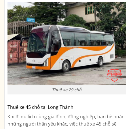
Thuê xe 29 chỗ
Thuê xe 45 chỗ tại Long Thành
Khi đi du lịch cùng gia đình, đồng nghiệp, bạn bè hoặc
những người thân yêu khác, việc thuê xe 45 chỗ sẽ