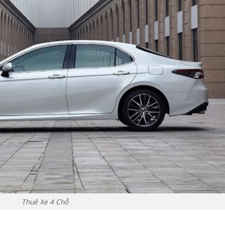
Thuê Xe 4 Chỗ