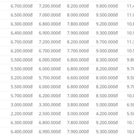
6.700.000đ
7.200.000đ
8.200.000đ
9.800.000đ
11.
6.500.000đ
7.000.000đ
8.000.000đ
9.500.000đ
11.
6.300.000đ
6.800.000đ
7.800.000đ
9.200.000đ
10.
6.400.000đ
6.900.000đ
7.900.000đ
9.300.000đ
10.
6.700.000đ
7.200.000đ
8.200.000đ
9.700.000đ
11.
6.200.000đ
6.700.000đ
7.700.000đ
9.000.000đ
10.
5.500.000đ
6.000.000đ
6.800.000đ
8.300.000đ
9.8
5.500.000đ
6.000.000đ
6.800.000đ
8.200.000đ
9.7
5.200.000đ
5.700.000đ
6.600.000đ
8.000.000đ
9.5
5.500.000đ
6.000.000đ
6.800.000đ
8.200.000đ
9.7
5.700.000đ
6.200.000đ
7.000.000đ
8.500.000đ
10.
3.000.000đ
3.300.000đ
3.800.000đ
5.000.000đ
6.5
2.200.000đ
2.500.000đ
3.000.000đ
4.200.000đ
5.5
6.300.000đ
6.800.000đ
7.800.000đ
9.200.000đ
10.
6.400.000đ
6.900.000đ
7.900.000đ
9.300.000đ
10.