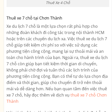
Thuê Xe 4 Chỗ
Thuê xe 7 chỗ tại Chơn Thành
Xe du lịch 7 chỗ là một lựa chọn rất phù hợp cho
những đoàn khách đi công tác trong nội thành HCM
hoặc trên các chuyến du lịch xa. Việc thuê xe du lịch 7
chỗ giúp tiết kiệm chi phí so với việc sử dụng các
phương tiện công cộng, mang lại sự thoải mái và an
toàn cho hành trình của bạn. Ngoài ra, thuê xe du lịch
7 chỗ còn giúp bạn tiết kiệm thời gian di chuyển,
không phải chờ đợi và tuân thủ các lịch trình của
phương tiện công cộng. Bạn có thể tự do lựa chọn địa
điểm và thời gian, giúp cho chuyến đi trở nên thoải
mái và dễ dàng hơn. Nếu bạn quan tâm đến việc thuê
xe 7 chỗ, hãy đọc thêm về dịch vụ
thuê xe 7 chỗ Chơn
Thành