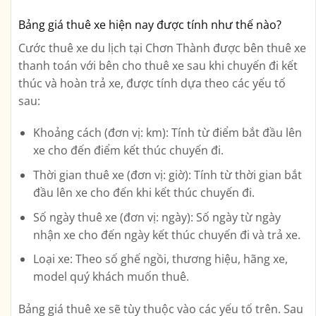
Bảng giá thuê xe hiện nay được tính như thế nào?
Cước thuê xe du lịch tại Chơn Thành được bên thuê xe
thanh toán với bên cho thuê xe sau khi chuyến đi kết
thúc và hoàn trả xe, được tính dựa theo các yếu tố
sau:
Khoảng cách (đơn vị: km): Tính từ điểm bắt đầu lên
xe cho đến điểm kết thúc chuyến đi.
Thời gian thuê xe (đơn vị: giờ): Tính từ thời gian bắt
đầu lên xe cho đến khi kết thúc chuyến đi.
Số ngày thuê xe (đơn vị: ngày): Số ngày từ ngày
nhận xe cho đến ngày kết thúc chuyến đi và trả xe.
Loại xe: Theo số ghế ngồi, thương hiệu, hãng xe,
model quý khách muốn thuê.
Bảng giá thuê xe sẽ tùy thuộc vào các yếu tố trên. Sau