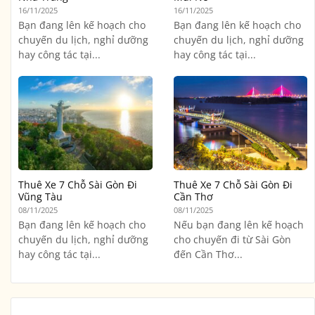
16/11/2025
16/11/2025
Bạn đang lên kế hoạch cho
Bạn đang lên kế hoạch cho
chuyến du lịch, nghỉ dưỡng
chuyến du lịch, nghỉ dưỡng
hay công tác tại...
hay công tác tại...
Thuê Xe 7 Chỗ Sài Gòn Đi
Thuê Xe 7 Chỗ Sài Gòn Đi
Vũng Tàu
Cần Thơ
08/11/2025
08/11/2025
Bạn đang lên kế hoạch cho
Nếu bạn đang lên kế hoạch
chuyến du lịch, nghỉ dưỡng
cho chuyến đi từ Sài Gòn
hay công tác tại...
đến Cần Thơ...