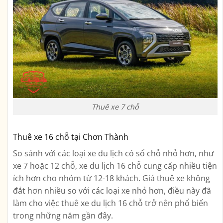
Thuê xe 7 chỗ
Thuê xe 16 chỗ tại Chơn Thành
So sánh với các loại xe du lịch có số chỗ nhỏ hơn, như
xe 7 hoặc 12 chỗ, xe du lịch 16 chỗ cung cấp nhiều tiện
ích hơn cho nhóm từ 12-18 khách. Giá thuê xe không
đắt hơn nhiều so với các loại xe nhỏ hơn, điều này đã
làm cho việc thuê xe du lịch 16 chỗ trở nên phổ biến
trong những năm gần đây.