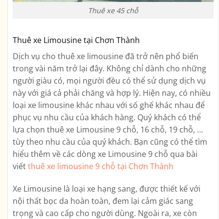
Thuê xe 45 chỗ
Thuê xe Limousine tại Chơn Thành
Dịch vụ cho thuê xe limousine đã trở nên phổ biến
trong vài năm trở lại đây. Không chỉ dành cho những
người giàu có, mọi người đều có thể sử dụng dịch vụ
này với giá cả phải chăng và hợp lý. Hiện nay, có nhiều
loại xe limousine khác nhau với số ghế khác nhau để
phục vụ nhu cầu của khách hàng. Quý khách có thể
lựa chọn thuê xe Limousine 9 chỗ, 16 chỗ, 19 chỗ, …
tùy theo nhu cầu của quý khách. Bạn cũng có thể tìm
hiểu thêm về các dòng xe Limousine 9 chỗ qua bài
viết
thuê xe limousine 9 chỗ tại Chơn Thành
Xe Limousine là loại xe hạng sang, được thiết kế với
nội thất bọc da hoàn toàn, đem lại cảm giác sang
trọng và cao cấp cho người dùng. Ngoài ra, xe còn