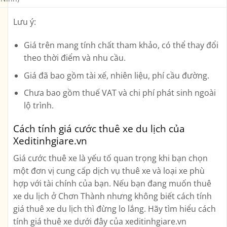
Lưu ý:
Giá trên mang tính chất tham khảo, có thể thay đổi
theo thời điểm và nhu cầu.
Giá đã bao gồm tài xế, nhiên liệu, phí cầu đường.
Chưa bao gồm thuế VAT và chi phí phát sinh ngoài
lộ trình.
Cách tính giá cước thuê xe du lịch của
Xeditinhgiare.vn
Giá cước thuê xe là yếu tố quan trọng khi bạn chọn
một đơn vị cung cấp dịch vụ thuê xe và loại xe phù
hợp với tài chính của bạn. Nếu bạn đang muốn thuê
xe du lịch ở Chơn Thành nhưng không biết cách tính
giá thuê xe du lịch thì đừng lo lắng. Hãy tìm hiểu cách
tính giá thuê xe dưới đây của xeditinhgiare.vn