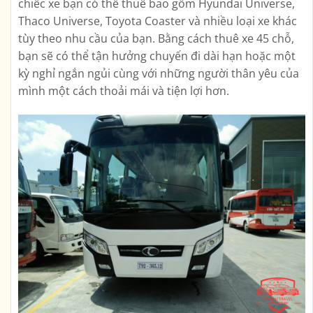
chiếc xe bạn có thể thuê bao gồm Hyundai Universe,
Thaco Universe, Toyota Coaster và nhiều loại xe khác
tùy theo nhu cầu của bạn. Bằng cách thuê xe 45 chỗ,
bạn sẽ có thể tận hưởng chuyến đi dài hạn hoặc một
kỳ nghỉ ngắn ngủi cùng với những người thân yêu của
mình một cách thoải mái và tiện lợi hơn.