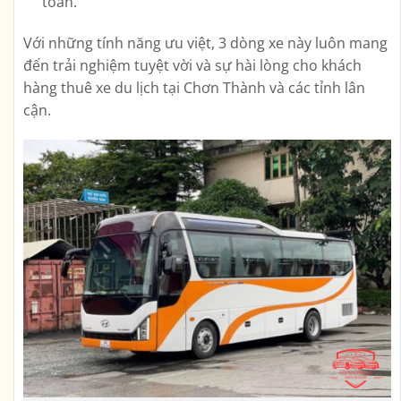
toàn.
Với những tính năng ưu việt, 3 dòng xe này luôn mang
đến trải nghiệm tuyệt vời và sự hài lòng cho khách
hàng thuê xe du lịch tại Chơn Thành và các tỉnh lân
cận.