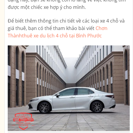
được một chiếc xe hợp ý cho mình.
Để biết thêm thông tin chi tiết về các loại xe 4 chỗ và
giá thuê, bạn có thể tham khảo bài viết
Chơn
Thànhthuê xe du lịch 4 chỗ tại Bình Phước