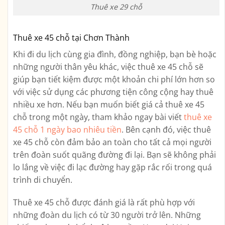
Thuê xe 29 chỗ
Thuê xe 45 chỗ tại Chơn Thành
Khi đi du lịch cùng gia đình, đồng nghiệp, bạn bè hoặc
những người thân yêu khác, việc thuê xe 45 chỗ sẽ
giúp bạn tiết kiệm được một khoản chi phí lớn hơn so
với việc sử dụng các phương tiện công cộng hay thuê
nhiều xe hơn. Nếu bạn muốn biết giá cả thuê xe 45
chỗ trong một ngày, tham khảo ngay bài viết
thuê xe
45 chỗ 1 ngày bao nhiêu tiền
. Bên cạnh đó, việc thuê
xe 45 chỗ còn đảm bảo an toàn cho tất cả mọi người
trên đoàn suốt quãng đường đi lại. Bạn sẽ không phải
lo lắng về việc đi lạc đường hay gặp rắc rối trong quá
trình di chuyển.
Thuê xe 45 chỗ được đánh giá là rất phù hợp với
những đoàn du lịch có từ 30 người trở lên. Những