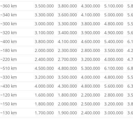
~360 km
3.500.000
3.800.000
4.300.000
5.100.000
5.
~340 km
3.300.000
3.600.000
4.100.000
5.000.000
5.
~300 km
3.000.000
3.300.000
3.800.000
4.800.000
5.
~320 km
3.100.000
3.400.000
3.900.000
4.900.000
5.
~400 km
3.800.000
4.100.000
4.600.000
5.400.000
6.
~180 km
2.000.000
2.300.000
2.800.000
3.500.000
4.
~220 km
2.400.000
2.700.000
3.200.000
4.000.000
4.
~510 km
4.500.000
4.800.000
5.300.000
6.100.000
6.
~330 km
3.200.000
3.500.000
4.000.000
4.800.000
5.
~430 km
4.000.000
4.300.000
4.800.000
5.600.000
6.
~120 km
1.600.000
1.800.000
2.200.000
2.800.000
3.
~150 km
1.800.000
2.000.000
2.500.000
3.200.000
3.
~130 km
1.700.000
1.900.000
2.400.000
3.000.000
3.