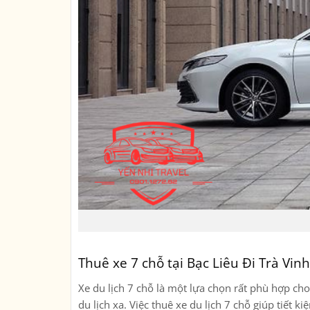
Thuê xe 7 chỗ tại Bạc Liêu Đi Trà Vinh
Xe du lịch 7 chỗ là một lựa chọn rất phù hợp c
du lịch xa. Việc thuê xe du lịch 7 chỗ giúp tiết 