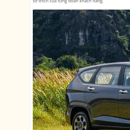
sở thích của từng đoàn khách hàng.