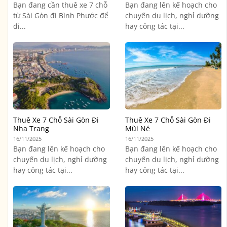
Bạn đang cần thuê xe 7 chỗ
Bạn đang lên kế hoạch cho
từ Sài Gòn đi Bình Phước để
chuyến du lịch, nghỉ dưỡng
đi...
hay công tác tại...
Thuê Xe 7 Chỗ Sài Gòn Đi
Thuê Xe 7 Chỗ Sài Gòn Đi
Nha Trang
Mũi Né
16/11/2025
16/11/2025
Bạn đang lên kế hoạch cho
Bạn đang lên kế hoạch cho
chuyến du lịch, nghỉ dưỡng
chuyến du lịch, nghỉ dưỡng
hay công tác tại...
hay công tác tại...