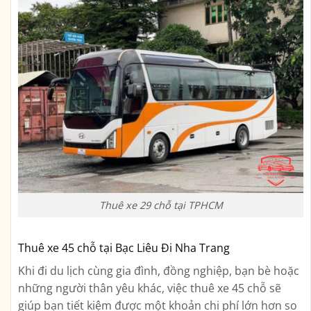
Thuê xe 29 chỗ tại TPHCM
Thuê xe 45 chỗ tại Bạc Liêu Đi Nha Trang
Khi đi du lịch cùng gia đình, đồng nghiệp, bạn bè hoặc
những người thân yêu khác, việc thuê xe 45 chỗ sẽ
giúp bạn tiết kiệm được một khoản chi phí lớn hơn so