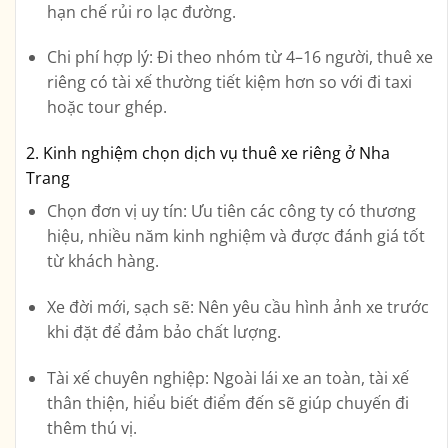
hạn chế rủi ro lạc đường.
Chi phí hợp lý:
Đi theo nhóm từ 4–16 người, thuê xe
riêng có tài xế thường tiết kiệm hơn so với đi taxi
hoặc tour ghép.
2. Kinh nghiệm chọn dịch vụ thuê xe riêng ở Nha
Trang
Chọn đơn vị uy tín:
Ưu tiên các công ty có thương
hiệu, nhiều năm kinh nghiệm và được đánh giá tốt
từ khách hàng.
Xe đời mới, sạch sẽ:
Nên yêu cầu hình ảnh xe trước
khi đặt để đảm bảo chất lượng.
Tài xế chuyên nghiệp:
Ngoài lái xe an toàn, tài xế
thân thiện, hiểu biết điểm đến sẽ giúp chuyến đi
thêm thú vị.