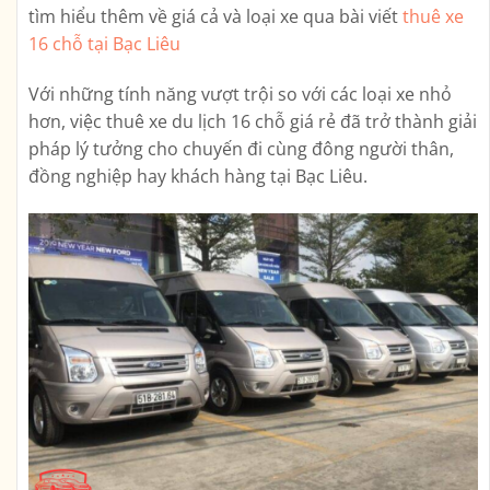
tìm hiểu thêm về giá cả và loại xe qua bài viết
thuê xe
16 chỗ tại Bạc Liêu
Với những tính năng vượt trội so với các loại xe nhỏ
hơn, việc thuê xe du lịch 16 chỗ giá rẻ đã trở thành giải
pháp lý tưởng cho chuyến đi cùng đông người thân,
đồng nghiệp hay khách hàng tại Bạc Liêu.