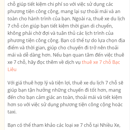
chỗ giúp tiết kiệm chi phí so với việc sử dụng các
phương tiện công cộng, mang lại sự thoải mái và an
toàn cho hành trình của bạn. Ngoài ra, thuê xe du lịch
7 chỗ còn giúp bạn tiết kiệm thời gian di chuyển,
không phải chờ đợi và tuân thủ các lịch trình của
phương tiện công cộng. Bạn có thể tự do lựa chọn địa
điểm và thời gian, giúp cho chuyến đi trở nên thoải
mái và dễ dàng hơn. Nếu bạn quan tâm đến việc thuê
xe 7 chỗ, hãy đọc thêm về dịch vụ
thuê xe 7 chỗ Bạc
Liêu
Với giá thuê hợp lý và tiện lợi, thuê xe du lịch 7 chỗ sẽ
giúp bạn tận hưởng những chuyến đi tốt hơn, mang
đến cho bạn cảm giác an toàn, thoải mái và tiết kiệm
hơn so với việc sử dụng phương tiện công cộng hoặc
taxi.
Bạn có thể tham khảo các loại xe 7 chỗ tại Nhiều Xe,