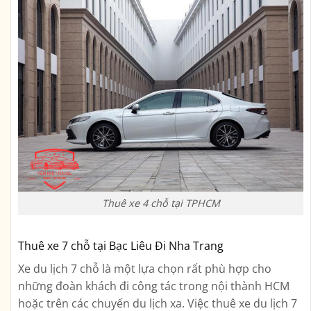
Thuê xe 4 chỗ tại TPHCM
Thuê xe 7 chỗ tại Bạc Liêu Đi Nha Trang
Xe du lịch 7 chỗ là một lựa chọn rất phù hợp cho
những đoàn khách đi công tác trong nội thành HCM
hoặc trên các chuyến du lịch xa. Việc thuê xe du lịch 7