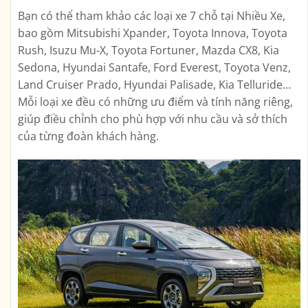
Bạn có thể tham khảo các loại xe 7 chỗ tại Nhiều Xe,
bao gồm Mitsubishi Xpander, Toyota Innova, Toyota
Rush, Isuzu Mu-X, Toyota Fortuner, Mazda CX8, Kia
Sedona, Hyundai Santafe, Ford Everest, Toyota Venz,
Land Cruiser Prado, Hyundai Palisade, Kia Telluride…
Mỗi loại xe đều có những ưu điểm và tính năng riêng,
giúp điều chỉnh cho phù hợp với nhu cầu và sở thích
của từng đoàn khách hàng.