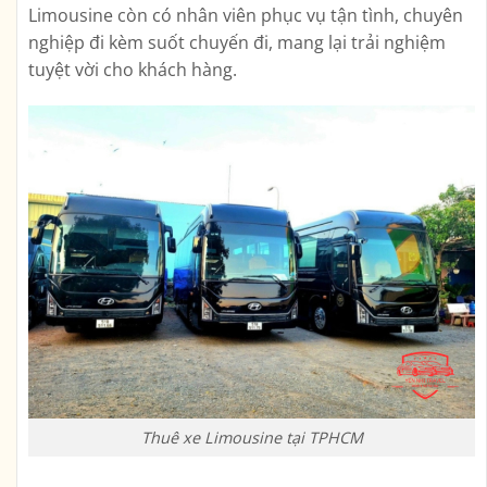
Limousine còn có nhân viên phục vụ tận tình, chuyên
nghiệp đi kèm suốt chuyến đi, mang lại trải nghiệm
tuyệt vời cho khách hàng.
Thuê xe Limousine tại TPHCM