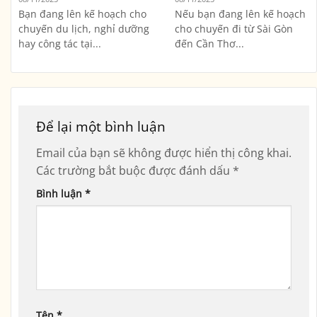
Bạn đang lên kế hoạch cho
Nếu bạn đang lên kế hoạch
chuyến du lịch, nghỉ dưỡng
cho chuyến đi từ Sài Gòn
hay công tác tại...
đến Cần Thơ...
Để lại một bình luận
Email của bạn sẽ không được hiển thị công khai.
Các trường bắt buộc được đánh dấu
*
Bình luận
*
Tên
*