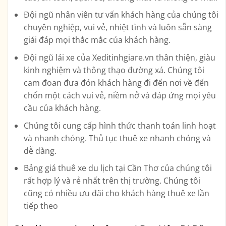
Đội ngũ nhân viên tư vấn khách hàng của chúng tôi
chuyên nghiệp, vui vẻ, nhiệt tình và luôn sẵn sàng
giải đáp mọi thắc mắc của khách hàng.
Đội ngũ lái xe của Xeditinhgiare.vn thân thiện, giàu
kinh nghiệm và thông thạo đường xá. Chúng tôi
cam đoan đưa đón khách hàng đi đến nơi về đến
chốn một cách vui vẻ, niềm nở và đáp ứng mọi yêu
cầu của khách hàng.
Chúng tôi cung cấp hình thức thanh toán linh hoạt
và nhanh chóng. Thủ tục thuê xe nhanh chóng và
dễ dàng.
Bảng giá thuê xe du lịch tại Cần Thơ của chúng tôi
rất hợp lý và rẻ nhất trên thị trường. Chúng tôi
cũng có nhiều ưu đãi cho khách hàng thuê xe lần
tiếp theo