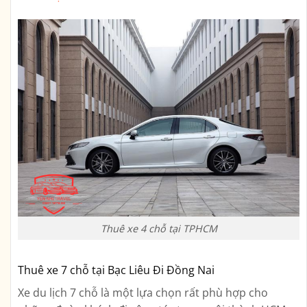
Thuê xe 4 chỗ tại TPHCM
Thuê xe 7 chỗ tại Bạc Liêu Đi Đồng Nai
Xe du lịch 7 chỗ là một lựa chọn rất phù hợp cho