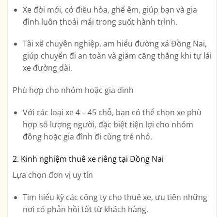
Xe đời mới, có điều hòa, ghế êm, giúp bạn và gia
đình luôn thoải mái trong suốt hành trình.
Tài xế chuyên nghiệp, am hiểu đường xá Đồng Nai,
giúp chuyến đi an toàn và giảm căng thẳng khi tự lái
xe đường dài.
Phù hợp cho nhóm hoặc gia đình
Với các loại xe 4 – 45 chỗ, bạn có thể chọn xe phù
hợp số lượng người, đặc biệt tiện lợi cho nhóm
đông hoặc gia đình đi cùng trẻ nhỏ.
2. Kinh nghiệm thuê xe riêng tại Đồng Nai
Lựa chọn đơn vị uy tín
Tìm hiểu kỹ các công ty cho thuê xe, ưu tiên những
nơi có phản hồi tốt từ khách hàng.