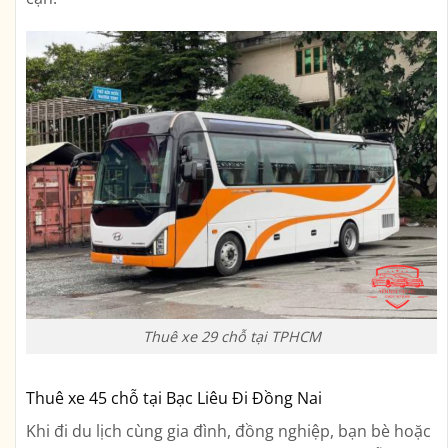
Thuê xe 29 chỗ tại TPHCM
Thuê xe 45 chỗ tại Bạc Liêu Đi Đồng Nai
Khi đi du lịch cùng gia đình, đồng nghiệp, bạn bè hoặc