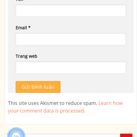
Email
*
Trang web
This site uses Akismet to reduce spam.
Learn how
your comment data is processed.