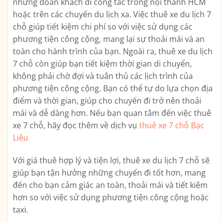
những đoàn khách đi công tác trong nội thành HCM
hoặc trên các chuyến du lịch xa. Việc thuê xe du lịch 7
chỗ giúp tiết kiệm chi phí so với việc sử dụng các
phương tiện công cộng, mang lại sự thoải mái và an
toàn cho hành trình của bạn. Ngoài ra, thuê xe du lịch
7 chỗ còn giúp bạn tiết kiệm thời gian di chuyển,
không phải chờ đợi và tuân thủ các lịch trình của
phương tiện công cộng. Bạn có thể tự do lựa chọn địa
điểm và thời gian, giúp cho chuyến đi trở nên thoải
mái và dễ dàng hơn. Nếu bạn quan tâm đến việc thuê
xe 7 chỗ, hãy đọc thêm về dịch vụ
thuê xe 7 chỗ Bạc
Liêu
Với giá thuê hợp lý và tiện lợi, thuê xe du lịch 7 chỗ sẽ
giúp bạn tận hưởng những chuyến đi tốt hơn, mang
đến cho bạn cảm giác an toàn, thoải mái và tiết kiệm
hơn so với việc sử dụng phương tiện công cộng hoặc
taxi.