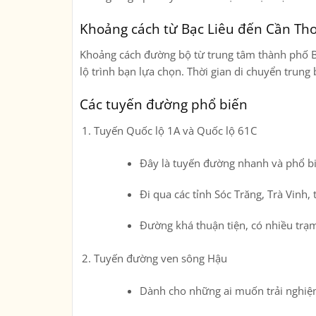
Khoảng cách từ Bạc Liêu đến Cần Th
Khoảng cách đường bộ từ trung tâm thành phố 
lộ trình bạn lựa chọn. Thời gian di chuyển trun
Các tuyến đường phổ biến
Tuyến Quốc lộ 1A và Quốc lộ 61C
Đây là tuyến đường nhanh và phổ bi
Đi qua các tỉnh Sóc Trăng, Trà Vinh,
Đường khá thuận tiện, có nhiều trạ
Tuyến đường ven sông Hậu
Dành cho những ai muốn trải nghiệ