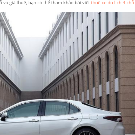
chỗ và giá thuê, bạn có thể tham khảo bài viết
thuê xe du lịch 4 chỗ