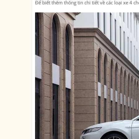
Để biết thêm thông tin chi tiết về các loại xe 4 