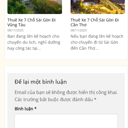
Thuê Xe 7 Chỗ Sài Gòn Đi
Thuê Xe 7 Chỗ Sài Gòn Đi
Vũng Tàu
Cần Thơ
08/11/2025
08/11/2025
Bạn đang lên kế hoạch cho
Nếu bạn đang lên kế hoạch
chuyến du lịch, nghỉ dưỡng
cho chuyến đi từ Sài Gòn
hay công tác tại...
đến Cần Thơ...
Để lại một bình luận
Email của bạn sẽ không được hiển thị công khai.
Các trường bắt buộc được đánh dấu
*
Bình luận
*