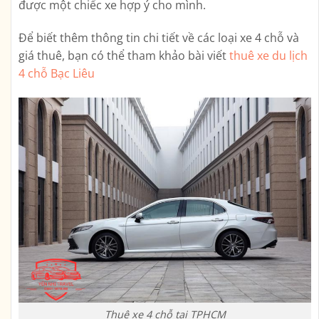
được một chiếc xe hợp ý cho mình.
Để biết thêm thông tin chi tiết về các loại xe 4 chỗ và
giá thuê, bạn có thể tham khảo bài viết
thuê xe du lịch
4 chỗ Bạc Liêu
Thuê xe 4 chỗ tại TPHCM