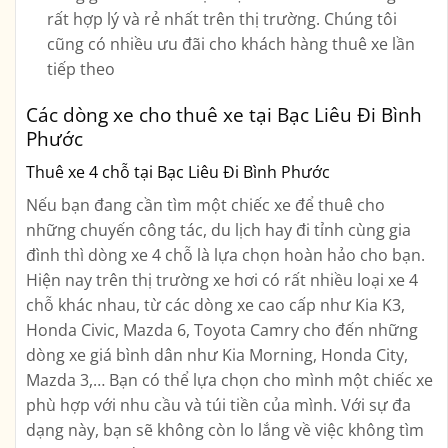
rất hợp lý và rẻ nhất trên thị trường. Chúng tôi
cũng có nhiều ưu đãi cho khách hàng thuê xe lần
tiếp theo
Các dòng xe cho thuê xe tại Bạc Liêu Đi Bình
Phước
Thuê xe 4 chỗ tại Bạc Liêu Đi Bình Phước
Nếu bạn đang cần tìm một chiếc xe để thuê cho
những chuyến công tác, du lịch hay đi tỉnh cùng gia
đình thì dòng xe 4 chỗ là lựa chọn hoàn hảo cho bạn.
Hiện nay trên thị trường xe hơi có rất nhiều loại xe 4
chỗ khác nhau, từ các dòng xe cao cấp như Kia K3,
Honda Civic, Mazda 6, Toyota Camry cho đến những
dòng xe giá bình dân như Kia Morning, Honda City,
Mazda 3,… Bạn có thể lựa chọn cho mình một chiếc xe
phù hợp với nhu cầu và túi tiền của mình. Với sự đa
dạng này, bạn sẽ không còn lo lắng về việc không tìm