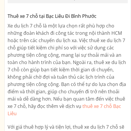
Thuê xe 7 chỗ tại Bạc Liêu Đi Bình Phước
Xe du lịch 7 chỗ là một lựa chọn rất phù hợp cho
những đoàn khách đi công tác trong nội thành HCM
hoặc trên các chuyến du lịch xa. Việc thuê xe du lịch 7
chỗ giúp tiết kiệm chi phí so với việc sử dụng các
phương tiện công cộng, mang lại sự thoải mái và an
toàn cho hành trình của bạn. Ngoài ra, thuê xe du lịch
7 chỗ còn giúp bạn tiết kiệm thời gian di chuyển,
không phải chờ đợi và tuân thủ các lịch trình của
phương tiện công cộng. Bạn có thể tự do lựa chọn địa
điểm và thời gian, giúp cho chuyến đi trở nên thoải
mái và dễ dàng hơn. Nếu bạn quan tâm đến việc thuê
xe 7 chỗ, hãy đọc thêm về dịch vụ
thuê xe 7 chỗ Bạc
Liêu
Với giá thuê hợp lý và tiện lợi, thuê xe du lịch 7 chỗ sẽ