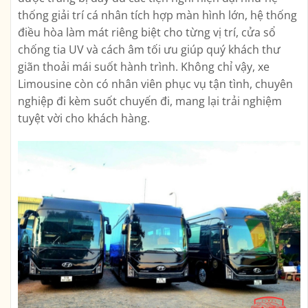
thống giải trí cá nhân tích hợp màn hình lớn, hệ thống
điều hòa làm mát riêng biệt cho từng vị trí, cửa sổ
chống tia UV và cách âm tối ưu giúp quý khách thư
giãn thoải mái suốt hành trình. Không chỉ vậy, xe
Limousine còn có nhân viên phục vụ tận tình, chuyên
nghiệp đi kèm suốt chuyến đi, mang lại trải nghiệm
tuyệt vời cho khách hàng.