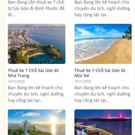
Bạn đang cần thuê xe 7 chỗ
Bạn đang lên kế hoạch cho
từ Sài Gòn đi Bình Phước để
chuyến du lịch, nghỉ dưỡng
đi...
hay công tác tại...
Thuê Xe 7 Chỗ Sài Gòn Đi
Thuê Xe 7 Chỗ Sài Gòn Đi
Nha Trang
Mũi Né
16/11/2025
16/11/2025
Bạn đang lên kế hoạch cho
Bạn đang lên kế hoạch cho
chuyến du lịch, nghỉ dưỡng
chuyến du lịch, nghỉ dưỡng
hay công tác tại...
hay công tác tại...