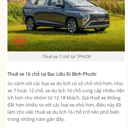
Thuê xe 7 chỗ tại TPHCM
Thuê xe 16 chỗ tại Bạc Liêu Đi Bình Phước
So sánh với các loại xe du lịch có số chỗ nhỏ hơn, như
xe 7 hoặc 12 chỗ, xe du lịch 16 chỗ cung cấp nhiều tiện
ích hơn cho nhóm từ 12-18 khách. Giá thuê xe không
đắt hơn nhiều so với các loại xe nhỏ hơn, điều này đã
làm cho việc thuê xe du lịch 16 chỗ trở nên phổ biến
trong những năm gần đây.