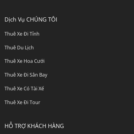
Dịch Vụ CHÚNG TÔI
Thuê Xe Đi Tỉnh
Thuê Du Lịch
Thuê Xe Hoa Cưới
Thuê Xe Đi Sân Bay
Thuê Xe Có Tài Xế
Thuê Xe Đi Tour
HỖ TRỢ KHÁCH HÀNG