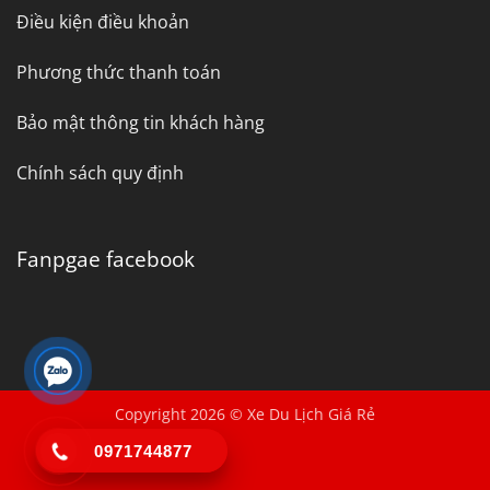
Điều kiện điều khoản
Phương thức thanh toán
Bảo mật thông tin khách hàng
Chính sách quy định
Fanpgae facebook
Copyright 2026 © Xe Du Lịch Giá Rẻ
0971744877