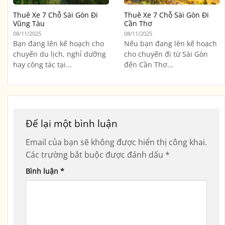
Thuê Xe 7 Chỗ Sài Gòn Đi
Thuê Xe 7 Chỗ Sài Gòn Đi
Vũng Tàu
Cần Thơ
08/11/2025
08/11/2025
Bạn đang lên kế hoạch cho
Nếu bạn đang lên kế hoạch
chuyến du lịch, nghỉ dưỡng
cho chuyến đi từ Sài Gòn
hay công tác tại...
đến Cần Thơ...
Để lại một bình luận
Email của bạn sẽ không được hiển thị công khai.
Các trường bắt buộc được đánh dấu
*
Bình luận
*