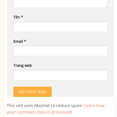
Tên
*
Email
*
Trang web
This site uses Akismet to reduce spam.
Learn how
your comment data is processed.