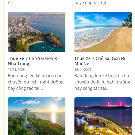
đi...
hay công tác tại...
Thuê Xe 7 Chỗ Sài Gòn Đi
Thuê Xe 7 Chỗ Sài Gòn Đi
Nha Trang
Mũi Né
16/11/2025
16/11/2025
Bạn đang lên kế hoạch cho
Bạn đang lên kế hoạch cho
chuyến du lịch, nghỉ dưỡng
chuyến du lịch, nghỉ dưỡng
hay công tác tại...
hay công tác tại...