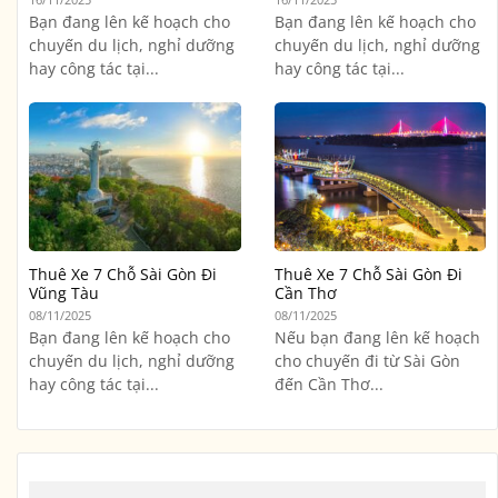
Bạn đang lên kế hoạch cho
Bạn đang lên kế hoạch cho
chuyến du lịch, nghỉ dưỡng
chuyến du lịch, nghỉ dưỡng
hay công tác tại...
hay công tác tại...
Thuê Xe 7 Chỗ Sài Gòn Đi
Thuê Xe 7 Chỗ Sài Gòn Đi
Vũng Tàu
Cần Thơ
08/11/2025
08/11/2025
Bạn đang lên kế hoạch cho
Nếu bạn đang lên kế hoạch
chuyến du lịch, nghỉ dưỡng
cho chuyến đi từ Sài Gòn
hay công tác tại...
đến Cần Thơ...