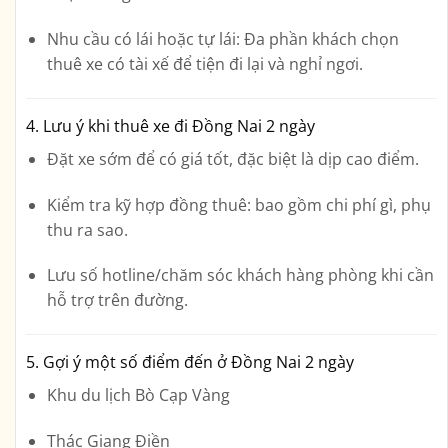
Nhu cầu có lái hoặc tự lái
: Đa phần khách chọn
thuê
xe có tài xế
để tiện đi lại và nghỉ ngơi.
4.
Lưu ý khi thuê xe đi Đồng Nai 2 ngày
Đặt xe sớm để có giá tốt, đặc biệt là dịp cao điểm.
Kiểm tra kỹ hợp đồng thuê: bao gồm chi phí gì, phụ
thu ra sao.
Lưu số hotline/chăm sóc khách hàng phòng khi cần
hỗ trợ trên đường.
5.
Gợi ý một số điểm đến ở Đồng Nai 2 ngày
Khu du lịch Bò Cạp Vàng
Thác Giang Điền