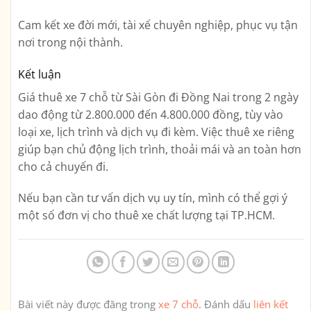
Cam kết xe đời mới, tài xế chuyên nghiệp, phục vụ tận
nơi trong nội thành.
Kết luận
Giá thuê xe 7 chỗ từ Sài Gòn đi Đồng Nai trong 2 ngày
dao động từ
2.800.000 đến 4.800.000 đồng
, tùy vào
loại xe, lịch trình và dịch vụ đi kèm. Việc thuê xe riêng
giúp bạn chủ động lịch trình, thoải mái và an toàn hơn
cho cả chuyến đi.
Nếu bạn cần tư vấn dịch vụ uy tín, mình có thể gợi ý
một số đơn vị cho thuê xe chất lượng tại TP.HCM.
Bài viết này được đăng trong
xe 7 chỗ
. Đánh dấu
liên kết