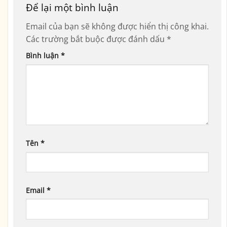
Để lại một bình luận
Email của bạn sẽ không được hiển thị công khai.
Các trường bắt buộc được đánh dấu
*
Bình luận
*
Tên
*
Email
*