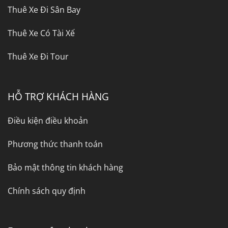
Thuê Xe Đi Sân Bay
Thuê Xe Có Tài Xế
Thuê Xe Đi Tour
HỖ TRỢ KHÁCH HÀNG
Điều kiện điều khoản
Phương thức thanh toán
Bảo mật thông tin khách hàng
Chính sách quy định